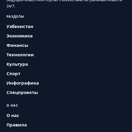
24/7.
РАЗДЕЛЫ
Узбекистан
Экономика
Финансы
Технологии
Культура
Спорт
Инфографика
Спецпроекты
О НАС
О нас
Правила