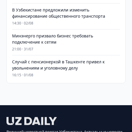
В Узбекистане предложили изменить
финансирование общественного транспорта
14:30 · 02/08
Минэнерго призвало бизнес требовать
подключение к сетям
21:00 · 31/07
Случай с пенсионеркой в Ташкенте привел к
увольнениям и уголовному делу
16:15 · 01/08
Ведущий новостной портал Узбекистана. Актуальные новости