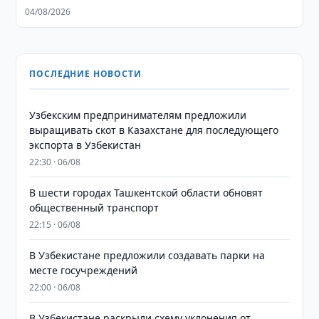
04/08/2026
ПОСЛЕДНИЕ НОВОСТИ
Узбекским предпринимателям предложили
выращивать скот в Казахстане для последующего
экспорта в Узбекистан
22:30 · 06/08
В шести городах Ташкентской области обновят
общественный транспорт
22:15 · 06/08
В Узбекистане предложили создавать парки на
месте госучреждений
22:00 · 06/08
В Узбекистане раскрыли схему уклонения от