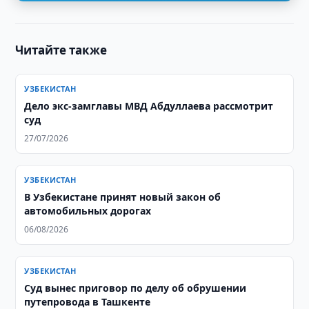
Читайте также
УЗБЕКИСТАН
Дело экс-замглавы МВД Абдуллаева рассмотрит
суд
27/07/2026
УЗБЕКИСТАН
В Узбекистане принят новый закон об
автомобильных дорогах
06/08/2026
УЗБЕКИСТАН
Суд вынес приговор по делу об обрушении
путепровода в Ташкенте