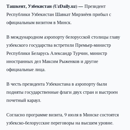
Ташкент, Узбекистан (UzDaily.uz) —
Президент
Республики Узбекистан Шавкат Мирзиёев прибыл с
официальным визитом в Минск.
В международном аэропорту белорусской столицы главу
узбекского государства встретили Премьер-министр
Республики Беларусь Александр Турчин, министр
иностранных дел Максим Рыженков и другие
официальные лица.
В честь президента Узбекистана в аэропорту были
подняты государственные флаги двух стран и выстроен
почетный караул.
Согласно программе визита, 9 июля в Минске состоятся
узбекско-белорусские переговоры на высшем уровне.