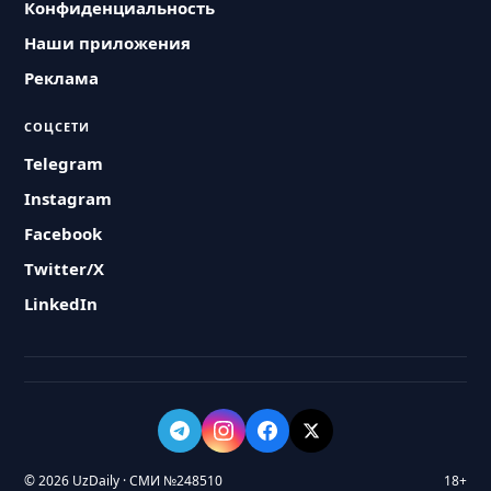
Конфиденциальность
Наши приложения
Реклама
СОЦСЕТИ
Telegram
Instagram
Facebook
Twitter/X
LinkedIn
© 2026 UzDaily · СМИ №248510
18+