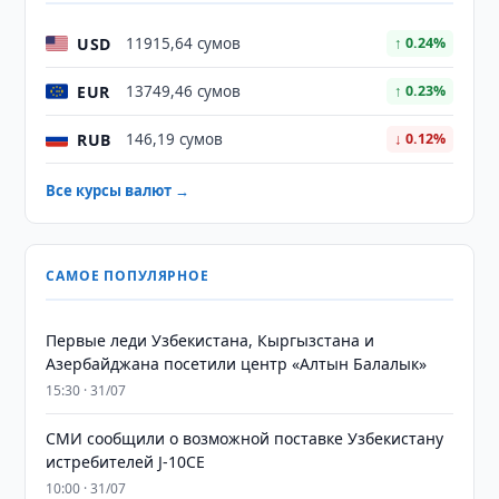
USD
11915,64 сумов
↑ 0.24%
EUR
13749,46 сумов
↑ 0.23%
RUB
146,19 сумов
↓ 0.12%
Все курсы валют →
САМОЕ ПОПУЛЯРНОЕ
Первые леди Узбекистана, Кыргызстана и
Азербайджана посетили центр «Алтын Балалык»
15:30 · 31/07
СМИ сообщили о возможной поставке Узбекистану
истребителей J-10CE
10:00 · 31/07