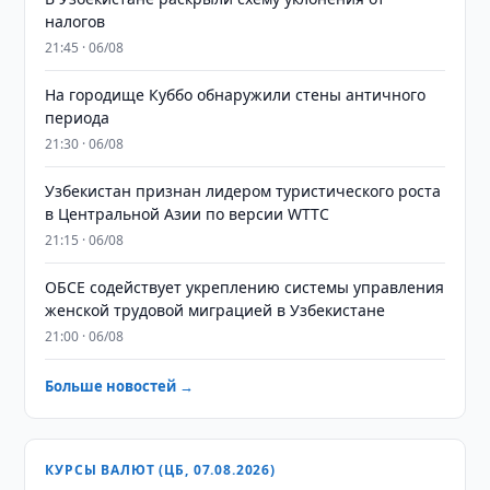
налогов
21:45 · 06/08
На городище Куббо обнаружили стены античного
периода
21:30 · 06/08
Узбекистан признан лидером туристического роста
в Центральной Азии по версии WTTC
21:15 · 06/08
ОБСЕ содействует укреплению системы управления
женской трудовой миграцией в Узбекистане
21:00 · 06/08
Больше новостей →
КУРСЫ ВАЛЮТ (ЦБ, 07.08.2026)