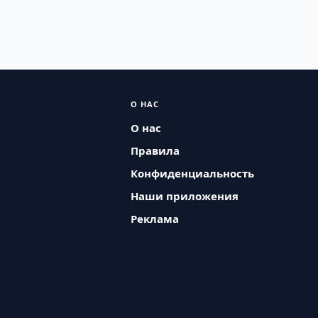
О НАС
О нас
Правила
Конфиденциальность
Наши приложения
Реклама