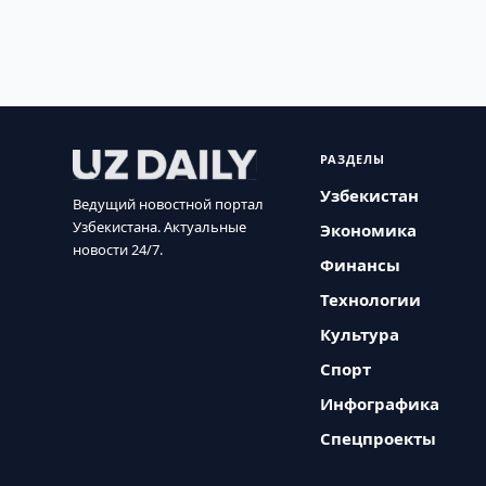
РАЗДЕЛЫ
Узбекистан
Ведущий новостной портал
Узбекистана. Актуальные
Экономика
новости 24/7.
Финансы
Технологии
Культура
Спорт
Инфографика
Спецпроекты