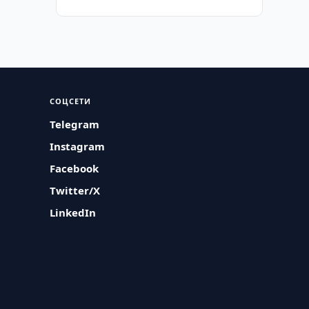
СОЦСЕТИ
Telegram
Instagram
Facebook
Twitter/X
LinkedIn