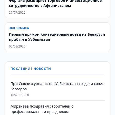
Фергана расширяет торговое и инвестиционное
сотрудничество с Афганистаном
27/07/2026
ЭКОНОМИКА
Первый прямой контейнерный поезд из Беларуси
прибыл в Узбекистан
05/08/2026
ПОСЛЕДНИЕ НОВОСТИ
При Союзе журналистов Узбекистана создали совет
блогеров
18:45 · 08/08
Мирзиёев поздравил строителей с
профессиональным праздником