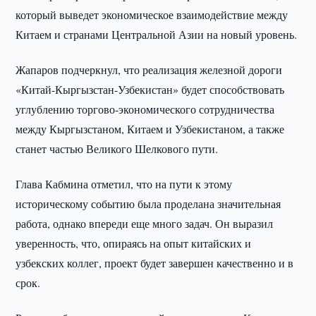
который выведет экономическое взаимодействие между
Китаем и странами Центральной Азии на новый уровень.
Жапаров подчеркнул, что реализация железной дороги
«Китай-Кыргызстан-Узбекистан» будет способствовать
углублению торгово-экономического сотрудничества
между Кыргызстаном, Китаем и Узбекистаном, а также
станет частью Великого Шелкового пути.
Глава Кабмина отметил, что на пути к этому
историческому событию была проделана значительная
работа, однако впереди еще много задач. Он выразил
уверенность, что, опираясь на опыт китайских и
узбекских коллег, проект будет завершен качественно и в
срок.