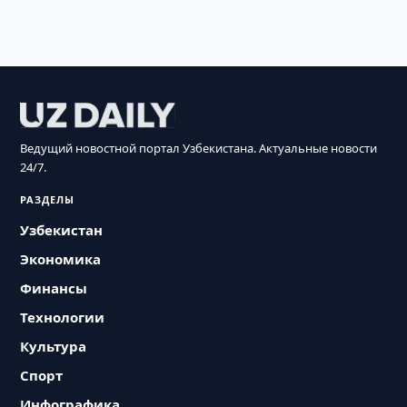
Ведущий новостной портал Узбекистана. Актуальные новости
24/7.
РАЗДЕЛЫ
Узбекистан
Экономика
Финансы
Технологии
Культура
Спорт
Инфографика