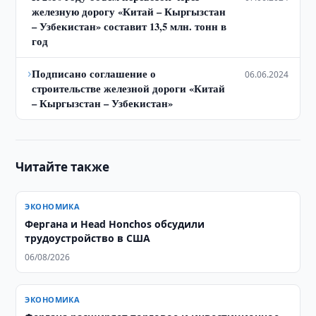
железную дорогу «Китай – Кыргызстан
– Узбекистан» составит 13,5 млн. тонн в
год
›
Подписано соглашение о
06.06.2024
строительстве железной дороги «Китай
– Кыргызстан – Узбекистан»
Читайте также
ЭКОНОМИКА
Фергана и Head Honchos обсудили
трудоустройство в США
06/08/2026
ЭКОНОМИКА