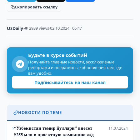
Скопировать ссылку
UzDaily
·
👁 2939 views
·
02.10.2024 · 06:47
Будьте в курсе событий
Получайте главные новости, эксклюзивные
репортажи и оперативные обновления там, где
вам удобно.
Подписывайтесь на наш канал
НОВОСТИ ПО ТЕМЕ
›
“Узбекистан темир йуллари” внесет
11.07.2024
$255 млн в проектную компанию ж/д