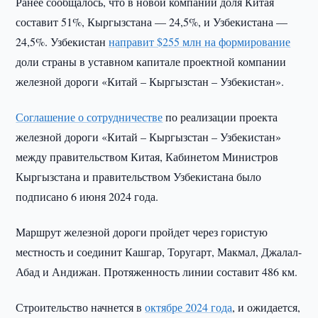
Ранее сообщалось, что в новой компании доля Китая
составит 51%, Кыргызстана — 24,5%, и Узбекистана —
24,5%. Узбекистан
направит $255 млн на формирование
доли страны в уставном капитале проектной компании
железной дороги «Китай – Кыргызстан – Узбекистан».
Соглашение о сотрудничестве
по реализации проекта
железной дороги «Китай – Кыргызстан – Узбекистан»
между правительством Китая, Кабинетом Министров
Кыргызстана и правительством Узбекистана было
подписано 6 июня 2024 года.
Маршрут железной дороги пройдет через гористую
местность и соединит Кашгар, Торугарт, Макмал, Джалал-
Абад и Андижан. Протяженность линии составит 486 км.
Строительство начнется в
октябре 2024 года
, и ожидается,