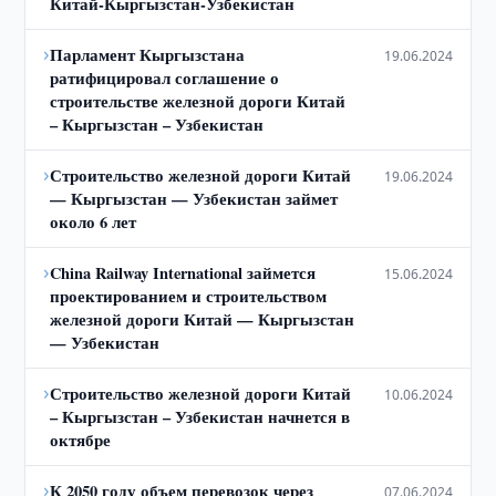
Китай-Кыргызстан-Узбекистан
›
Парламент Кыргызстана
19.06.2024
ратифицировал соглашение о
строительстве железной дороги Китай
– Кыргызстан – Узбекистан
›
Строительство железной дороги Китай
19.06.2024
— Кыргызстан — Узбекистан займет
около 6 лет
›
China Railway International займется
15.06.2024
проектированием и строительством
железной дороги Китай — Кыргызстан
— Узбекистан
›
Строительство железной дороги Китай
10.06.2024
– Кыргызстан – Узбекистан начнется в
октябре
›
К 2050 году объем перевозок через
07.06.2024