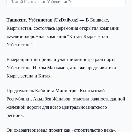
“Китай-Кыргызстан-Узбекистан”»
Ташкент, Узбекистан (UzDaily.uz) —
В Бишкеке,
Кыргызстан, состоялась церемония открытия компании
«Железнодорожная компания “Китай-Кыргызстан-
Узбекистан”».
В мероприятии приняли участие министр транспорта
Узбекистана Илхом Махкамов, а также представители
Кыргызстана и Китая.
Председатель Кабинета Министров Кыргызской
Республики, Акылбек Жапаров, отметил важность данной
железной дороги для всего центральноазиатского
региона.
Он охарактеризовал проект как «строительство века»,