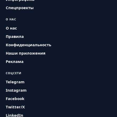
Спецпроекты
О НАС
О нас
Правила
Конфиденциальность
Наши приложения
Реклама
СОЦСЕТИ
Telegram
Instagram
Facebook
Twitter/X
LinkedIn