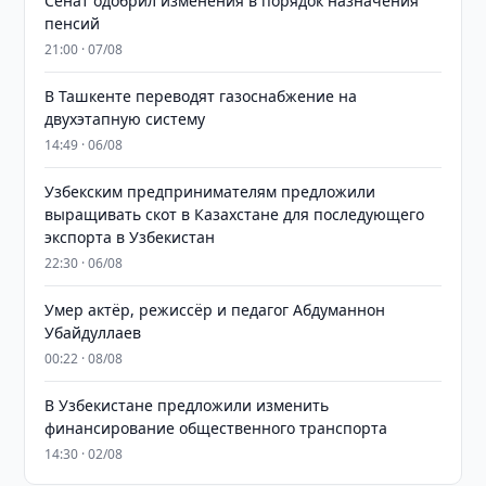
Сенат одобрил изменения в порядок назначения
пенсий
21:00 · 07/08
В Ташкенте переводят газоснабжение на
двухэтапную систему
14:49 · 06/08
Узбекским предпринимателям предложили
выращивать скот в Казахстане для последующего
экспорта в Узбекистан
22:30 · 06/08
Умер актёр, режиссёр и педагог Абдуманнон
Убайдуллаев
00:22 · 08/08
В Узбекистане предложили изменить
финансирование общественного транспорта
14:30 · 02/08