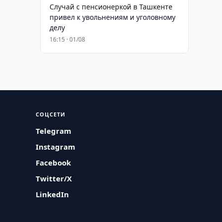
Случай с пенсионеркой в Ташкенте
привел к увольнениям и уголовному
делу
16:15 · 01/08
СОЦСЕТИ
Telegram
Instagram
Facebook
Twitter/X
LinkedIn