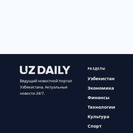
РАЗДЕЛЫ
Узбекистан
Ведущий новостной портал
Узбекистана. Актуальные
Экономика
новости 24/7.
Финансы
Технологии
Культура
Спорт