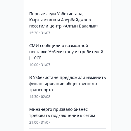
Первые леди Узбекистана,
Кыргызстана и Азербайджана
посетили центр «Алтын Балалык»
15:30 · 31/07
СМИ сообщили о возможной
поставке Узбекистану истребителей
J-10CE
10:00 · 31/07
В Узбекистане предложили изменить
финансирование общественного
транспорта
14:30 · 02/08
Минэнерго призвало бизнес
требовать подключение к сетям
21:00 · 31/07