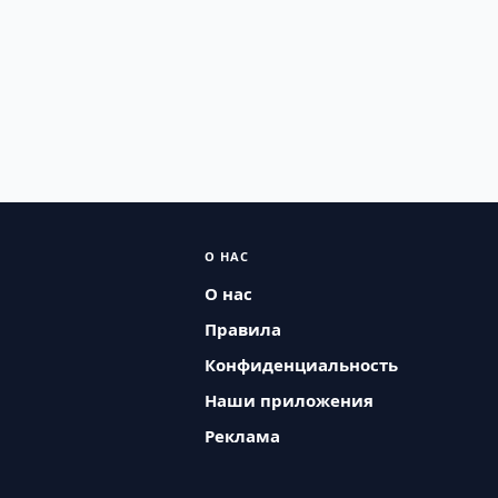
О НАС
О нас
Правила
Конфиденциальность
Наши приложения
Реклама