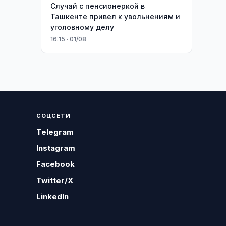
Случай с пенсионеркой в
Ташкенте привел к увольнениям и
уголовному делу
16:15 · 01/08
СОЦСЕТИ
Telegram
Instagram
Facebook
Twitter/X
LinkedIn