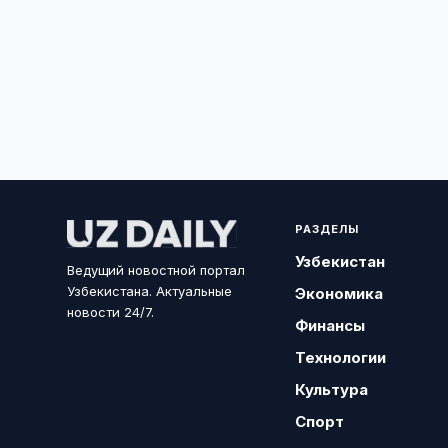
РАЗДЕЛЫ
Узбекистан
Ведущий новостной портал
Узбекистана. Актуальные
Экономика
новости 24/7.
Финансы
Технологии
Культура
Спорт