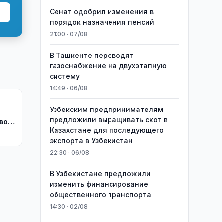
Сенат одобрил изменения в
порядок назначения пенсий
21:00 · 07/08
В Ташкенте переводят
газоснабжение на двухэтапную
систему
14:49 · 06/08
Узбекским предпринимателям
предложили выращивать скот в
вой
Казахстане для последующего
экспорта в Узбекистан
22:30 · 06/08
В Узбекистане предложили
изменить финансирование
общественного транспорта
14:30 · 02/08