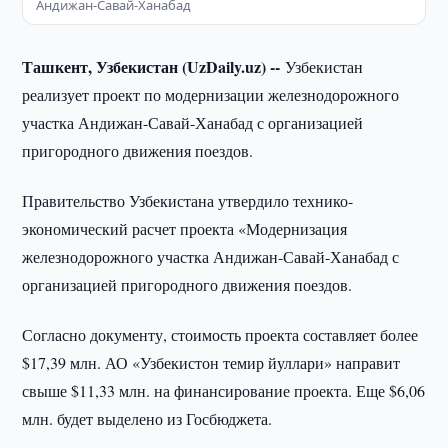
Андижан-Савай-Ханабад
Ташкент, Узбекистан (UzDaily.uz) --
Узбекистан
реализует проект по модернизации железнодорожного
участка Андижан-Савай-Ханабад с организацией
пригородного движения поездов.
Правительство Узбекистана утвердило технико-
экономический расчет проекта «Модернизация
железнодорожного участка Андижан-Савай-Ханабад с
организацией пригородного движения поездов.
Согласно документу, стоимость проекта составляет более
$17,39 млн. АО «Узбекистон темир йуллари» направит
свыше $11,33 млн. на финансирование проекта. Еще $6,06
млн. будет выделено из Госбюджета.