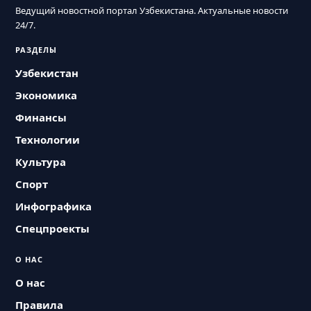
Ведущий новостной портал Узбекистана. Актуальные новости
24/7.
РАЗДЕЛЫ
Узбекистан
Экономика
Финансы
Технологии
Культура
Спорт
Инфографика
Спецпроекты
О НАС
О нас
Правила