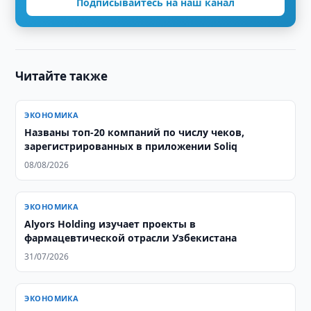
Подписывайтесь на наш канал
Читайте также
ЭКОНОМИКА
Названы топ-20 компаний по числу чеков,
зарегистрированных в приложении Soliq
08/08/2026
ЭКОНОМИКА
Alyors Holding изучает проекты в
фармацевтической отрасли Узбекистана
31/07/2026
ЭКОНОМИКА