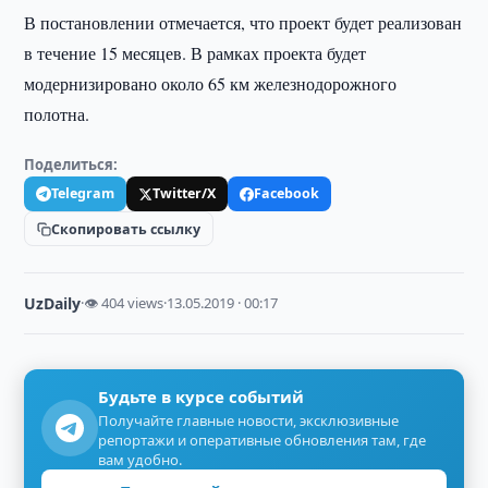
В постановлении отмечается, что проект будет реализован
в течение 15 месяцев. В рамках проекта будет
модернизировано около 65 км железнодорожного
полотна.
Поделиться:
Telegram
Twitter/X
Facebook
Скопировать ссылку
UzDaily
·
👁 404 views
·
13.05.2019 · 00:17
Будьте в курсе событий
Получайте главные новости, эксклюзивные
репортажи и оперативные обновления там, где
вам удобно.