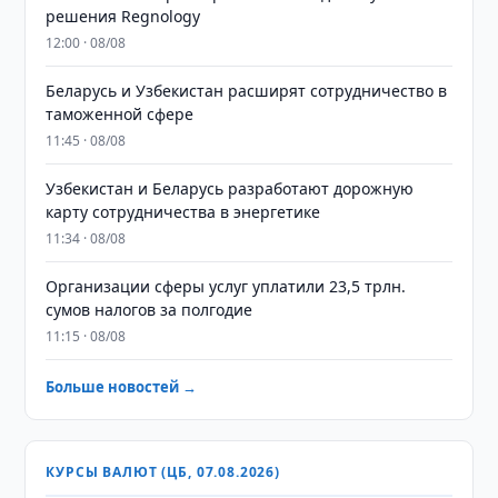
решения Regnology
12:00 · 08/08
Беларусь и Узбекистан расширят сотрудничество в
таможенной сфере
11:45 · 08/08
Узбекистан и Беларусь разработают дорожную
карту сотрудничества в энергетике
11:34 · 08/08
Организации сферы услуг уплатили 23,5 трлн.
сумов налогов за полгодие
11:15 · 08/08
Больше новостей →
КУРСЫ ВАЛЮТ (ЦБ, 07.08.2026)