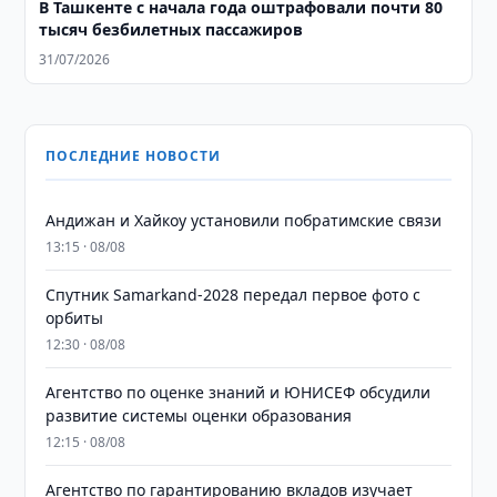
В Ташкенте с начала года оштрафовали почти 80
тысяч безбилетных пассажиров
31/07/2026
ПОСЛЕДНИЕ НОВОСТИ
Андижан и Хайкоу установили побратимские связи
13:15 · 08/08
Спутник Samarkand-2028 передал первое фото с
орбиты
12:30 · 08/08
Агентство по оценке знаний и ЮНИСЕФ обсудили
развитие системы оценки образования
12:15 · 08/08
Агентство по гарантированию вкладов изучает