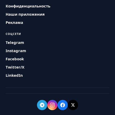
Конфиденциальность
Наши приложения
Реклама
СОЦСЕТИ
Telegram
Instagram
Facebook
Twitter/X
LinkedIn