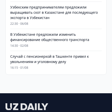
Узбекским предпринимателям предложили
выращивать скот в Казахстане для последующего
экспорта в Узбекистан
22:30 · 06/08
В Узбекистане предложили изменить
финансирование общественного транспорта
14:30 · 02/08
Случай с пенсионеркой в Ташкенте привел к
увольнениям и уголовному делу
16:15 · 01/08