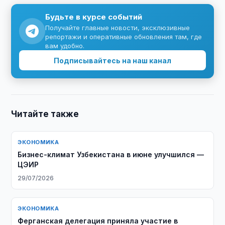
Будьте в курсе событий
Получайте главные новости, эксклюзивные
репортажи и оперативные обновления там, где
вам удобно.
Подписывайтесь на наш канал
Читайте также
ЭКОНОМИКА
Бизнес-климат Узбекистана в июне улучшился —
ЦЭИР
29/07/2026
ЭКОНОМИКА
​​​​​​​Ферганская делегация приняла участие в