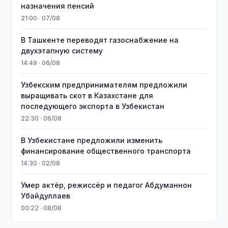
назначения пенсий
21:00 · 07/08
В Ташкенте переводят газоснабжение на
двухэтапную систему
14:49 · 06/08
Узбекским предпринимателям предложили
выращивать скот в Казахстане для
последующего экспорта в Узбекистан
22:30 · 06/08
В Узбекистане предложили изменить
финансирование общественного транспорта
14:30 · 02/08
Умер актёр, режиссёр и педагог Абдуманнон
Убайдуллаев
00:22 · 08/08