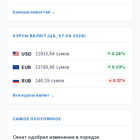
Больше новостей →
КУРСЫ ВАЛЮТ (ЦБ, 07.08.2026)
USD
11915,64 сумов
↑ 0.24%
EUR
13749,46 сумов
↑ 0.23%
RUB
146,19 сумов
↓ 0.12%
Все курсы валют →
САМОЕ ПОПУЛЯРНОЕ
Сенат одобрил изменения в порядок