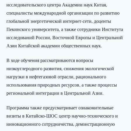
исследовательского центра Академии наук Китая,
специалисты международной организации по развитию
глобальной энергетической интернет-сети, доценты
Пекинского университета, а также сотрудники Института
исследований России, Восточной Европы и Центральной
Азии Китайской академии общественных наук.
В ходе обучения рассматриваются вопросы
низкоуглеродного развития, снижения экологической
нагрузки в нефтегазовой отрасли, рационального
использования природных ресурсов, а также процессы
региональной интеграции в Центральной Азии.
Программа также предусматривает ознакомительные
визиты в Китайско-ШОС центр научно-технического и
инновационного сотрудничества, демонстрационную