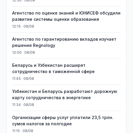
12:30 · 08/08
Агентство по оценке знаний и ЮНИСЕФ обсудили
развитие системы оценки образования
12:15 · 08/08
Агентство по гарантированию вкладов изучает
решения Regnology
12:00 · 08/08
Беларусь и Узбекистан расширят
сотрудничество в таможенной сфере
11:45 · 08/08
Узбекистан и Беларусь разработают дорожную
карту сотрудничества в энергетике
11:34 · 08/08
Организации сферы услуг уплатили 23,5 трлн.
сумов налогов за полгодие
11:15 · 08/08