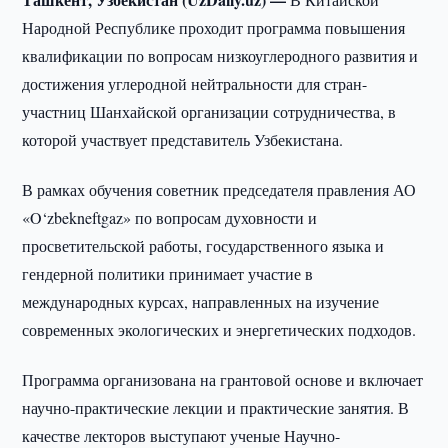
Народной Республике проходит программа повышения
квалификации по вопросам низкоуглеродного развития и
достижения углеродной нейтральности для стран-
участниц Шанхайской организации сотрудничества, в
которой участвует представитель Узбекистана.
В рамках обучения советник председателя правления АО
«O‘zbekneftgaz» по вопросам духовности и
просветительской работы, государственного языка и
гендерной политики принимает участие в
международных курсах, направленных на изучение
современных экологических и энергетических подходов.
Программа организована на грантовой основе и включает
научно-практические лекции и практические занятия. В
качестве лекторов выступают ученые Научно-