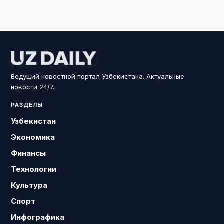
Ведущий новостной портал Узбекистана. Актуальные
новости 24/7.
РАЗДЕЛЫ
Узбекистан
Экономика
Финансы
Технологии
Культура
Спорт
Инфографика