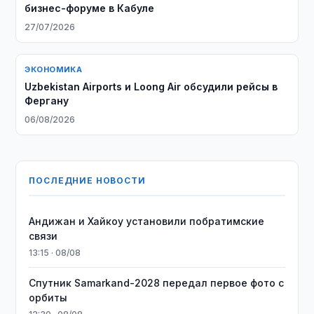
бизнес-форуме в Кабуле
27/07/2026
ЭКОНОМИКА
Uzbekistan Airports и Loong Air обсудили рейсы в
Фергану
06/08/2026
ПОСЛЕДНИЕ НОВОСТИ
Андижан и Хайкоу установили побратимские
связи
13:15 · 08/08
Спутник Samarkand-2028 передал первое фото с
орбиты