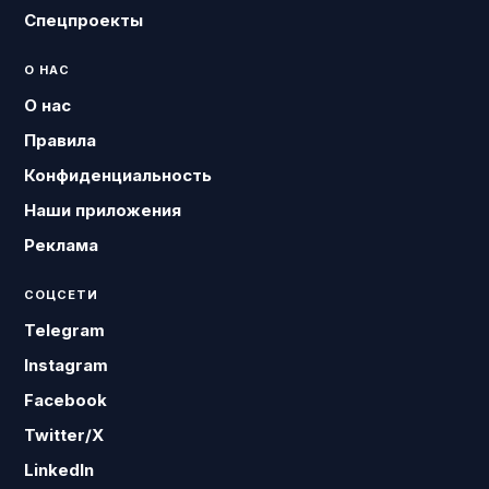
Спецпроекты
О НАС
О нас
Правила
Конфиденциальность
Наши приложения
Реклама
СОЦСЕТИ
Telegram
Instagram
Facebook
Twitter/X
LinkedIn