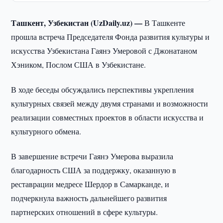
Ташкент, Узбекистан (UzDaily.uz) —
В Ташкенте
прошла встреча Председателя Фонда развития культуры и
искусства Узбекистана Гаянэ Умеровой с Джонатаном
Хэником, Послом США в Узбекистане.
В ходе беседы обсуждались перспективы укрепления
культурных связей между двумя странами и возможности
реализации совместных проектов в области искусства и
культурного обмена.
В завершение встречи Гаянэ Умерова выразила
благодарность США за поддержку, оказанную в
реставрации медресе Шердор в Самарканде, и
подчеркнула важность дальнейшего развития
партнерских отношений в сфере культуры.