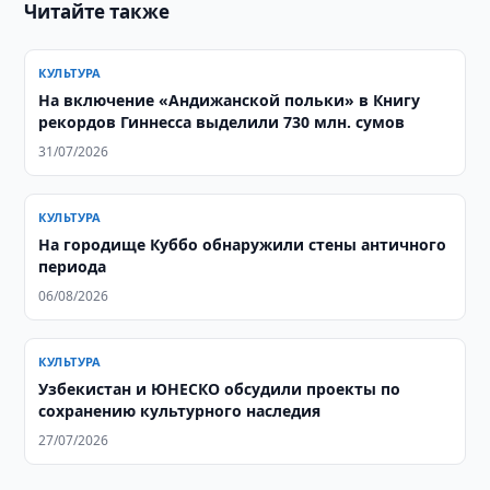
Читайте также
КУЛЬТУРА
На включение «Андижанской польки» в Книгу
рекордов Гиннесса выделили 730 млн. сумов
31/07/2026
КУЛЬТУРА
На городище Куббо обнаружили стены античного
периода
06/08/2026
КУЛЬТУРА
Узбекистан и ЮНЕСКО обсудили проекты по
сохранению культурного наследия
27/07/2026