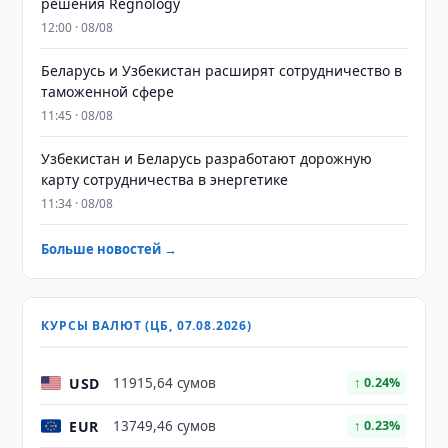
решения Regnology
12:00 · 08/08
Беларусь и Узбекистан расширят сотрудничество в
таможенной сфере
11:45 · 08/08
Узбекистан и Беларусь разработают дорожную
карту сотрудничества в энергетике
11:34 · 08/08
Больше новостей →
КУРСЫ ВАЛЮТ (ЦБ, 07.08.2026)
USD
11915,64 сумов
↑ 0.24%
EUR
13749,46 сумов
↑ 0.23%