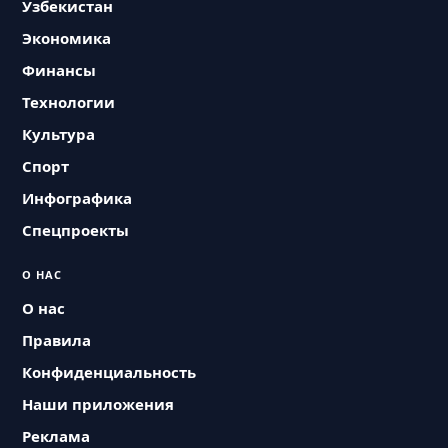
Узбекистан
Экономика
Финансы
Технологии
Культура
Спорт
Инфографика
Спецпроекты
О НАС
О нас
Правила
Конфиденциальность
Наши приложения
Реклама