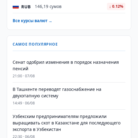
RUB
146,19 сумов
↓ 0.12%
Все курсы валют →
САМОЕ ПОПУЛЯРНОЕ
Сенат одобрил изменения в порядок назначения
пенсий
21:00 · 07/08
В Ташкенте переводят газоснабжение на
двухэтапную систему
14:49 · 06/08
Узбекским предпринимателям предложили
выращивать скот в Казахстане для последующего
экспорта в Узбекистан
22:30 · 06/08