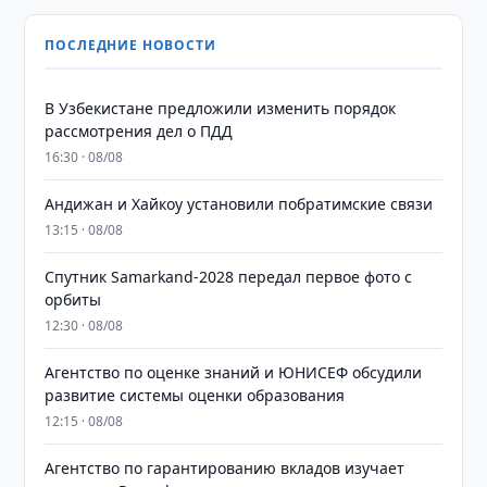
ПОСЛЕДНИЕ НОВОСТИ
В Узбекистане предложили изменить порядок
рассмотрения дел о ПДД
16:30 · 08/08
Андижан и Хайкоу установили побратимские связи
13:15 · 08/08
Спутник Samarkand-2028 передал первое фото с
орбиты
12:30 · 08/08
Агентство по оценке знаний и ЮНИСЕФ обсудили
развитие системы оценки образования
12:15 · 08/08
Агентство по гарантированию вкладов изучает