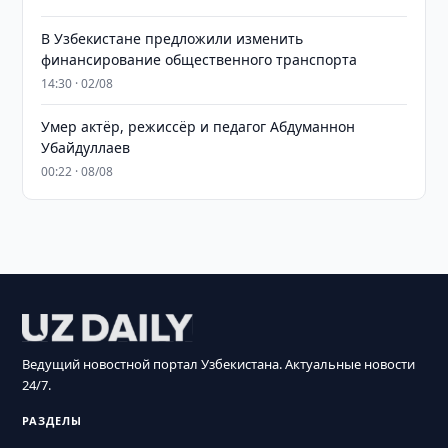
В Узбекистане предложили изменить
финансирование общественного транспорта
14:30 · 02/08
Умер актёр, режиссёр и педагог Абдуманнон
Убайдуллаев
00:22 · 08/08
Ведущий новостной портал Узбекистана. Актуальные новости
24/7.
РАЗДЕЛЫ