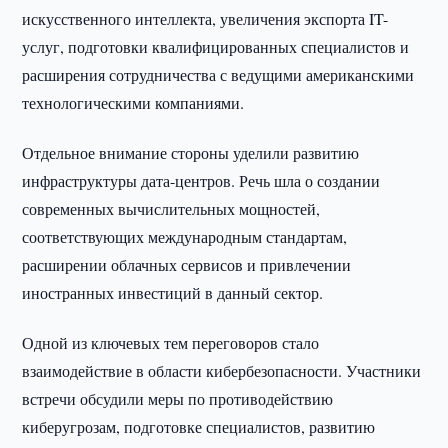
искусственного интеллекта, увеличения экспорта IT-
услуг, подготовки квалифицированных специалистов и
расширения сотрудничества с ведущими американскими
технологическими компаниями.
Отдельное внимание стороны уделили развитию
инфраструктуры дата-центров. Речь шла о создании
современных вычислительных мощностей,
соответствующих международным стандартам,
расширении облачных сервисов и привлечении
иностранных инвестиций в данный сектор.
Одной из ключевых тем переговоров стало
взаимодействие в области кибербезопасности. Участники
встречи обсудили меры по противодействию
киберугрозам, подготовке специалистов, развитию