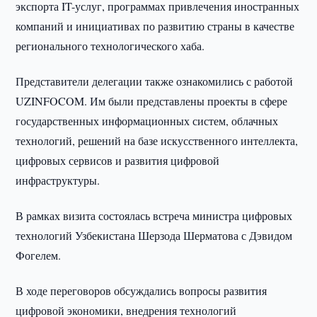
экспорта IT-услуг, программах привлечения иностранных
компаний и инициативах по развитию страны в качестве
регионального технологического хаба.
Представители делегации также ознакомились с работой
UZINFOCOM. Им были представлены проекты в сфере
государственных информационных систем, облачных
технологий, решений на базе искусственного интеллекта,
цифровых сервисов и развития цифровой
инфраструктуры.
В рамках визита состоялась встреча министра цифровых
технологий Узбекистана Шерзода Шерматова с Дэвидом
Фогелем.
В ходе переговоров обсуждались вопросы развития
цифровой экономики, внедрения технологий