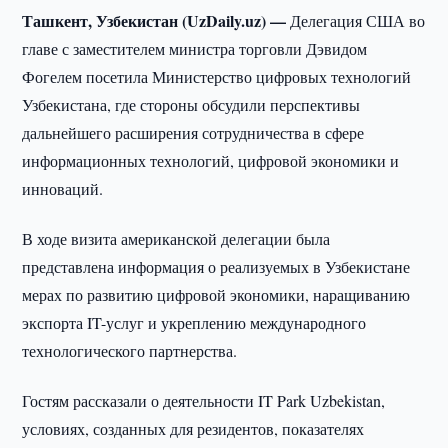
Ташкент, Узбекистан (UzDaily.uz) —
Делегация США во
главе с заместителем министра торговли Дэвидом
Фогелем посетила Министерство цифровых технологий
Узбекистана, где стороны обсудили перспективы
дальнейшего расширения сотрудничества в сфере
информационных технологий, цифровой экономики и
инноваций.
В ходе визита американской делегации была
представлена информация о реализуемых в Узбекистане
мерах по развитию цифровой экономики, наращиванию
экспорта IT-услуг и укреплению международного
технологического партнерства.
Гостям рассказали о деятельности IT Park Uzbekistan,
условиях, созданных для резидентов, показателях