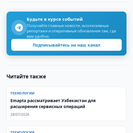
Будьте в курсе событий
Получайте главные новости, эксклюзивные
репортажи и оперативные обновления там, где
вам удобно.
Подписывайтесь на наш канал
Читайте также
ТЕХНОЛОГИИ
Emapta рассматривает Узбекистан для
расширения сервисных операций
28/07/2026
ТЕХНОЛОГИИ