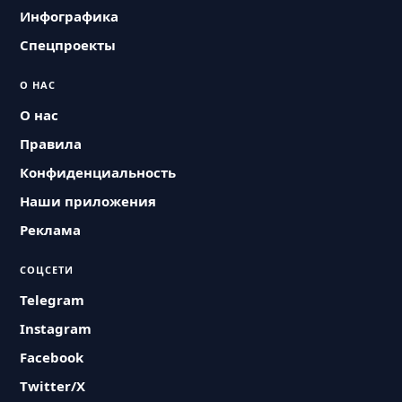
Инфографика
Спецпроекты
О НАС
О нас
Правила
Конфиденциальность
Наши приложения
Реклама
СОЦСЕТИ
Telegram
Instagram
Facebook
Twitter/X