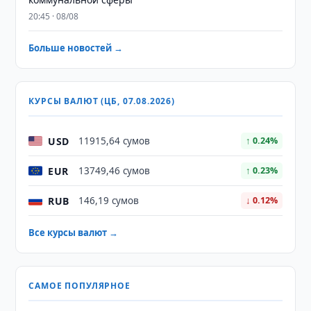
20:45 · 08/08
Больше новостей →
КУРСЫ ВАЛЮТ (ЦБ, 07.08.2026)
USD
11915,64 сумов
↑ 0.24%
EUR
13749,46 сумов
↑ 0.23%
RUB
146,19 сумов
↓ 0.12%
Все курсы валют →
САМОЕ ПОПУЛЯРНОЕ