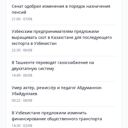
Сенат одобрил изменения в порядок назначения
пенсий
21:00 · 07/08
Узбекским предпринимателям предложили
выращивать скот в Казахстане для последующего
экспорта в Узбекистан
22:30 · 06/08
В Ташкенте переводят газоснабжение на
двухэтапную систему
14:49 · 06/08
Умер актёр, режиссёр и педагог Абдуманнон
Убайдуллаев
00:22 · 08/08
В Узбекистане предложили изменить
финансирование общественного транспорта
14:30 · 02/08