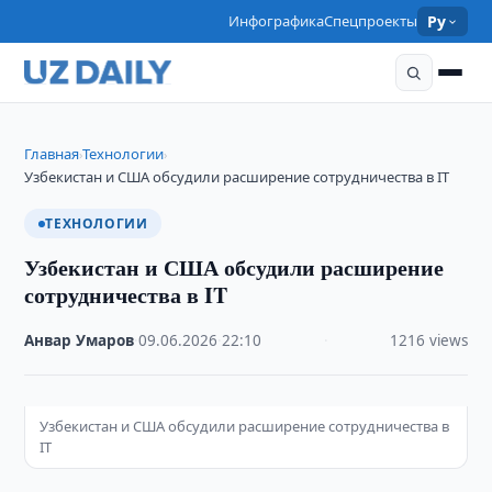
Инфографика
Спецпроекты
Ру
Главная
Технологии
›
›
Узбекистан и США обсудили расширение сотрудничества в IT
ТЕХНОЛОГИИ
Узбекистан и США обсудили расширение
сотрудничества в IT
Анвар Умаров
·
09.06.2026
·
22:10
·
1216 views
Узбекистан и США обсудили расширение сотрудничества в
IT