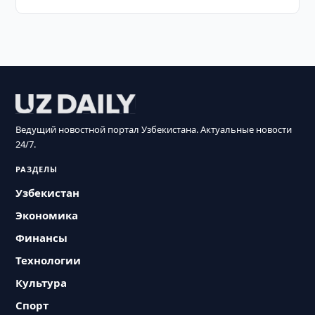
Ведущий новостной портал Узбекистана. Актуальные новости
24/7.
РАЗДЕЛЫ
Узбекистан
Экономика
Финансы
Технологии
Культура
Спорт