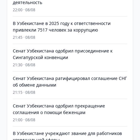
деятельность
22:00 · 08/08
В Узбекистане в 2025 году к ответственности
привлекли 7517 человек за коррупцию
21:45 · 08/08
Сенат Узбекистана одобрил присоединение к
Сингапурской конвенции
21:30 · 08/08
Сенат Узбекистана ратифицировал соглашение СНГ
об обмене данными
21:15 · 08/08
Сенат Узбекистана одобрил прекращение
соглашения о помощи беженцам
21:00 · 08/08
В Узбекистане учреждают звание для работников
коммунальной сферы