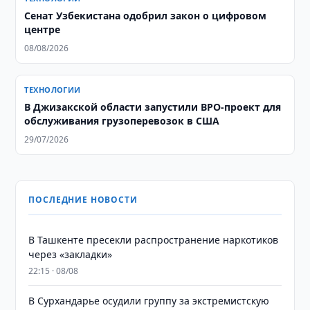
Сенат Узбекистана одобрил закон о цифровом
центре
08/08/2026
ТЕХНОЛОГИИ
В Джизакской области запустили BPO-проект для
обслуживания грузоперевозок в США
29/07/2026
ПОСЛЕДНИЕ НОВОСТИ
В Ташкенте пресекли распространение наркотиков
через «закладки»
22:15 · 08/08
В Сурхандарье осудили группу за экстремистскую