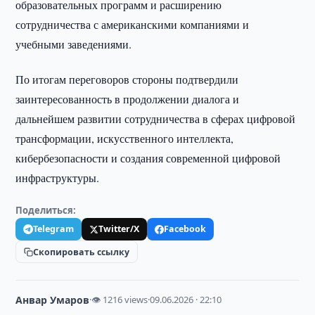
образовательных программ и расширению
сотрудничества с американскими компаниями и
учебными заведениями.
По итогам переговоров стороны подтвердили
заинтересованность в продолжении диалога и
дальнейшем развитии сотрудничества в сферах цифровой
трансформации, искусственного интеллекта,
кибербезопасности и создания современной цифровой
инфраструктуры.
Поделиться:
Telegram
Twitter/X
Facebook
Скопировать ссылку
Анвар Умаров
·
👁 1216 views
·
09.06.2026 · 22:10