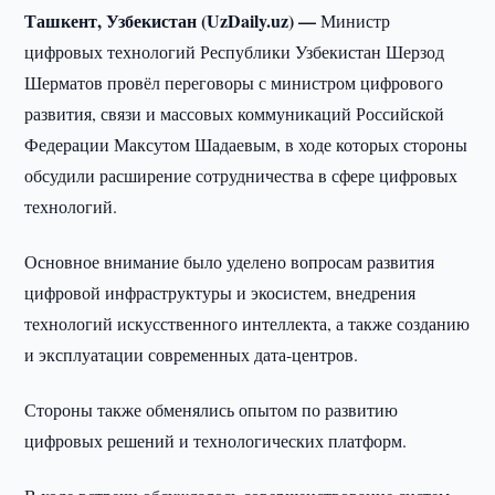
Ташкент, Узбекистан (UzDaily.uz) —
Министр
цифровых технологий Республики Узбекистан Шерзод
Шерматов провёл переговоры с министром цифрового
развития, связи и массовых коммуникаций Российской
Федерации Максутом Шадаевым, в ходе которых стороны
обсудили расширение сотрудничества в сфере цифровых
технологий.
Основное внимание было уделено вопросам развития
цифровой инфраструктуры и экосистем, внедрения
технологий искусственного интеллекта, а также созданию
и эксплуатации современных дата-центров.
Стороны также обменялись опытом по развитию
цифровых решений и технологических платформ.