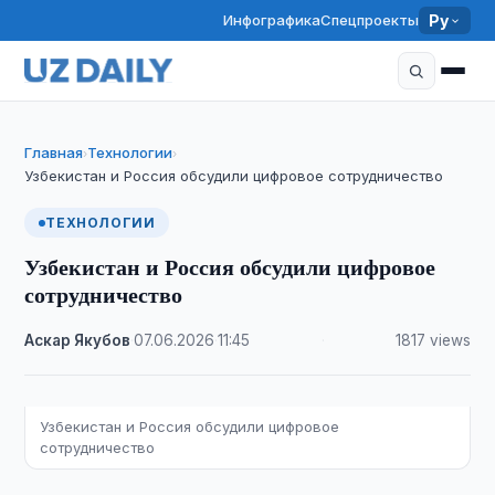
Инфографика
Спецпроекты
Ру
Главная
Технологии
›
›
Узбекистан и Россия обсудили цифровое сотрудничество
ТЕХНОЛОГИИ
Узбекистан и Россия обсудили цифровое
сотрудничество
Аскар Якубов
·
07.06.2026
·
11:45
·
1817 views
Узбекистан и Россия обсудили цифровое
сотрудничество