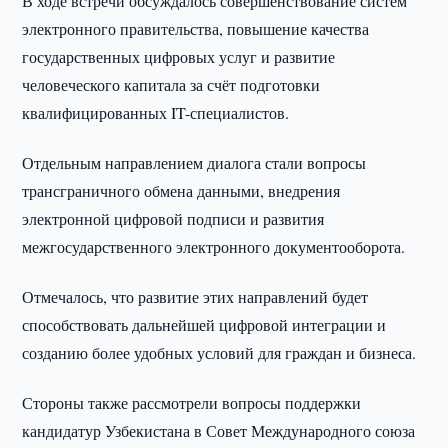
В ходе встречи обсуждалось совершенствование систем
электронного правительства, повышение качества
государственных цифровых услуг и развитие
человеческого капитала за счёт подготовки
квалифицированных IT-специалистов.
Отдельным направлением диалога стали вопросы
трансграничного обмена данными, внедрения
электронной цифровой подписи и развития
межгосударственного электронного документооборота.
Отмечалось, что развитие этих направлений будет
способствовать дальнейшей цифровой интеграции и
созданию более удобных условий для граждан и бизнеса.
Стороны также рассмотрели вопросы поддержки
кандидатур Узбекистана в Совет Международного союза