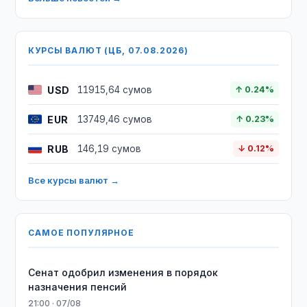
КУРСЫ ВАЛЮТ (ЦБ, 07.08.2026)
USD
11915,64 сумов
↑ 0.24%
EUR
13749,46 сумов
↑ 0.23%
RUB
146,19 сумов
↓ 0.12%
Все курсы валют →
САМОЕ ПОПУЛЯРНОЕ
Сенат одобрил изменения в порядок
назначения пенсий
21:00 · 07/08