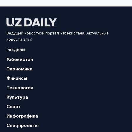
Ведущий новостной портал Узбекистана. Актуальные
новости 24/7.
РАЗДЕЛЫ
Узбекистан
Экономика
Финансы
Технологии
Культура
Спорт
Инфографика
Спецпроекты