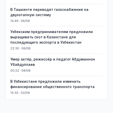
В Ташкенте переводят газоснабжение на
двухэтапную систему
14:49 · 06/08
Узбекским предпринимателям предложили
выращивать скот в Казахстане для
последующего экспорта в Узбекистан
22:30 · 06/08
Умер актёр, режиссёр и педагог Абдуманнон
Убайдуллаев
00:22 · 08/08
В Узбекистане предложили изменить
финансирование общественного транспорта
14:30 · 02/08