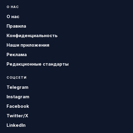
О НАС
О нас
Правила
Конфиденциальность
Наши приложения
Реклама
Редакционные стандарты
СОЦСЕТИ
Telegram
Instagram
Facebook
Twitter/X
LinkedIn