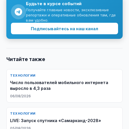
Будьте в курсе событий
Получайте главные новости, эксклюзивные
репортажи и оперативные обновления там, где
вам удобно.
Подписывайтесь на наш канал
Читайте также
ТЕХНОЛОГИИ
Число пользователей мобильного интернета
выросло в 4,3 раза
06/08/2026
ТЕХНОЛОГИИ
LIVE: Запуск спутника «Самарканд-2028»
05/08/2026