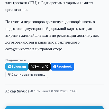
электросвязи (ITU) и Радиорегламентарный комитет
организации.
По итогам переговоров достигнута договорённость о
подготовке двусторонней дорожной карты, которая
закрепит дальнейшие шаги по реализации достигнутых
договорённостей и развитию практического
сотрудничества в цифровой сфере.
Поделиться:
Telegram
Twitter/X
Facebook
Скопировать ссылку
Аскар Якубов
·
👁 1817 views
·
07.06.2026 · 11:45