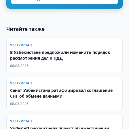
Читайте также
УЗБЕКИСТАН
В Узбекистане предложили изменить порядок
рассмотрения дел о ПДД
08/08/2026
УЗБЕКИСТАН
Сенат Узбекистана ратифицировал соглашение
СНГ об обмене данными
08/08/2026
УЗБЕКИСТАН
УзЛиДеП рассмотрела проект об ужесточении