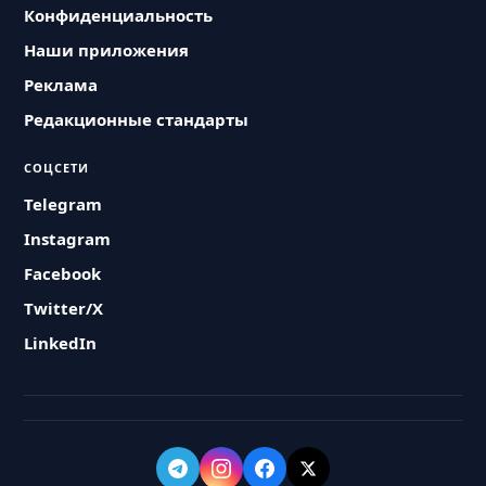
Конфиденциальность
Наши приложения
Реклама
Редакционные стандарты
СОЦСЕТИ
Telegram
Instagram
Facebook
Twitter/X
LinkedIn