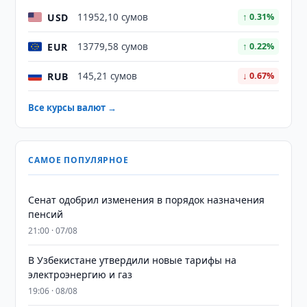
USD
11952,10 сумов
↑ 0.31%
EUR
13779,58 сумов
↑ 0.22%
RUB
145,21 сумов
↓ 0.67%
Все курсы валют →
САМОЕ ПОПУЛЯРНОЕ
Сенат одобрил изменения в порядок назначения
пенсий
21:00 · 07/08
В Узбекистане утвердили новые тарифы на
электроэнергию и газ
19:06 · 08/08