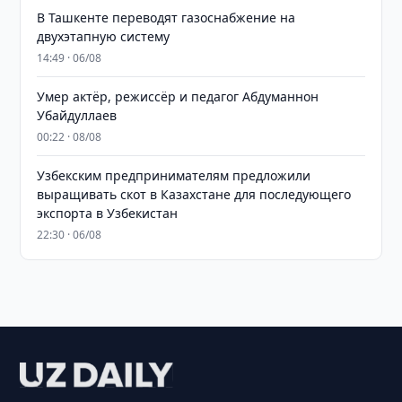
В Ташкенте переводят газоснабжение на
двухэтапную систему
14:49 · 06/08
Умер актёр, режиссёр и педагог Абдуманнон
Убайдуллаев
00:22 · 08/08
Узбекским предпринимателям предложили
выращивать скот в Казахстане для последующего
экспорта в Узбекистан
22:30 · 06/08