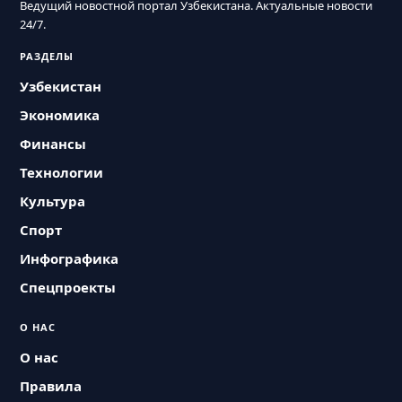
Ведущий новостной портал Узбекистана. Актуальные новости
24/7.
РАЗДЕЛЫ
Узбекистан
Экономика
Финансы
Технологии
Культура
Спорт
Инфографика
Спецпроекты
О НАС
О нас
Правила