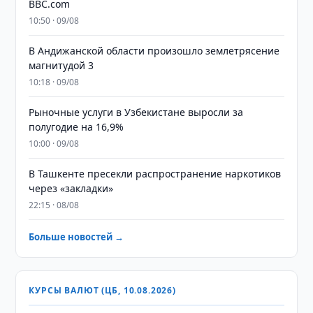
BBC.com
10:50 · 09/08
В Андижанской области произошло землетрясение
магнитудой 3
10:18 · 09/08
Рыночные услуги в Узбекистане выросли за
полугодие на 16,9%
10:00 · 09/08
В Ташкенте пресекли распространение наркотиков
через «закладки»
22:15 · 08/08
Больше новостей →
КУРСЫ ВАЛЮТ (ЦБ, 10.08.2026)