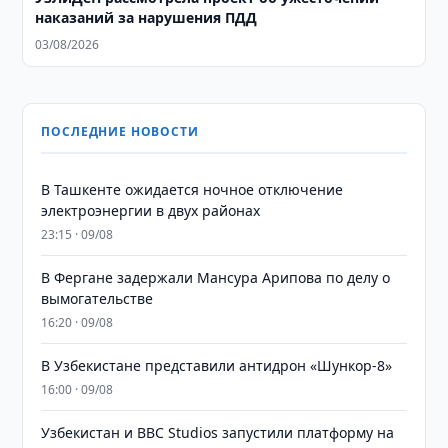
наказаний за нарушения ПДД
03/08/2026
ПОСЛЕДНИЕ НОВОСТИ
В Ташкенте ожидается ночное отключение
электроэнергии в двух районах
23:15 · 09/08
В Фергане задержали Мансура Арипова по делу о
вымогательстве
16:20 · 09/08
В Узбекистане представили антидрон «Шункор-8»
16:00 · 09/08
Узбекистан и BBC Studios запустили платформу на