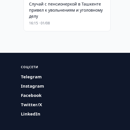
Случай с пенсионеркой в Ташкенте
привел к увольнениям и уголовному
делу
16:15 · 01/08
СОЦСЕТИ
Telegram
Instagram
Facebook
Twitter/X
LinkedIn