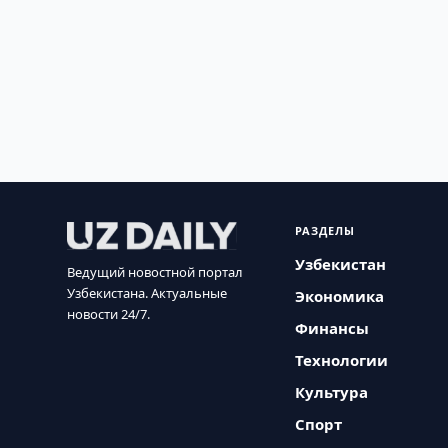
РАЗДЕЛЫ
Узбекистан
Ведущий новостной портал
Узбекистана. Актуальные
Экономика
новости 24/7.
Финансы
Технологии
Культура
Спорт