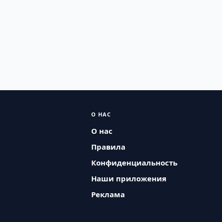
О НАС
О нас
Правила
Конфиденциальность
Наши приложения
Реклама