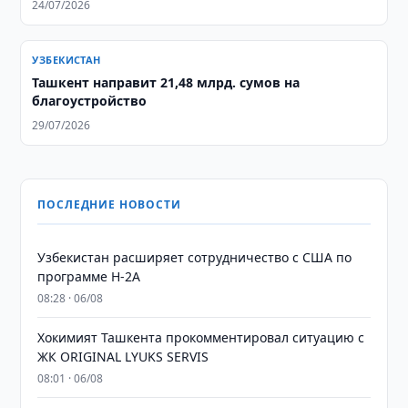
24/07/2026
УЗБЕКИСТАН
​​​​​​​Ташкент направит 21,48 млрд. сумов на
благоустройство
29/07/2026
ПОСЛЕДНИЕ НОВОСТИ
Узбекистан расширяет сотрудничество с США по
программе H-2A
08:28 · 06/08
Хокимият Ташкента прокомментировал ситуацию с
ЖК ORIGINAL LYUKS SERVIS
08:01 · 06/08