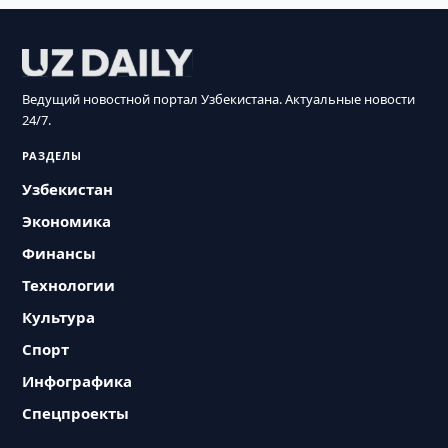
Ведущий новостной портал Узбекистана. Актуальные новости
24/7.
РАЗДЕЛЫ
Узбекистан
Экономика
Финансы
Технологии
Культура
Спорт
Инфографика
Спецпроекты