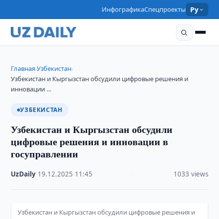
Инфографика
Спецпроекты
Ру
Главная
Узбекистан
›
›
Узбекистан и Кыргызстан обсудили цифровые решения и
инновации …
УЗБЕКИСТАН
Узбекистан и Кыргызстан обсудили
цифровые решения и инновации в
госуправлении
UzDaily
·
19.12.2025
·
11:45
·
1033 views
Узбекистан и Кыргызстан обсудили цифровые решения и