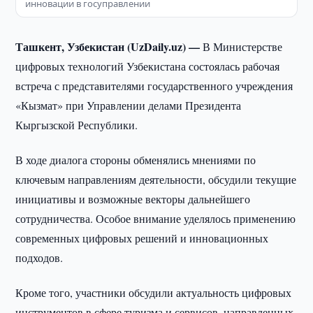
инновации в госуправлении
Ташкент, Узбекистан (UzDaily.uz) —
В Министерстве
цифровых технологий Узбекистана состоялась рабочая
встреча с представителями государственного учреждения
«Кызмат» при Управлении делами Президента
Кыргызской Республики.
В ходе диалога стороны обменялись мнениями по
ключевым направлениям деятельности, обсудили текущие
инициативы и возможные векторы дальнейшего
сотрудничества. Особое внимание уделялось применению
современных цифровых решений и инновационных
подходов.
Кроме того, участники обсудили актуальность цифровых
инструментов в сфере туризма и сервисов, направленных