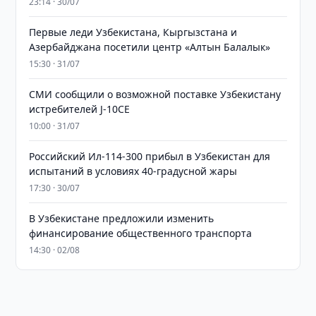
23:14 · 30/07
Первые леди Узбекистана, Кыргызстана и
Азербайджана посетили центр «Алтын Балалык»
15:30 · 31/07
СМИ сообщили о возможной поставке Узбекистану
истребителей J-10CE
10:00 · 31/07
Российский Ил-114-300 прибыл в Узбекистан для
испытаний в условиях 40-градусной жары
17:30 · 30/07
В Узбекистане предложили изменить
финансирование общественного транспорта
14:30 · 02/08