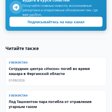
Будьте в курсе событий
Получайте главные новости, эксклюзивные
репортажи и оперативные обновления там, где
вам удобно.
Подписывайтесь на наш канал
Читайте также
УЗБЕКИСТАН
Сотрудник центра «Инсон» погиб во время
хашара в Ферганской области
01/08/2026
УЗБЕКИСТАН
Под Ташкентом пара погибла от отравления
угарным газом