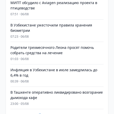
МИПТ обсудило с Aviagen реализацию проекта в
птицеводстве
07:51 · 06/08
В Узбекистане ужесточили правила хранения
биометрии
07:23 · 06/08
Родители трехмесячного Леона просят помочь
собрать средства на лечение
01:03 · 06/08
Инфляция в Узбекистане в июле замедлилась до
6,4% в год
00:39 · 06/08
В Ташкенте оперативно ликвидировано возгорание
дымохода кафе
23:00 · 05/08