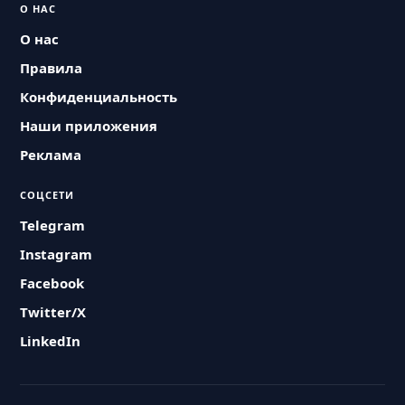
О НАС
О нас
Правила
Конфиденциальность
Наши приложения
Реклама
СОЦСЕТИ
Telegram
Instagram
Facebook
Twitter/X
LinkedIn