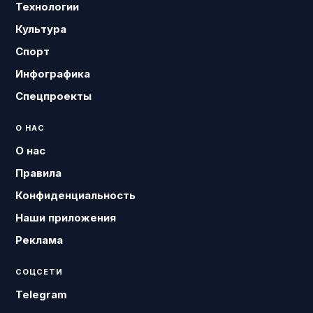
Технологии
Культура
Спорт
Инфографика
Спецпроекты
О НАС
О нас
Правила
Конфиденциальность
Наши приложения
Реклама
СОЦСЕТИ
Telegram