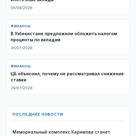
06/08/2026
ФИНАНСЫ
В Узбекистане предложили обложить налогом
проценты по вкладам
30/07/2026
ФИНАНСЫ
ЦБ объяснил, почему не рассматривал снижение
ставки
29/07/2026
ПОСЛЕДНИЕ НОВОСТИ
Мемориальный комплекс Каримова станет