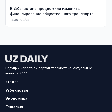
В Узбекистане предложили изменить
финансирование общественного транспорта
14:30 · 02/08
Ведущий новостной портал Узбекистана. Актуальные
новости 24/7.
РАЗДЕЛЫ
Узбекистан
Экономика
Финансы