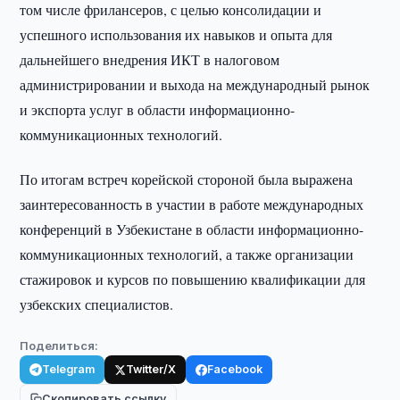
том числе фрилансеров, с целью консолидации и
успешного использования их навыков и опыта для
дальнейшего внедрения ИКТ в налоговом
администрировании и выхода на международный рынок
и экспорта услуг в области информационно-
коммуникационных технологий.
По итогам встреч корейской стороной была выражена
заинтересованность в участии в работе международных
конференций в Узбекистане в области информационно-
коммуникационных технологий, а также организации
стажировок и курсов по повышению квалификации для
узбекских специалистов.
Поделиться:
Telegram
Twitter/X
Facebook
Скопировать ссылку