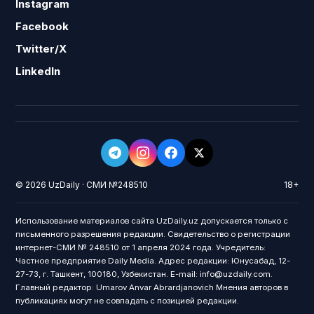
Instagram
Facebook
Twitter/X
LinkedIn
© 2026 UzDaily · СМИ №248510
18+
Использование материалов сайта UzDaily.uz допускается только с
письменного разрешения редакции. Свидетельство о регистрации
интернет-СМИ № 248510 от 1 апреля 2024 года. Учредитель:
Частное предприятие Daily Media. Адрес редакции: Юнусабад, 12-
27-73, г. Ташкент, 100180, Узбекистан. E-mail: info@uzdaily.com.
Главный редактор: Umarov Anvar Abrardjanovich Мнения авторов в
публикациях могут не совпадать с позицией редакции.