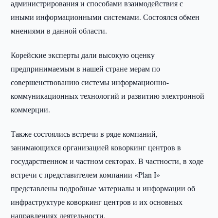
администрирования и способами взаимодействия с
иными информационными системами. Состоялся обмен
мнениями в данной области.
Корейские эксперты дали высокую оценку
предпринимаемым в нашей стране мерам по
совершенствованию системы информационно-
коммуникационных технологий и развитию электронной
коммерции.
Также состоялись встречи в ряде компаний,
занимающихся организацией коворкинг центров в
государственном и частном секторах. В частности, в ходе
встречи с представителем компании «Plan I»
представлены подробные материалы и информации об
инфраструктуре коворкинг центров и их основных
направлениях деятельности.