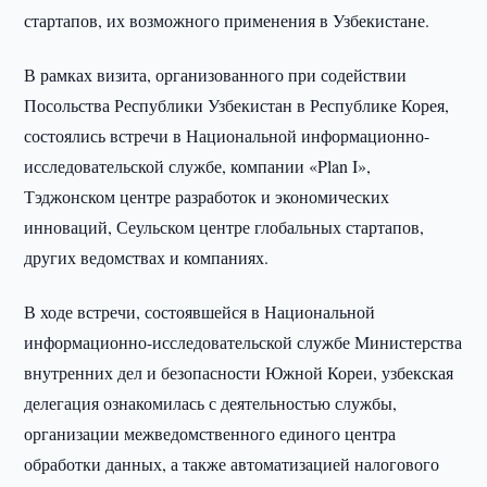
стартапов, их возможного применения в Узбекистане.
В рамках визита, организованного при содействии
Посольства Республики Узбекистан в Республике Корея,
состоялись встречи в Национальной информационно-
исследовательской службе, компании «Plan I»,
Тэджонском центре разработок и экономических
инноваций, Сеульском центре глобальных стартапов,
других ведомствах и компаниях.
В ходе встречи, состоявшейся в Национальной
информационно-исследовательской службе Министерства
внутренних дел и безопасности Южной Кореи, узбекская
делегация ознакомилась с деятельностью службы,
организации межведомственного единого центра
обработки данных, а также автоматизацией налогового