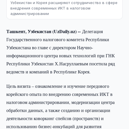
Узбекистан и Корея расширяют сотрудничество в сфере
внедрения современных ИКТ в налоговом
администрировании
Ташкент, Узбекистан (UzDaily.uz) --
Делегация
Государственного налогового комитета Республики
Узбекистана во главе с директором Научно-
информационного центра новых технологий при ГНК
Республики Узбекистан Х.Насруллаевым посетила ряд
ведомств и компаний в Республике Корея.
Цель визита – ознакомление и изучение передового
корейского опыта по внедрению современных ИКТ в
налоговом администрировании, модернизации центра
обработки данных, а также созданию и организации
деятельности коворкинг спейсов (пространств) и
использованию бизнес-инкубаций для развития