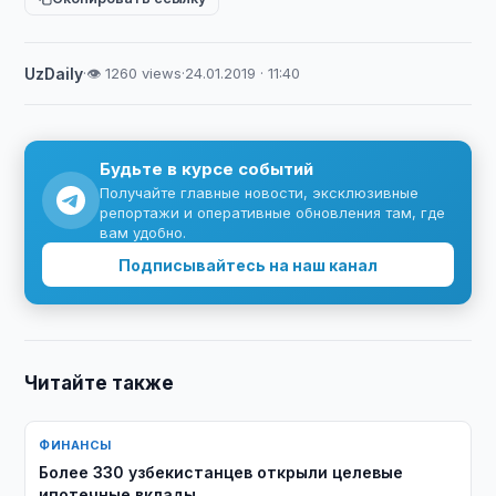
UzDaily
·
👁 1260 views
·
24.01.2019 · 11:40
Будьте в курсе событий
Получайте главные новости, эксклюзивные
репортажи и оперативные обновления там, где
вам удобно.
Подписывайтесь на наш канал
Читайте также
ФИНАНСЫ
Более 330 узбекистанцев открыли целевые
ипотечные вклады