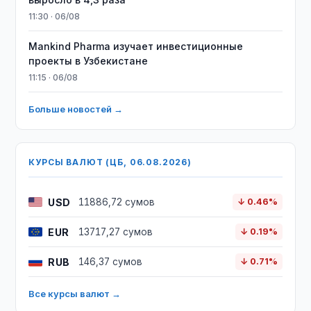
11:30 · 06/08
Mankind Pharma изучает инвестиционные
проекты в Узбекистане
11:15 · 06/08
Больше новостей →
КУРСЫ ВАЛЮТ (ЦБ, 06.08.2026)
USD
11886,72 сумов
↓ 0.46%
EUR
13717,27 сумов
↓ 0.19%
RUB
146,37 сумов
↓ 0.71%
Все курсы валют →