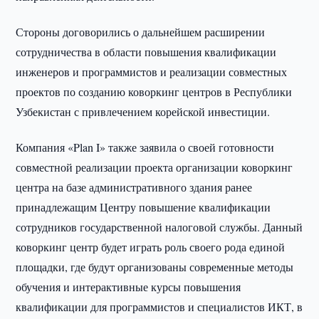
Стороны договорились о дальнейшем расширении
сотрудничества в области повышения квалификации
инженеров и программистов и реализации совместных
проектов по созданию коворкинг центров в Республики
Узбекистан с привлечением корейской инвестиции.
Компания «Plan I» также заявила о своей готовности
совместной реализации проекта организации коворкинг
центра на базе административного здания ранее
принадлежащим Центру повышение квалификации
сотрудников государственной налоговой службы. Данный
коворкинг центр будет играть роль своего рода единой
площадки, где будут организованы современные методы
обучения и интерактивные курсы повышения
квалификации для программистов и специалистов ИКТ, в