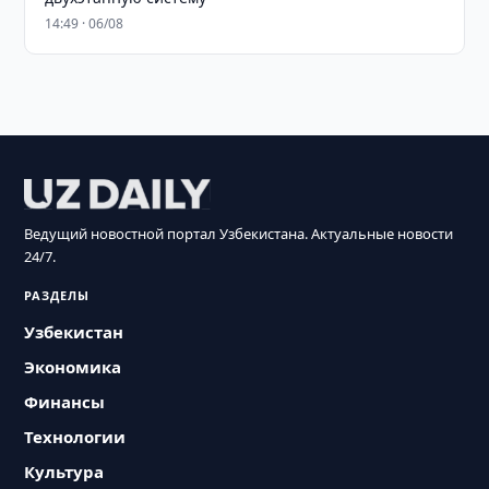
14:49 · 06/08
Ведущий новостной портал Узбекистана. Актуальные новости
24/7.
РАЗДЕЛЫ
Узбекистан
Экономика
Финансы
Технологии
Культура