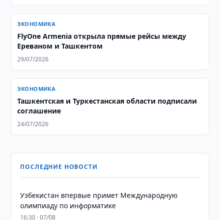
ЭКОНОМИКА
FlyOne Armenia открыла прямые рейсы между
Ереваном и Ташкентом
29/07/2026
ЭКОНОМИКА
Ташкентская и Туркестанская области подписали
соглашение
24/07/2026
ПОСЛЕДНИЕ НОВОСТИ
Узбекистан впервые примет Международную
олимпиаду по информатике
16:30 · 07/08