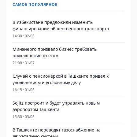
САМОЕ ПОПУЛЯРНОЕ
В Узбекистане предложили изменить
финансирование общественного транспорта
14:30 · 02/08
Минэнерго призвало бизнес требовать
подключение к сетям
21:00 · 31/07
Случай с пенсионеркой в Ташкенте привел к
увольнениям и уголовному делу
16:15 · 01/08
Sojitz построит и будет управлять новым
аэропортом Ташкента
15:30 · 03/08
В Ташкенте переводят газоснабжение на
двухэтапную систему