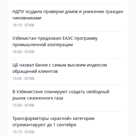
НДПУ осудила проверки домов и унижение граждан
чиновниками
16:15 · 07/08
Узбекистан предложил ЕАЭС программу
промышленной кооперации
16:00 · 07/08
ЦБ назвал банки с самым высоким индексом
обращений клиентов
15:45 · 07/08
В Узбекистане планируют создать свободный
рынок сжиженного газа
15:30 · 07/08
Трансформаторы «красной» категории
отремонтируют до 1 сентября
15:15 · 07/08