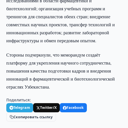
исследованиями в области фармацевтики и
биотехнологий; организация учебных программ и
тренингов для специалистов обеих стран; внедрение
совместных научных проектов, трансфер технологий и
инновационных разработок; развитие лабораторной
инфраструктуры и обмен передовым опытом.
Стороны подчеркнули, что меморандум создаёт
платформу для укрепления научного сотрудничества,
повышения качества подготовки кадров и внедрения
инноваций в фармацевтической и биотехнологической
отраслях Узбекистана.
Поделиться:
Telegram
Twitter/X
Facebook
Скопировать ссылку