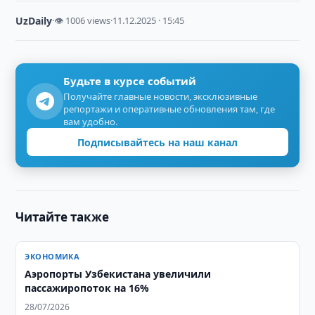
UzDaily
·
👁 1006 views
·
11.12.2025 · 15:45
Будьте в курсе событий
Получайте главные новости, эксклюзивные
репортажи и оперативные обновления там, где
вам удобно.
Подписывайтесь на наш канал
Читайте также
ЭКОНОМИКА
Аэропорты Узбекистана увеличили
пассажиропоток на 16%
28/07/2026