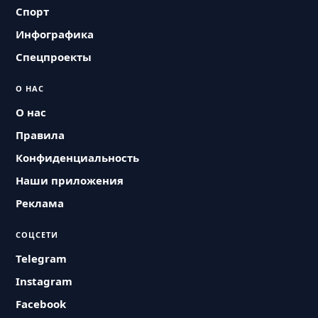
Спорт
Инфографика
Спецпроекты
О НАС
О нас
Правила
Конфиденциальность
Наши приложения
Реклама
СОЦСЕТИ
Telegram
Instagram
Facebook