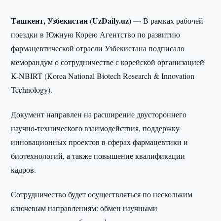
Ташкент, Узбекистан (UzDaily.uz) —
В рамках рабочей
поездки в Южную Корею Агентство по развитию
фармацевтической отрасли Узбекистана подписало
меморандум о сотрудничестве с корейской организацией
K-NBIRT (Korea National Biotech Research & Innovation
Technology).
Документ направлен на расширение двустороннего
научно-технического взаимодействия, поддержку
инновационных проектов в сферах фармацевтики и
биотехнологий, а также повышение квалификации
кадров.
Сотрудничество будет осуществляться по нескольким
ключевым направлениям: обмен научными