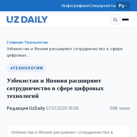
Инфографика
Спецпроекты
Ру
Главная
Технологии
›
›
Узбекистан и Япония расширяют сотрудничество в сфере
цифровых …
ТЕХНОЛОГИИ
Узбекистан и Япония расширяют
сотрудничество в сфере цифровых
технологий
Редакция UzDaily
·
07.07.2026
·
19:08
·
598 views
Узбекистан и Япония расширяют сотрудничество в