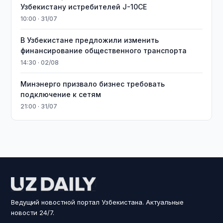
Узбекистану истребителей J-10CE
10:00 · 31/07
В Узбекистане предложили изменить
финансирование общественного транспорта
14:30 · 02/08
Минэнерго призвало бизнес требовать
подключение к сетям
21:00 · 31/07
Ведущий новостной портал Узбекистана. Актуальные
новости 24/7.