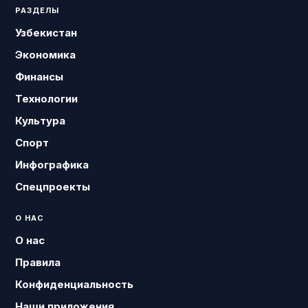
РАЗДЕЛЫ
Узбекистан
Экономика
Финансы
Технологии
Культура
Спорт
Инфографика
Спецпроекты
О НАС
О нас
Правила
Конфиденциальность
Наши приложения