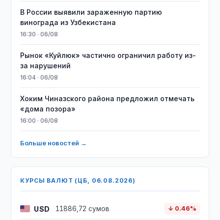
В России выявили зараженную партию
винограда из Узбекистана
16:30 · 06/08
Рынок «Куйлюк» частично ограничил работу из-
за нарушений
16:04 · 06/08
Хоким Чиназского района предложил отмечать
«дома позора»
16:00 · 06/08
Больше новостей →
КУРСЫ ВАЛЮТ (ЦБ, 06.08.2026)
USD
11886,72 сумов
↓ 0.46%