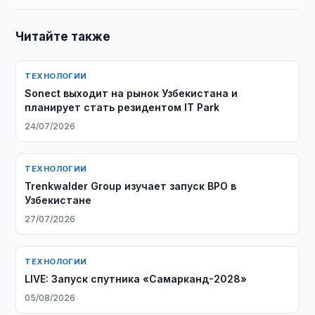
Читайте также
ТЕХНОЛОГИИ
Sonect выходит на рынок Узбекистана и
планирует стать резидентом IT Park
24/07/2026
ТЕХНОЛОГИИ
Trenkwalder Group изучает запуск BPO в
Узбекистане
27/07/2026
ТЕХНОЛОГИИ
LIVE: Запуск спутника «Самарканд-2028»
05/08/2026