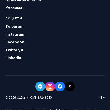
Реклама
СОЦСЕТИ
Telegram
Instagram
Facebook
Twitter/X
LinkedIn
© 2026 UzDaily · СМИ №248510
18+