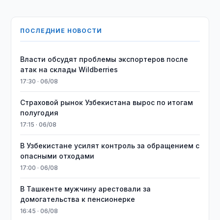
ПОСЛЕДНИЕ НОВОСТИ
Власти обсудят проблемы экспортеров после
атак на склады Wildberries
17:30 · 06/08
Страховой рынок Узбекистана вырос по итогам
полугодия
17:15 · 06/08
В Узбекистане усилят контроль за обращением с
опасными отходами
17:00 · 06/08
В Ташкенте мужчину арестовали за
домогательства к пенсионерке
16:45 · 06/08