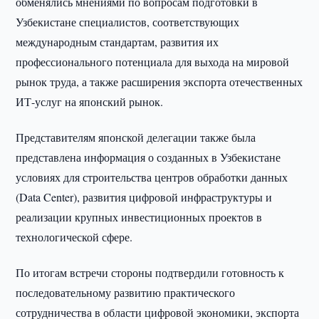
обменялись мнениями по вопросам подготовки в
Узбекистане специалистов, соответствующих
международным стандартам, развития их
профессионального потенциала для выхода на мировой
рынок труда, а также расширения экспорта отечественных
ИТ-услуг на японский рынок.
Представителям японской делегации также была
представлена информация о созданных в Узбекистане
условиях для строительства центров обработки данных
(Data Center), развития цифровой инфраструктуры и
реализации крупных инвестиционных проектов в
технологической сфере.
По итогам встречи стороны подтвердили готовность к
последовательному развитию практического
сотрудничества в области цифровой экономики, экспорта