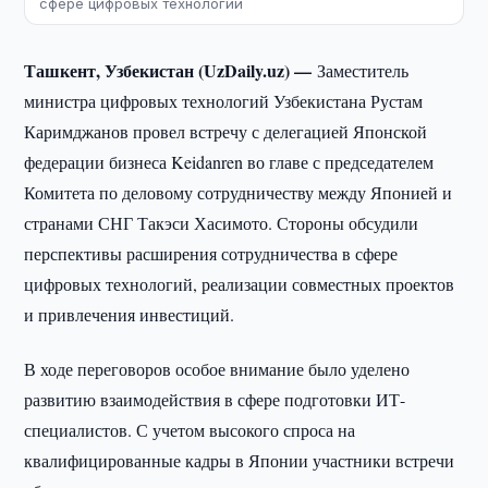
сфере цифровых технологий
Ташкент, Узбекистан (UzDaily.uz) —
Заместитель
министра цифровых технологий Узбекистана Рустам
Каримджанов провел встречу с делегацией Японской
федерации бизнеса Keidanren во главе с председателем
Комитета по деловому сотрудничеству между Японией и
странами СНГ Такэси Хасимото. Стороны обсудили
перспективы расширения сотрудничества в сфере
цифровых технологий, реализации совместных проектов
и привлечения инвестиций.
В ходе переговоров особое внимание было уделено
развитию взаимодействия в сфере подготовки ИТ-
специалистов. С учетом высокого спроса на
квалифицированные кадры в Японии участники встречи