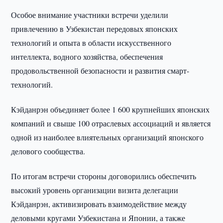
Особое внимание участники встречи уделили
привлечению в Узбекистан передовых японских
технологий и опыта в области искусственного
интеллекта, водного хозяйства, обеспечения
продовольственной безопасности и развития смарт-
технологий.
Кэйданрэн объединяет более 1 600 крупнейших японских
компаний и свыше 100 отраслевых ассоциаций и является
одной из наиболее влиятельных организаций японского
делового сообщества.
По итогам встречи стороны договорились обеспечить
высокий уровень организации визита делегации
Кэйданрэн, активизировать взаимодействие между
деловыми кругами Узбекистана и Японии, а также