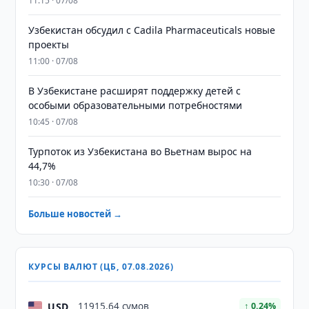
11:15 · 07/08
Узбекистан обсудил с Cadila Pharmaceuticals новые
проекты
11:00 · 07/08
В Узбекистане расширят поддержку детей с
особыми образовательными потребностями
10:45 · 07/08
Турпоток из Узбекистана во Вьетнам вырос на
44,7%
10:30 · 07/08
Больше новостей →
КУРСЫ ВАЛЮТ (ЦБ, 07.08.2026)
USD
11915,64 сумов
↑ 0.24%