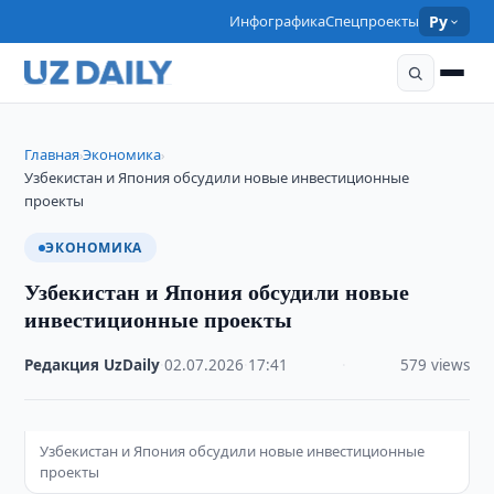
Инфографика
Спецпроекты
Ру
Главная
Экономика
›
›
Узбекистан и Япония обсудили новые инвестиционные
проекты
ЭКОНОМИКА
Узбекистан и Япония обсудили новые
инвестиционные проекты
Редакция UzDaily
·
02.07.2026
·
17:41
·
579 views
Узбекистан и Япония обсудили новые инвестиционные
проекты