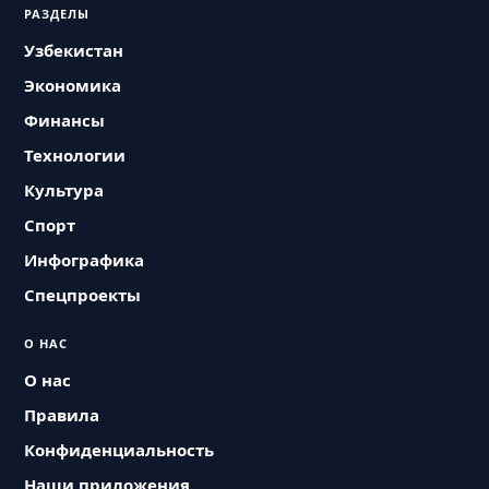
РАЗДЕЛЫ
Узбекистан
Экономика
Финансы
Технологии
Культура
Спорт
Инфографика
Спецпроекты
О НАС
О нас
Правила
Конфиденциальность
Наши приложения