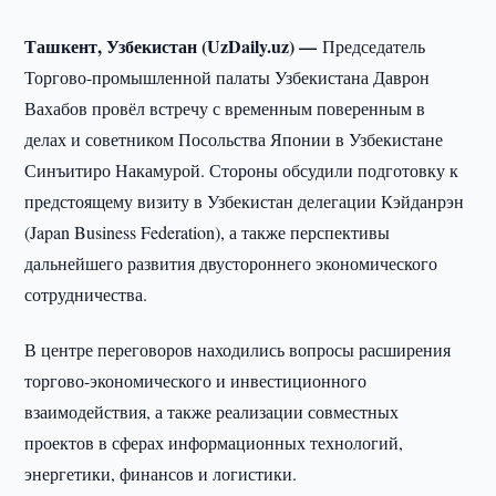
Ташкент, Узбекистан (UzDaily.uz) —
Председатель
Торгово-промышленной палаты Узбекистана Даврон
Вахабов провёл встречу с временным поверенным в
делах и советником Посольства Японии в Узбекистане
Синъитиро Накамурой. Стороны обсудили подготовку к
предстоящему визиту в Узбекистан делегации Кэйданрэн
(Japan Business Federation), а также перспективы
дальнейшего развития двустороннего экономического
сотрудничества.
В центре переговоров находились вопросы расширения
торгово-экономического и инвестиционного
взаимодействия, а также реализации совместных
проектов в сферах информационных технологий,
энергетики, финансов и логистики.