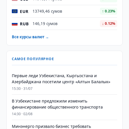
EUR
13749,46 сумов
↑ 0.23%
RUB
146,19 сумов
↓ 0.12%
Все курсы валют →
САМОЕ ПОПУЛЯРНОЕ
Первые леди Узбекистана, Кыргызстана и
Азербайджана посетили центр «Алтын Балалык»
15:30 · 31/07
В Узбекистане предложили изменить
финансирование общественного транспорта
14:30 · 02/08
Минэнерго призвало бизнес требовать