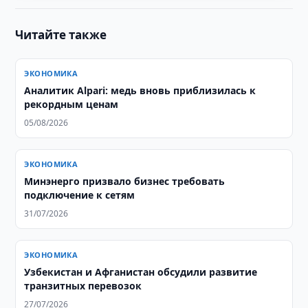
Читайте также
ЭКОНОМИКА
Аналитик Alpari: медь вновь приблизилась к
рекордным ценам
05/08/2026
ЭКОНОМИКА
Минэнерго призвало бизнес требовать
подключение к сетям
31/07/2026
ЭКОНОМИКА
Узбекистан и Афганистан обсудили развитие
транзитных перевозок
27/07/2026