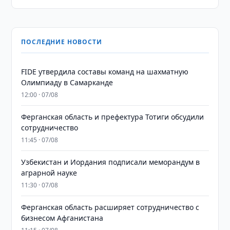
ПОСЛЕДНИЕ НОВОСТИ
FIDE утвердила составы команд на шахматную
Олимпиаду в Самарканде
12:00 · 07/08
Ферганская область и префектура Тотиги обсудили
сотрудничество
11:45 · 07/08
Узбекистан и Иордания подписали меморандум в
аграрной науке
11:30 · 07/08
Ферганская область расширяет сотрудничество с
бизнесом Афганистана