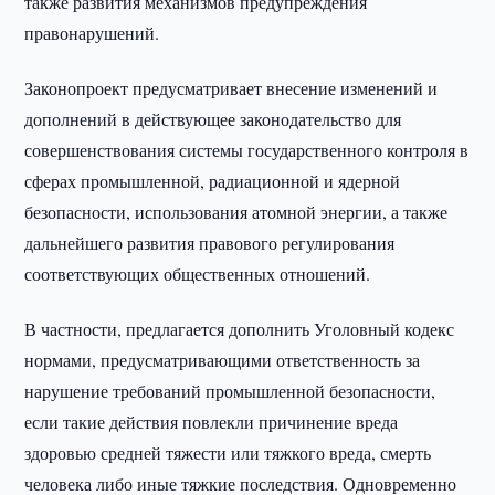
также развития механизмов предупреждения
правонарушений.
Законопроект предусматривает внесение изменений и
дополнений в действующее законодательство для
совершенствования системы государственного контроля в
сферах промышленной, радиационной и ядерной
безопасности, использования атомной энергии, а также
дальнейшего развития правового регулирования
соответствующих общественных отношений.
В частности, предлагается дополнить Уголовный кодекс
нормами, предусматривающими ответственность за
нарушение требований промышленной безопасности,
если такие действия повлекли причинение вреда
здоровью средней тяжести или тяжкого вреда, смерть
человека либо иные тяжкие последствия. Одновременно