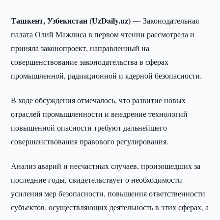
Ташкент, Узбекистан (UzDaily.uz) —
Законодательная
палата Олий Мажлиса в первом чтении рассмотрела и
приняла законопроект, направленный на
совершенствование законодательства в сферах
промышленной, радиационной и ядерной безопасности.
В ходе обсуждения отмечалось, что развитие новых
отраслей промышленности и внедрение технологий
повышенной опасности требуют дальнейшего
совершенствования правового регулирования.
Анализ аварий и несчастных случаев, произошедших за
последние годы, свидетельствует о необходимости
усиления мер безопасности, повышения ответственности
субъектов, осуществляющих деятельность в этих сферах, а