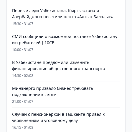
Первые леди Узбекистана, Кыргызстана и
Азербайджана посетили центр «Алтын Балалык»
15:30 · 31/07
СМИ сообщили о возможной поставке Узбекистану
истребителей J-10CE
10:00 · 31/07
В Узбекистане предложили изменить
финансирование общественного транспорта
14:30 · 02/08
Минэнерго призвало бизнес требовать
подключение к сетям
21:00 · 31/07
Случай с пенсионеркой в Ташкенте привел к
увольнениям и уголовному делу
16:15 · 01/08