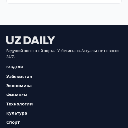
Ведущий новостной портал Узбекистана. Актуальные новости
24/7.
РАЗДЕЛЫ
Узбекистан
Экономика
Финансы
Технологии
Культура
Спорт