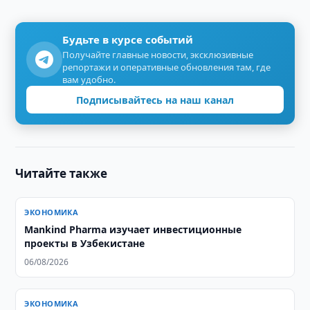
Будьте в курсе событий
Получайте главные новости, эксклюзивные
репортажи и оперативные обновления там, где
вам удобно.
Подписывайтесь на наш канал
Читайте также
ЭКОНОМИКА
Mankind Pharma изучает инвестиционные
проекты в Узбекистане
06/08/2026
ЭКОНОМИКА