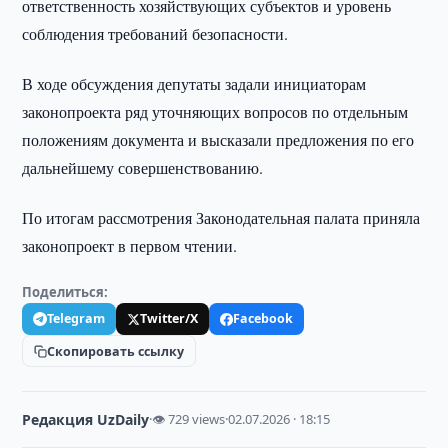
ответственность хозяйствующих субъектов и уровень
соблюдения требований безопасности.
В ходе обсуждения депутаты задали инициаторам
законопроекта ряд уточняющих вопросов по отдельным
положениям документа и высказали предложения по его
дальнейшему совершенствованию.
По итогам рассмотрения Законодательная палата приняла
законопроект в первом чтении.
Поделиться:
Telegram
Twitter/X
Facebook
Скопировать ссылку
Редакция UzDaily
·
👁 729 views
·
02.07.2026 · 18:15