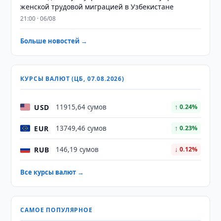
женской трудовой миграцией в Узбекистане
21:00 · 06/08
Больше новостей →
КУРСЫ ВАЛЮТ (ЦБ, 07.08.2026)
USD
11915,64 сумов
↑ 0.24%
EUR
13749,46 сумов
↑ 0.23%
RUB
146,19 сумов
↓ 0.12%
Все курсы валют →
САМОЕ ПОПУЛЯРНОЕ