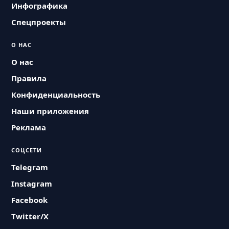
Инфографика
Спецпроекты
О НАС
О нас
Правила
Конфиденциальность
Наши приложения
Реклама
СОЦСЕТИ
Telegram
Instagram
Facebook
Twitter/X