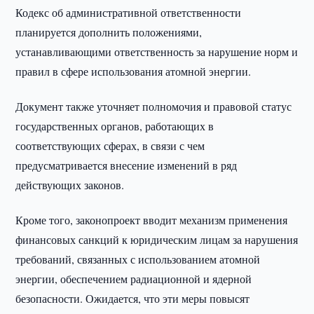
Кодекс об административной ответственности
планируется дополнить положениями,
устанавливающими ответственность за нарушение норм и
правил в сфере использования атомной энергии.
Документ также уточняет полномочия и правовой статус
государственных органов, работающих в
соответствующих сферах, в связи с чем
предусматривается внесение изменений в ряд
действующих законов.
Кроме того, законопроект вводит механизм применения
финансовых санкций к юридическим лицам за нарушения
требований, связанных с использованием атомной
энергии, обеспечением радиационной и ядерной
безопасности. Ожидается, что эти меры повысят