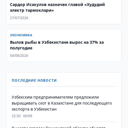
Сардор Исакулов назначен главой «Худудий
электр тармоклари»
27/07/2026
ЭКОНОМИКА
Вылов рыбы в Узбекистане вырос на 37% за
полугодие
04/08/2026
ПОСЛЕДНИЕ НОВОСТИ
Узбекским предпринимателям предложили
выращивать скот в Казахстане для последующего
экспорта в Узбекистан
22:30 · 06/08