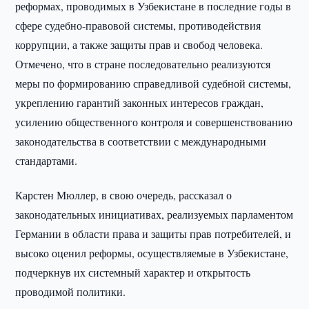
реформах, проводимых в Узбекистане в последние годы в
сфере судебно-правовой системы, противодействия
коррупции, а также защиты прав и свобод человека.
Отмечено, что в стране последовательно реализуются
меры по формированию справедливой судебной системы,
укреплению гарантий законных интересов граждан,
усилению общественного контроля и совершенствованию
законодательства в соответствии с международными
стандартами.
Карстен Мюллер, в свою очередь, рассказал о
законодательных инициативах, реализуемых парламентом
Германии в области права и защиты прав потребителей, и
высоко оценил реформы, осуществляемые в Узбекистане,
подчеркнув их системный характер и открытость
проводимой политики.