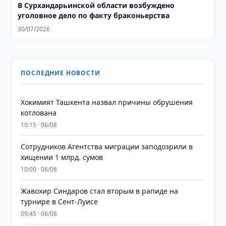
​​​​​​​В Сурхандарьинской области возбуждено
уголовное дело по факту браконьерства
30/07/2026
ПОСЛЕДНИЕ НОВОСТИ
Хокимият Ташкента назвал причины обрушения
котлована
10:15 · 06/08
Сотрудников Агентства миграции заподозрили в
хищении 1 млрд. сумов
10:00 · 06/08
Жавохир Синдаров стал вторым в рапиде на
турнире в Сент-Луисе
09:45 · 06/08