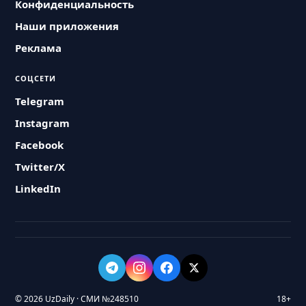
Конфиденциальность
Наши приложения
Реклама
СОЦСЕТИ
Telegram
Instagram
Facebook
Twitter/X
LinkedIn
© 2026 UzDaily · СМИ №248510
18+