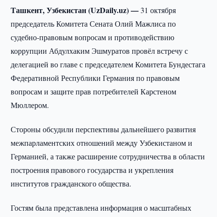
Ташкент, Узбекистан (UzDaily.uz) —
31 октября
председатель Комитета Сената Олий Мажлиса по
судебно-правовым вопросам и противодействию
коррупции Абдулхаким Эшмуратов провёл встречу с
делегацией во главе с председателем Комитета Бундестага
Федеративной Республики Германия по правовым
вопросам и защите прав потребителей Карстеном
Мюллером.
Стороны обсудили перспективы дальнейшего развития
межпарламентских отношений между Узбекистаном и
Германией, а также расширение сотрудничества в области
построения правового государства и укрепления
институтов гражданского общества.
Гостям была представлена информация о масштабных