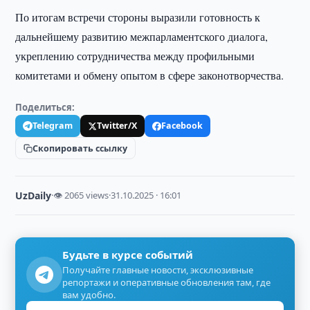
По итогам встречи стороны выразили готовность к
дальнейшему развитию межпарламентского диалога,
укреплению сотрудничества между профильными
комитетами и обмену опытом в сфере законотворчества.
Поделиться:
Telegram
Twitter/X
Facebook
Скопировать ссылку
UzDaily
·
👁 2065 views
·
31.10.2025 · 16:01
Будьте в курсе событий
Получайте главные новости, эксклюзивные
репортажи и оперативные обновления там, где
вам удобно.