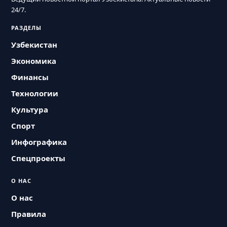
24/7.
РАЗДЕЛЫ
Узбекистан
Экономика
Финансы
Технологии
Культура
Спорт
Инфографика
Спецпроекты
О НАС
О нас
Правила