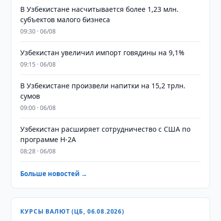
В Узбекистане насчитывается более 1,23 млн.
субъектов малого бизнеса
09:30 · 06/08
Узбекистан увеличил импорт говядины на 9,1%
09:15 · 06/08
В Узбекистане произвели напитки на 15,2 трлн.
сумов
09:00 · 06/08
Узбекистан расширяет сотрудничество с США по
программе H-2A
08:28 · 06/08
Больше новостей →
КУРСЫ ВАЛЮТ (ЦБ, 06.08.2026)