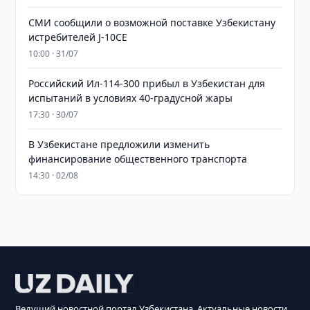
СМИ сообщили о возможной поставке Узбекистану
истребителей J-10CE
10:00 · 31/07
Российский Ил-114-300 прибыл в Узбекистан для
испытаний в условиях 40-градусной жары
17:30 · 30/07
В Узбекистане предложили изменить
финансирование общественного транспорта
14:30 · 02/08
Ведущий новостной портал Узбекистана. Актуальные новости