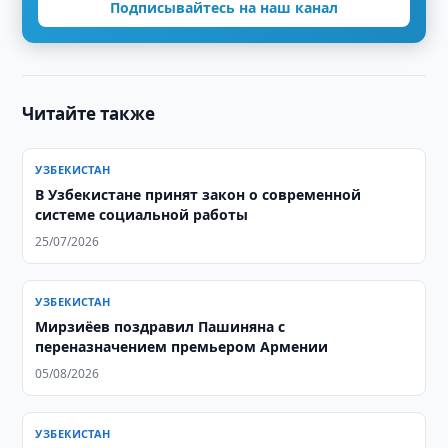
Подписывайтесь на наш канал
Читайте также
УЗБЕКИСТАН
В Узбекистане принят закон о современной
системе социальной работы
25/07/2026
УЗБЕКИСТАН
Мирзиёев поздравил Пашиняна с
переназначением премьером Армении
05/08/2026
УЗБЕКИСТАН