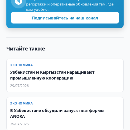
репортажи и оперативные обновления там, где
вам удобно.
Подписывайтесь на наш канал
Читайте также
ЭКОНОМИКА
Узбекистан и Кыргызстан наращивают
промышленную кооперацию
29/07/2026
ЭКОНОМИКА
В Узбекистане обсудили запуск платформы
ANORA
29/07/2026