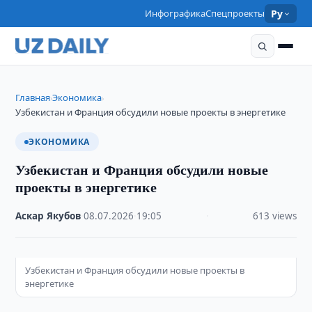
Инфографика
Спецпроекты
Ру
Главная
Экономика
›
›
Узбекистан и Франция обсудили новые проекты в энергетике
ЭКОНОМИКА
Узбекистан и Франция обсудили новые
проекты в энергетике
Аскар Якубов
·
08.07.2026
·
19:05
·
613 views
Узбекистан и Франция обсудили новые проекты в
энергетике