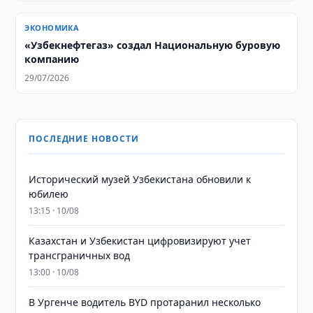
ЭКОНОМИКА
«Узбекнефтегаз» создал Национальную буровую
компанию
29/07/2026
ПОСЛЕДНИЕ НОВОСТИ
Исторический музей Узбекистана обновили к
юбилею
13:15 · 10/08
Казахстан и Узбекистан цифровизируют учет
трансграничных вод
13:00 · 10/08
В Ургенче водитель BYD протаранил несколько