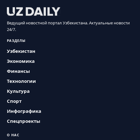
Ведущий новостной портал Узбекистана. Актуальные новости
24/7.
РАЗДЕЛЫ
Узбекистан
Экономика
Финансы
Технологии
Культура
Спорт
Инфографика
Спецпроекты
О НАС