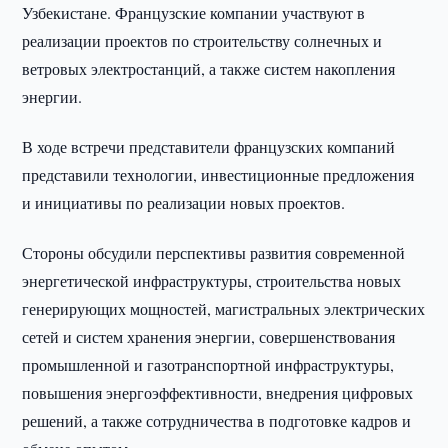
Узбекистане. Французские компании участвуют в
реализации проектов по строительству солнечных и
ветровых электростанций, а также систем накопления
энергии.
В ходе встречи представители французских компаний
представили технологии, инвестиционные предложения
и инициативы по реализации новых проектов.
Стороны обсудили перспективы развития современной
энергетической инфраструктуры, строительства новых
генерирующих мощностей, магистральных электрических
сетей и систем хранения энергии, совершенствования
промышленной и газотранспортной инфраструктуры,
повышения энергоэффективности, внедрения цифровых
решений, а также сотрудничества в подготовке кадров и