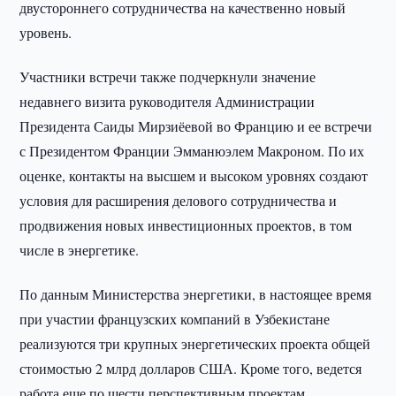
двустороннего сотрудничества на качественно новый
уровень.
Участники встречи также подчеркнули значение
недавнего визита руководителя Администрации
Президента Саиды Мирзиёевой во Францию и ее встречи
с Президентом Франции Эмманюэлем Макроном. По их
оценке, контакты на высшем и высоком уровнях создают
условия для расширения делового сотрудничества и
продвижения новых инвестиционных проектов, в том
числе в энергетике.
По данным Министерства энергетики, в настоящее время
при участии французских компаний в Узбекистане
реализуются три крупных энергетических проекта общей
стоимостью 2 млрд долларов США. Кроме того, ведется
работа еще по шести перспективным проектам