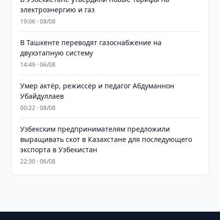
электроэнергию и газ
19:06 · 08/08
В Ташкенте переводят газоснабжение на
двухэтапную систему
14:49 · 06/08
Умер актёр, режиссёр и педагог Абдуманнон
Убайдуллаев
00:22 · 08/08
Узбекским предпринимателям предложили
выращивать скот в Казахстане для последующего
экспорта в Узбекистан
22:30 · 06/08