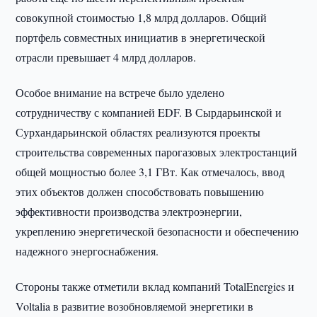
совокупной стоимостью 1,8 млрд долларов. Общий
портфель совместных инициатив в энергетической
отрасли превышает 4 млрд долларов.
Особое внимание на встрече было уделено
сотрудничеству с компанией EDF. В Сырдарьинской и
Сурхандарьинской областях реализуются проекты
строительства современных парогазовых электростанций
общей мощностью более 3,1 ГВт. Как отмечалось, ввод
этих объектов должен способствовать повышению
эффективности производства электроэнергии,
укреплению энергетической безопасности и обеспечению
надежного энергоснабжения.
Стороны также отметили вклад компаний TotalEnergies и
Voltalia в развитие возобновляемой энергетики в