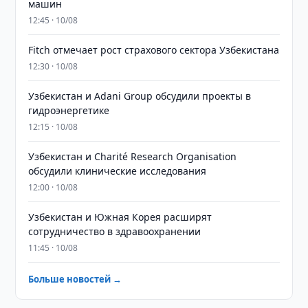
машин
12:45 · 10/08
Fitch отмечает рост страхового сектора Узбекистана
12:30 · 10/08
Узбекистан и Adani Group обсудили проекты в
гидроэнергетике
12:15 · 10/08
Узбекистан и Charité Research Organisation
обсудили клинические исследования
12:00 · 10/08
Узбекистан и Южная Корея расширят
сотрудничество в здравоохранении
11:45 · 10/08
Больше новостей →