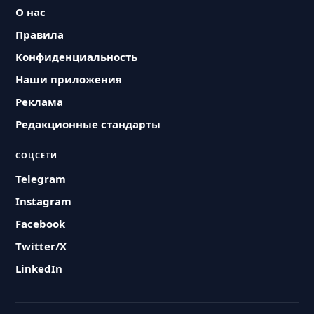
О нас
Правила
Конфиденциальность
Наши приложения
Реклама
Редакционные стандарты
СОЦСЕТИ
Telegram
Instagram
Facebook
Twitter/X
LinkedIn