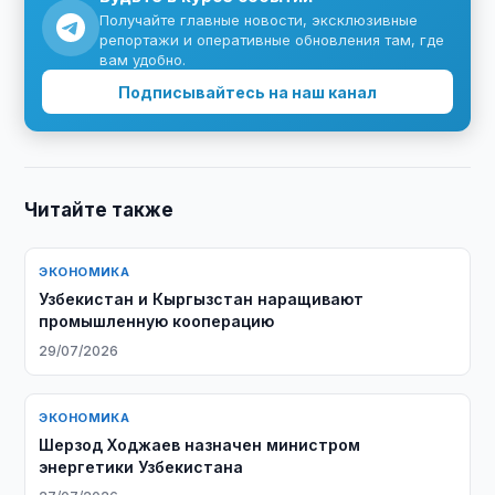
Получайте главные новости, эксклюзивные
репортажи и оперативные обновления там, где
вам удобно.
Подписывайтесь на наш канал
Читайте также
ЭКОНОМИКА
Узбекистан и Кыргызстан наращивают
промышленную кооперацию
29/07/2026
ЭКОНОМИКА
Шерзод Ходжаев назначен министром
энергетики Узбекистана