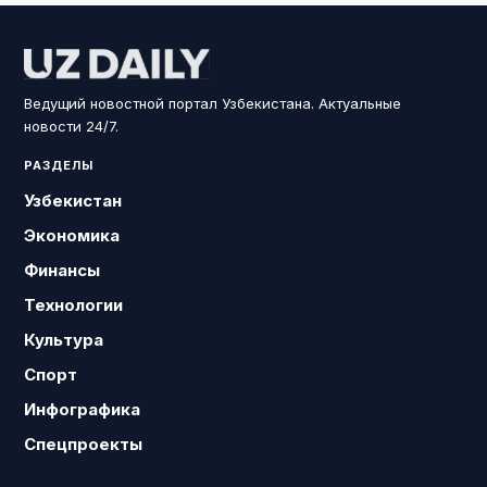
Ведущий новостной портал Узбекистана. Актуальные
новости 24/7.
РАЗДЕЛЫ
Узбекистан
Экономика
Финансы
Технологии
Культура
Спорт
Инфографика
Спецпроекты