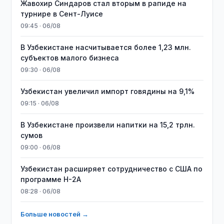
Жавохир Синдаров стал вторым в рапиде на
турнире в Сент-Луисе
09:45 · 06/08
В Узбекистане насчитывается более 1,23 млн.
субъектов малого бизнеса
09:30 · 06/08
Узбекистан увеличил импорт говядины на 9,1%
09:15 · 06/08
В Узбекистане произвели напитки на 15,2 трлн.
сумов
09:00 · 06/08
Узбекистан расширяет сотрудничество с США по
программе H-2A
08:28 · 06/08
Больше новостей →