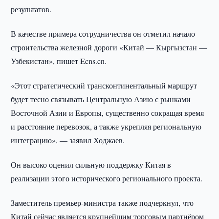
результатов.
В качестве примера сотрудничества он отметил начало
строительства железной дороги «Китай — Кыргызстан —
Узбекистан», пишет Ecns.cn.
«Этот стратегический трансконтинентальный маршрут
будет тесно связывать Центральную Азию с рынками
Восточной Азии и Европы, существенно сокращая время
и расстояние перевозок, а также укрепляя региональную
интеграцию», — заявил Ходжаев.
Он высоко оценил сильную поддержку Китая в
реализации этого исторического регионального проекта.
Заместитель премьер-министра также подчеркнул, что
Китай сейчас является крупнейшим торговым партнёром