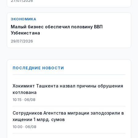
27/07/2026
ЭКОНОМИКА
Малый бизнес обеспечил половину ВВП
Узбекистана
29/07/2026
ПОСЛЕДНИЕ НОВОСТИ
Хокимият Ташкента назвал причины обрушения
котлована
10:15 · 06/08
Сотрудников Агентства миграции заподозрили в
хищении 1 млрд. сумов
10:00 · 06/08