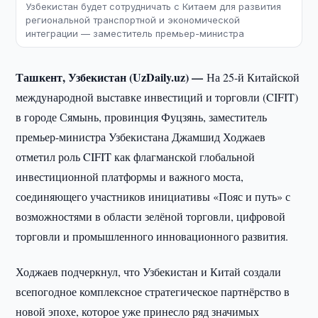
Узбекистан будет сотрудничать с Китаем для развития
региональной транспортной и экономической
интеграции — заместитель премьер-министра
Ташкент, Узбекистан (UzDaily.uz) —
На 25-й Китайской
международной выставке инвестиций и торговли (CIFIT)
в городе Сямынь, провинция Фуцзянь, заместитель
премьер-министра Узбекистана Джамшид Ходжаев
отметил роль CIFIT как флагманской глобальной
инвестиционной платформы и важного моста,
соединяющего участников инициативы «Пояс и путь» с
возможностями в области зелёной торговли, цифровой
торговли и промышленного инновационного развития.
Ходжаев подчеркнул, что Узбекистан и Китай создали
всепогодное комплексное стратегическое партнёрство в
новой эпохе, которое уже принесло ряд значимых