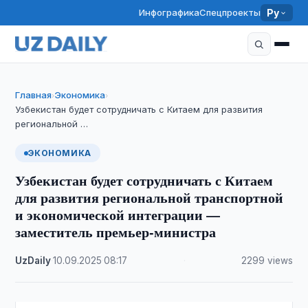
Инфографика
Спецпроекты
Ру
Главная
Экономика
›
›
Узбекистан будет сотрудничать с Китаем для развития
региональной …
ЭКОНОМИКА
Узбекистан будет сотрудничать с Китаем
для развития региональной транспортной
и экономической интеграции —
заместитель премьер-министра
UzDaily
·
10.09.2025
·
08:17
·
2299 views