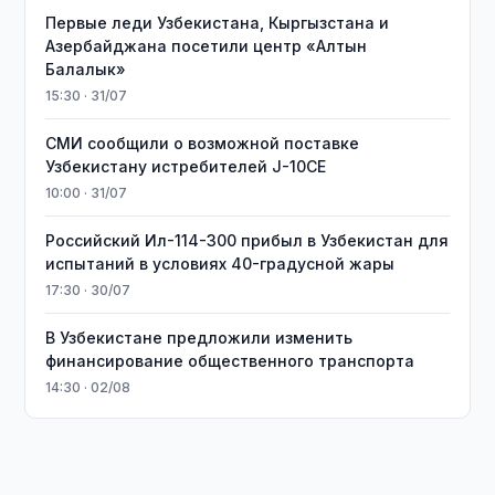
Первые леди Узбекистана, Кыргызстана и
Азербайджана посетили центр «Алтын
Балалык»
15:30 · 31/07
СМИ сообщили о возможной поставке
Узбекистану истребителей J-10CE
10:00 · 31/07
Российский Ил-114-300 прибыл в Узбекистан для
испытаний в условиях 40-градусной жары
17:30 · 30/07
В Узбекистане предложили изменить
финансирование общественного транспорта
14:30 · 02/08