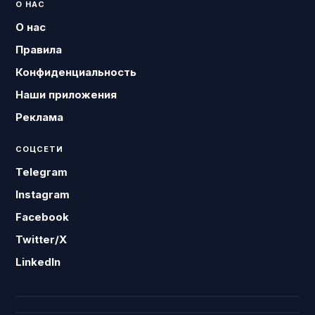
О НАС
О нас
Правила
Конфиденциальность
Наши приложения
Реклама
СОЦСЕТИ
Telegram
Instagram
Facebook
Twitter/X
LinkedIn