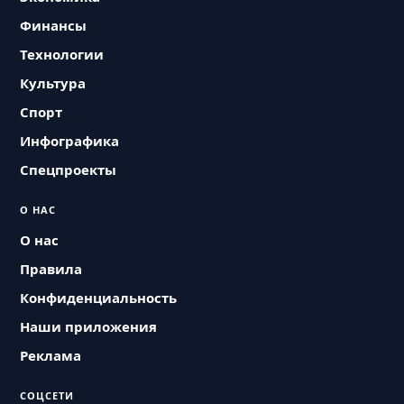
Финансы
Технологии
Культура
Спорт
Инфографика
Спецпроекты
О НАС
О нас
Правила
Конфиденциальность
Наши приложения
Реклама
СОЦСЕТИ