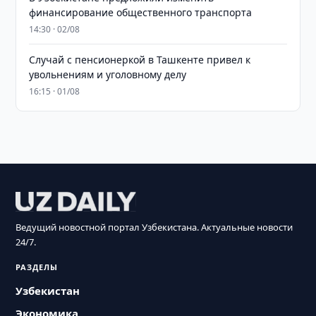
финансирование общественного транспорта
14:30 · 02/08
Случай с пенсионеркой в Ташкенте привел к
увольнениям и уголовному делу
16:15 · 01/08
Ведущий новостной портал Узбекистана. Актуальные новости
24/7.
РАЗДЕЛЫ
Узбекистан
Экономика