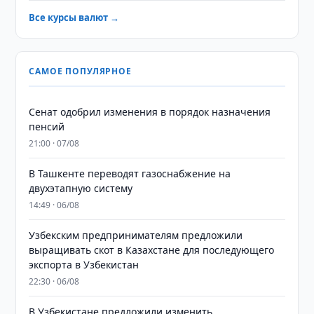
Все курсы валют →
САМОЕ ПОПУЛЯРНОЕ
Сенат одобрил изменения в порядок назначения
пенсий
21:00 · 07/08
В Ташкенте переводят газоснабжение на
двухэтапную систему
14:49 · 06/08
Узбекским предпринимателям предложили
выращивать скот в Казахстане для последующего
экспорта в Узбекистан
22:30 · 06/08
В Узбекистане предложили изменить