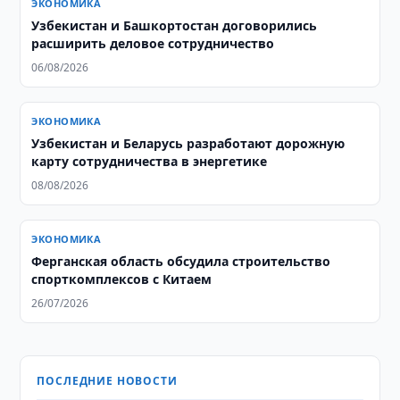
ЭКОНОМИКА
Узбекистан и Башкортостан договорились
расширить деловое сотрудничество
06/08/2026
ЭКОНОМИКА
Узбекистан и Беларусь разработают дорожную
карту сотрудничества в энергетике
08/08/2026
ЭКОНОМИКА
Ферганская область обсудила строительство
спорткомплексов с Китаем
26/07/2026
ПОСЛЕДНИЕ НОВОСТИ