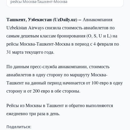
рейсы Москва-Ташкент-Москва
Ташкент, Узбекистан (UzDaily.uz) --
Авиакомпания
Uzbekistan Airways снизила стоимость авиабилетов по
самым дешевым классам бронирования (O, S, U и L) на
рейсы Москва-Ташкент-Москва в период с 4 февраля по
31 марта текущего года.
По данным пресс-служба авиакомпании, стоимость
авиабилетов в одну сторону по маршруту Москва-
Ташкент на данный период начинается от 100 евро в одну
сторону и от 200 евро в обе стороны.
Рейсы из Москвы в Ташкент и обратно выполняются
ежедневно три раза в день.
Поделиться: