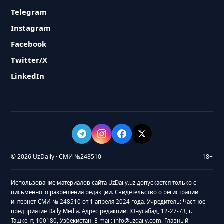
Telegram
Instagram
Facebook
Twitter/X
LinkedIn
© 2026 UzDaily · СМИ №248510
18+
Использование материалов сайта UzDaily.uz допускается только с
письменного разрешения редакции. Свидетельство о регистрации
интернет-СМИ № 248510 от 1 апреля 2024 года. Учредитель: Частное
предприятие Daily Media. Адрес редакции: Юнусабад, 12-27-73, г.
Ташкент, 100180, Узбекистан. E-mail: info@uzdaily.com. Главный