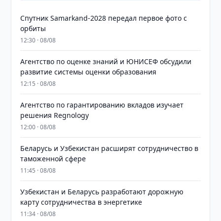
Спутник Samarkand-2028 передал первое фото с
орбиты
12:30 · 08/08
Агентство по оценке знаний и ЮНИСЕФ обсудили
развитие системы оценки образования
12:15 · 08/08
Агентство по гарантированию вкладов изучает
решения Regnology
12:00 · 08/08
Беларусь и Узбекистан расширят сотрудничество в
таможенной сфере
11:45 · 08/08
Узбекистан и Беларусь разработают дорожную
карту сотрудничества в энергетике
11:34 · 08/08