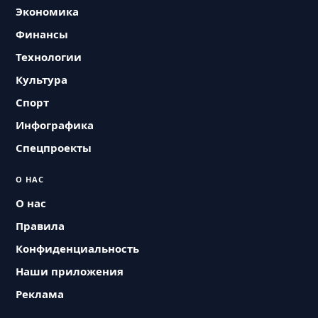
Экономика
Финансы
Технологии
Культура
Спорт
Инфографика
Спецпроекты
О НАС
О нас
Правила
Конфиденциальность
Наши приложения
Реклама