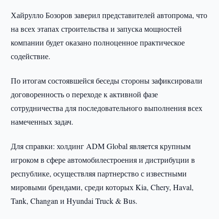
Хайрулло Бозоров заверил представителей автопрома, что
на всех этапах строительства и запуска мощностей
компании будет оказано полноценное практическое
содействие.
По итогам состоявшейся беседы стороны зафиксировали
договоренность о переходе к активной фазе
сотрудничества для последовательного выполнения всех
намеченных задач.
Для справки: холдинг ADM Global является крупным
игроком в сфере автомобилестроения и дистрибуции в
республике, осуществляя партнерство с известными
мировыми брендами, среди которых Kia, Chery, Haval,
Tank, Changan и Hyundai Truck & Bus.