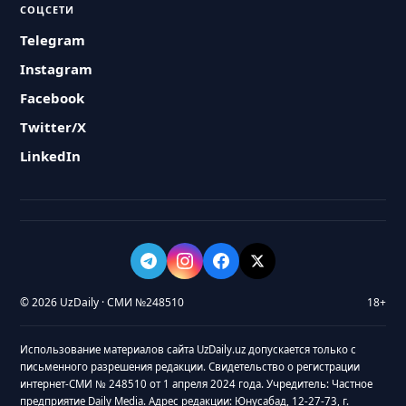
СОЦСЕТИ
Telegram
Instagram
Facebook
Twitter/X
LinkedIn
© 2026 UzDaily · СМИ №248510
18+
Использование материалов сайта UzDaily.uz допускается только с
письменного разрешения редакции. Свидетельство о регистрации
интернет-СМИ № 248510 от 1 апреля 2024 года. Учредитель: Частное
предприятие Daily Media. Адрес редакции: Юнусабад, 12-27-73, г.