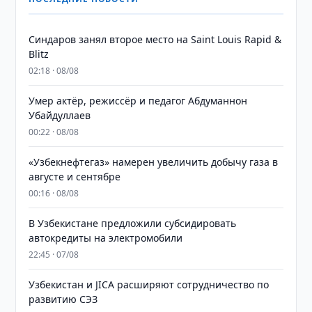
Синдаров занял второе место на Saint Louis Rapid &
Blitz
02:18 · 08/08
Умер актёр, режиссёр и педагог Абдуманнон
Убайдуллаев
00:22 · 08/08
«Узбекнефтегаз» намерен увеличить добычу газа в
августе и сентябре
00:16 · 08/08
В Узбекистане предложили субсидировать
автокредиты на электромобили
22:45 · 07/08
Узбекистан и JICA расширяют сотрудничество по
развитию СЭЗ