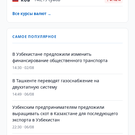
Все курсы валют →
САМОЕ ПОПУЛЯРНОЕ
В Узбекистане предложили изменить
финансирование общественного транспорта
14:30 · 02/08
В Ташкенте переводят газоснабжение на
двухэтапную систему
14:49 · 06/08
Узбекским предпринимателям предложили
выращивать скот в Казахстане для последующего
экспорта в Узбекистан
22:30 · 06/08