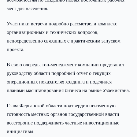
мест для населения.
Участники встречи подробно рассмотрели комплекс
организационных и технических вопросов,
непосредственно связанных с практическим запуском
проекта.
В свою очередь, топ-менеджмент компании представил
руководству области подробный отчет о текущих
операционных показателях холдинга и поделился
планами масштабирования бизнеса на рынке Узбекистана.
Глава Ферганской области подтвердил неизменную
готовность местных органов государственной власти
всесторонне поддерживать частные инвестиционные
инициативы.