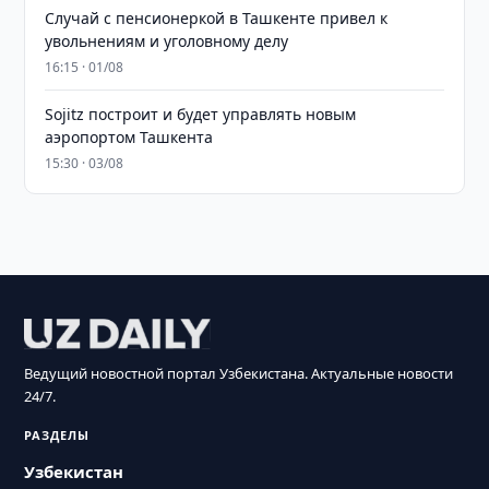
Случай с пенсионеркой в Ташкенте привел к
увольнениям и уголовному делу
16:15 · 01/08
Sojitz построит и будет управлять новым
аэропортом Ташкента
15:30 · 03/08
Ведущий новостной портал Узбекистана. Актуальные новости
24/7.
РАЗДЕЛЫ
Узбекистан