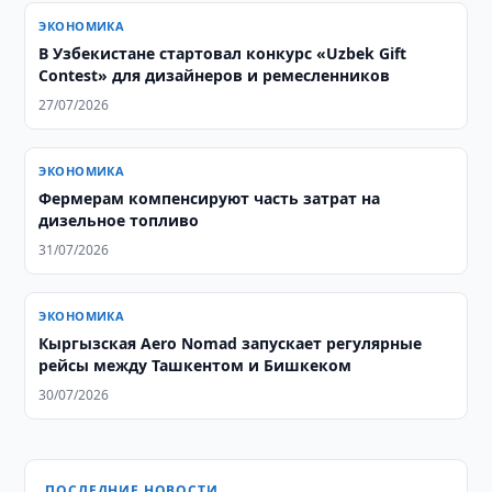
ЭКОНОМИКА
В Узбекистане стартовал конкурс «Uzbek Gift
Contest» для дизайнеров и ремесленников
27/07/2026
ЭКОНОМИКА
Фермерам компенсируют часть затрат на
дизельное топливо
31/07/2026
ЭКОНОМИКА
Кыргызская Aero Nomad запускает регулярные
рейсы между Ташкентом и Бишкеком
30/07/2026
ПОСЛЕДНИЕ НОВОСТИ