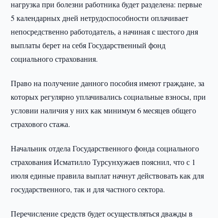
нагрузка при болезни работника будет разделена: первые
5 календарных дней нетрудоспособности оплачивает
непосредственно работодатель, а начиная с шестого дня
выплаты берет на себя Государственный фонд
социального страхования.
Право на получение данного пособия имеют граждане, за
которых регулярно уплачивались социальные взносы, при
условии наличия у них как минимум 6 месяцев общего
страхового стажа.
Начальник отдела Государственного фонда социального
страхования Исматилло Турсунхужаев пояснил, что с 1
июля единые правила выплат начнут действовать как для
государственного, так и для частного сектора.
Перечисление средств будет осуществляться дважды в