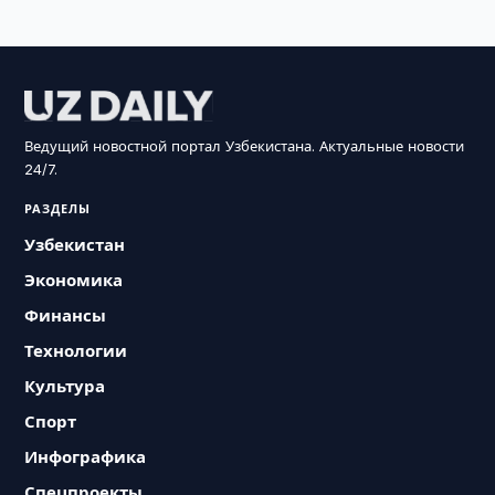
Ведущий новостной портал Узбекистана. Актуальные новости
24/7.
РАЗДЕЛЫ
Узбекистан
Экономика
Финансы
Технологии
Культура
Спорт
Инфографика
Спецпроекты