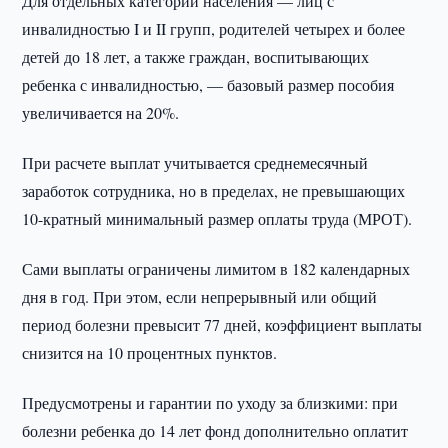
Для отдельных категорий населения — лиц с
инвалидностью I и II групп, родителей четырех и более
детей до 18 лет, а также граждан, воспитывающих
ребенка с инвалидностью, — базовый размер пособия
увеличивается на 20%.
При расчете выплат учитывается среднемесячный
заработок сотрудника, но в пределах, не превышающих
10-кратный минимальный размер оплаты труда (МРОТ).
Сами выплаты ограничены лимитом в 182 календарных
дня в год. При этом, если непрерывный или общий
период болезни превысит 77 дней, коэффициент выплаты
снизится на 10 процентных пунктов.
Предусмотрены и гарантии по уходу за близкими: при
болезни ребенка до 14 лет фонд дополнительно оплатит