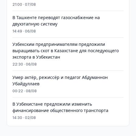
21:00 · 07/08
В Ташкенте переводят газоснабжение на
двухэтапную систему
14:49 · 06/08
Узбекским предпринимателям предложили
выращивать скот в Казахстане для последующего
экспорта в Узбекистан
22:30 · 06/08
Умер актёр, режиссёр и педагог Абдуманнон
Убайдуллаев
00:22 · 08/08
В Узбекистане предложили изменить
финансирование общественного транспорта
14:30 · 02/08