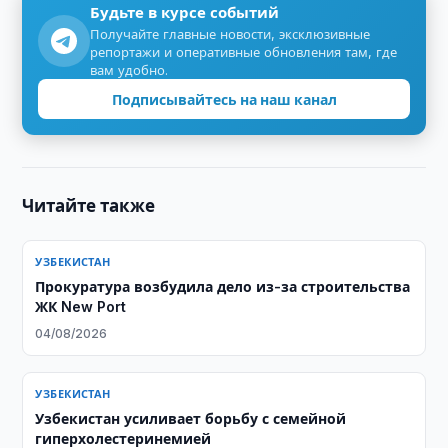
Будьте в курсе событий
Получайте главные новости, эксклюзивные
репортажи и оперативные обновления там, где
вам удобно.
Подписывайтесь на наш канал
Читайте также
УЗБЕКИСТАН
Прокуратура возбудила дело из-за строительства
ЖК New Port
04/08/2026
УЗБЕКИСТАН
Узбекистан усиливает борьбу с семейной
гиперхолестеринемией