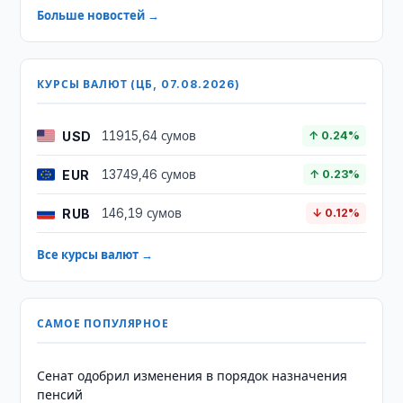
Больше новостей →
КУРСЫ ВАЛЮТ (ЦБ, 07.08.2026)
USD
11915,64 сумов
↑ 0.24%
EUR
13749,46 сумов
↑ 0.23%
RUB
146,19 сумов
↓ 0.12%
Все курсы валют →
САМОЕ ПОПУЛЯРНОЕ
Сенат одобрил изменения в порядок назначения
пенсий