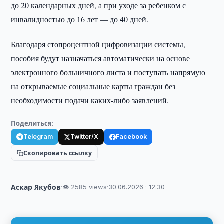
до 20 календарных дней, а при уходе за ребенком с
инвалидностью до 16 лет — до 40 дней.
Благодаря стопроцентной цифровизации системы,
пособия будут назначаться автоматически на основе
электронного больничного листа и поступать напрямую
на открываемые социальные карты граждан без
необходимости подачи каких-либо заявлений.
Поделиться:
Telegram
Twitter/X
Facebook
Скопировать ссылку
Аскар Якубов
·
👁 2585 views
·
30.06.2026 · 12:30