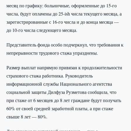
месяц по графику: больничные, оформленные до 15-го
числа, будут оплачены до 25-ish числа текущего месяца, а
зарегистрированные с 16-го числа и до конца месяца —
до 10-го числа следующего месяца.
Представитель фонда особо подчеркнул, что требования к
непрерывности трудового стажа упразднены.
Размер выплат напрямую привязан к продолжительности
страхового стажа работника. Руководитель
информационной службы Национального агентства
социальной защиты Дилфуза Рузметова сообщила, что
при стаже от 6 месяцев до 8 лет граждане будут получать
60% от своей средней заработной платы, а при стаже
свыше 8 лет — 80%.