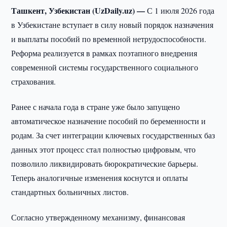
Ташкент, Узбекистан (UzDaily.uz) —
С 1 июля 2026 года
в Узбекистане вступает в силу новый порядок назначения
и выплаты пособий по временной нетрудоспособности.
Реформа реализуется в рамках поэтапного внедрения
современной системы государственного социального
страхования.
Ранее с начала года в стране уже было запущено
автоматическое назначение пособий по беременности и
родам. За счет интеграции ключевых государственных баз
данных этот процесс стал полностью цифровым, что
позволило ликвидировать бюрократические барьеры.
Теперь аналогичные изменения коснутся и оплаты
стандартных больничных листов.
Согласно утвержденному механизму, финансовая