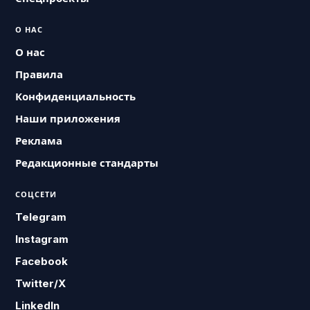
О НАС
О нас
Правила
Конфиденциальность
Наши приложения
Реклама
Редакционные стандарты
СОЦСЕТИ
Telegram
Instagram
Facebook
Twitter/X
LinkedIn