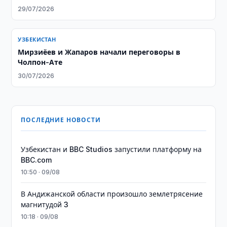
29/07/2026
УЗБЕКИСТАН
Мирзиёев и Жапаров начали переговоры в
Чолпон-Ате
30/07/2026
ПОСЛЕДНИЕ НОВОСТИ
Узбекистан и BBC Studios запустили платформу на
BBC.com
10:50 · 09/08
В Андижанской области произошло землетрясение
магнитудой 3
10:18 · 09/08