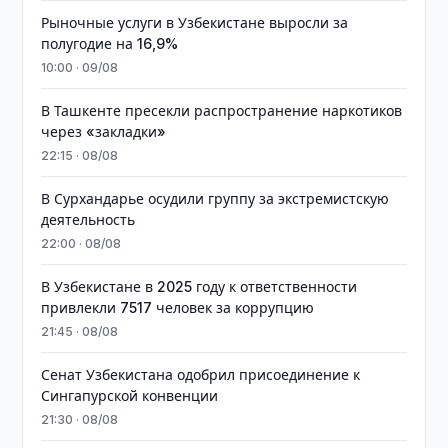
Рыночные услуги в Узбекистане выросли за
полугодие на 16,9%
10:00 · 09/08
В Ташкенте пресекли распространение наркотиков
через «закладки»
22:15 · 08/08
В Сурхандарье осудили группу за экстремистскую
деятельность
22:00 · 08/08
В Узбекистане в 2025 году к ответственности
привлекли 7517 человек за коррупцию
21:45 · 08/08
Сенат Узбекистана одобрил присоединение к
Сингапурской конвенции
21:30 · 08/08