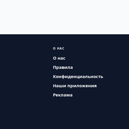
О НАС
О нас
Правила
Конфиденциальность
Наши приложения
Реклама