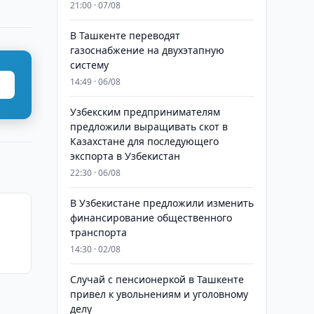
21:00 · 07/08
В Ташкенте переводят
газоснабжение на двухэтапную
систему
14:49 · 06/08
Узбекским предпринимателям
предложили выращивать скот в
Казахстане для последующего
экспорта в Узбекистан
22:30 · 06/08
В Узбекистане предложили изменить
финансирование общественного
транспорта
14:30 · 02/08
Случай с пенсионеркой в Ташкенте
привел к увольнениям и уголовному
делу