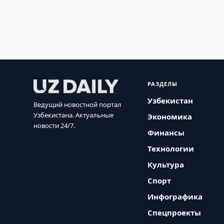
РАЗДЕЛЫ
Узбекистан
Ведущий новостной портал
Узбекистана. Актуальные
Экономика
новости 24/7.
Финансы
Технологии
Культура
Спорт
Инфографика
Спецпроекты