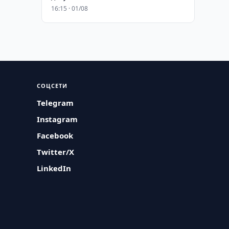
16:15 · 01/08
СОЦСЕТИ
Telegram
Instagram
Facebook
Twitter/X
LinkedIn