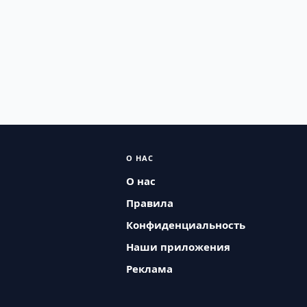
О НАС
О нас
Правила
Конфиденциальность
Наши приложения
Реклама