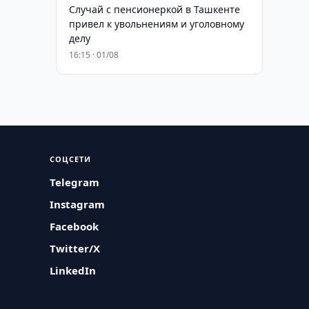
Случай с пенсионеркой в Ташкенте
привел к увольнениям и уголовному
делу
16:15 · 01/08
СОЦСЕТИ
Telegram
Instagram
Facebook
Twitter/X
LinkedIn