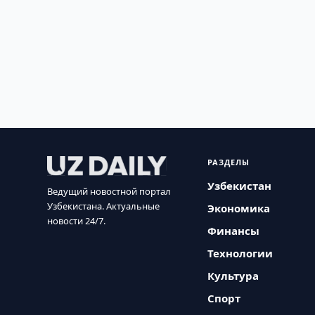
РАЗДЕЛЫ
Узбекистан
Ведущий новостной портал
Узбекистана. Актуальные
Экономика
новости 24/7.
Финансы
Технологии
Культура
Спорт