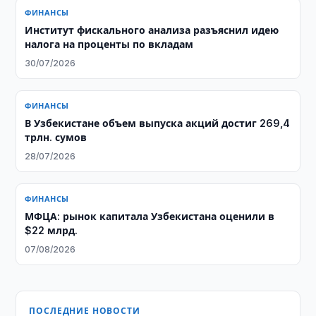
ФИНАНСЫ
Институт фискального анализа разъяснил идею
налога на проценты по вкладам
30/07/2026
ФИНАНСЫ
​​​​​​​В Узбекистане объем выпуска акций достиг 269,4
трлн. сумов
28/07/2026
ФИНАНСЫ
МФЦА: рынок капитала Узбекистана оценили в
$22 млрд.
07/08/2026
ПОСЛЕДНИЕ НОВОСТИ