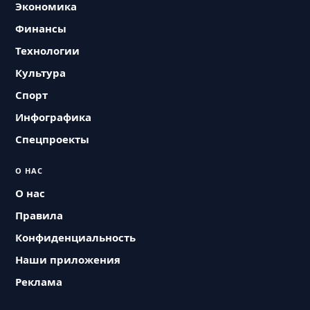
Экономика
Финансы
Технологии
Культура
Спорт
Инфографика
Спецпроекты
О НАС
О нас
Правила
Конфиденциальность
Наши приложения
Реклама