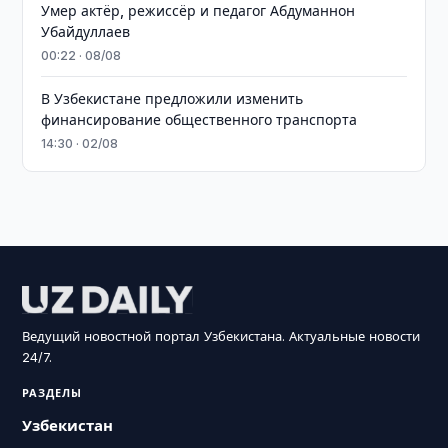
Умер актёр, режиссёр и педагог Абдуманнон
Убайдуллаев
00:22 · 08/08
В Узбекистане предложили изменить
финансирование общественного транспорта
14:30 · 02/08
Ведущий новостной портал Узбекистана. Актуальные новости
24/7.
РАЗДЕЛЫ
Узбекистан