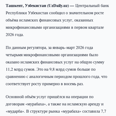
Ташкент, Узбекистан (UzDaily.uz) —
Центральный банк
Республики Узбекистан сообщил о значительном росте
объёма исламских финансовых услуг, оказанных
микрофинансовыми организациями в первом квартале
2026 года.
По данным регулятора, за январь–март 2026 года
четырьмя микрофинансовыми организациями было
оказано исламских финансовых услуг на общую сумму
11,2 млрд сумов. Это на 9,8 млрд сумов больше по
сравнению с аналогичным периодом прошлого года, что
соответствует росту примерно в восемь раз.
Основной объём услуг пришёлся на операции по
договорам «мурабаха», а также на исламскую аренду и
«мударба». В структуре рынка «мурабаха» составила 7,7