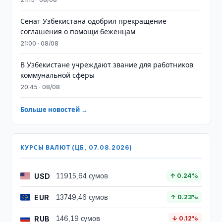
Сенат Узбекистана одобрил прекращение
соглашения о помощи беженцам
21:00 · 08/08
В Узбекистане учреждают звание для работников
коммунальной сферы
20:45 · 08/08
Больше новостей →
КУРСЫ ВАЛЮТ (ЦБ, 07.08.2026)
USD
11915,64 сумов
↑ 0.24%
EUR
13749,46 сумов
↑ 0.23%
RUB
146,19 сумов
↓ 0.12%