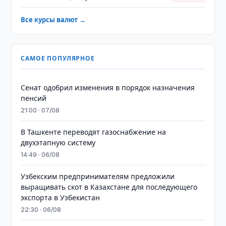
Все курсы валют →
САМОЕ ПОПУЛЯРНОЕ
Сенат одобрил изменения в порядок назначения
пенсий
21:00 · 07/08
В Ташкенте переводят газоснабжение на
двухэтапную систему
14:49 · 06/08
Узбекским предпринимателям предложили
выращивать скот в Казахстане для последующего
экспорта в Узбекистан
22:30 · 06/08