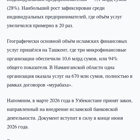
(28%). Наибольший рост зафиксирован среди
индивидуальных предпринимателей, где объём услуг
увеличился примерно в 20 раз.
Географически основной объём исламских финансовых
услуг пришёлся на Ташкент, где три микрофинансовые
организации обеспечили 10,6 млрд сумов, или 94%
общего показателя. В Наманганской области одна
организация оказала услуг на 670 млн сумов, полностью в
рамках договоров «мурабаха».
Напомним, в марте 2026 года в Узбекистане принят закон,
направленный на внедрение исламской банковской
деятельности. Документ вступит в силу в конце июня
2026 года.