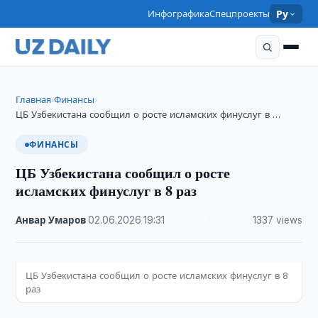
Инфографика
Спецпроекты
Ру
Главная
Финансы
›
›
ЦБ Узбекистана сообщил о росте исламских финуслуг в …
ФИНАНСЫ
ЦБ Узбекистана сообщил о росте
исламских финуслуг в 8 раз
Анвар Умаров
·
02.06.2026
·
19:31
·
1337 views
ЦБ Узбекистана сообщил о росте исламских финуслуг в 8
раз