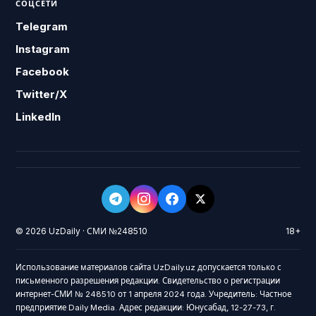
СОЦСЕТИ
Telegram
Instagram
Facebook
Twitter/X
LinkedIn
© 2026 UzDaily · СМИ №248510
18+
Использование материалов сайта UzDaily.uz допускается только с
письменного разрешения редакции. Свидетельство о регистрации
интернет-СМИ № 248510 от 1 апреля 2024 года. Учредитель: Частное
предприятие Daily Media. Адрес редакции: Юнусабад, 12-27-73, г.