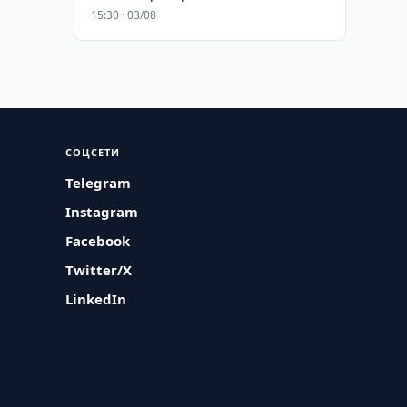
15:30 · 03/08
СОЦСЕТИ
Telegram
Instagram
Facebook
Twitter/X
LinkedIn