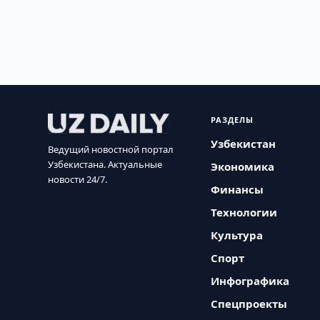
РАЗДЕЛЫ
Узбекистан
Ведущий новостной портал
Узбекистана. Актуальные
Экономика
новости 24/7.
Финансы
Технологии
Культура
Спорт
Инфографика
Спецпроекты