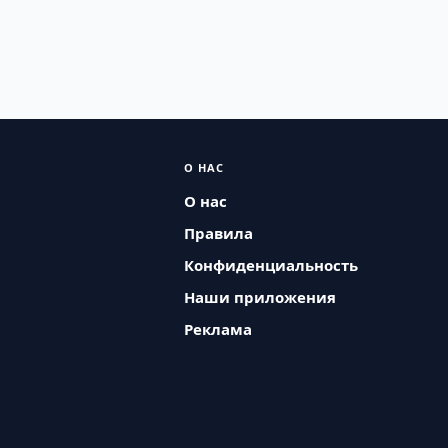
О НАС
О нас
Правила
Конфиденциальность
Наши приложения
Реклама