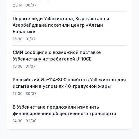
23:14 · 30/07
Первые леди Узбекистана, Кыргызстана и
Азербайджана посетили центр «Алтын
Балалык»
15:30 · 31/07
СМИ сообщили о возможной поставке
Узбекистану истребителей J-10CE
10:00 · 31/07
Российский Ил-114-300 прибыл в Узбекистан для
испытаний в условиях 40-градусной жары
17:30 · 30/07
В Узбекистане предложили изменить
финансирование общественного транспорта
14:30 · 02/08