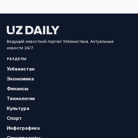
Ведущий новостной портал Узбекистана. Актуальные
новости 24/7.
РАЗДЕЛЫ
Узбекистан
Экономика
Финансы
Технологии
Культура
Спорт
Инфографика
Спецпроекты