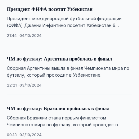
Президент ФИФА посетит Узбекистан
Президент международной футбольной федерации
(ФИФА) Джанни Инфантино посетит Узбекистан 6
октября.
21:44 · 04/10/2024
ЧМ по футзалу: Аргентина пробилась в финал
Сборная Аргентины вышла в финал Чемпионата мира по
футзалу, который проходит в Узбекистане.
22:21 · 03/10/2024
ЧМ по футзалу: Бразилия пробилась в финал
Сборная Бразилии стала первым финалистом
Чемпионата мира по футзалу, который проходит в
Узбекистане.
00:13 · 03/10/2024