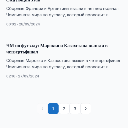
Сборные Франции и Аргентины вышли в четвертьфинал
Чемпионата мира по футзалу, который проходит в
Узбекистане.
00:02 · 28/09/2024
ЧМ по футзалу: Марокко и Казахстана вышли в
четвертьфинал
Сборные Марокко и Казахстана вышли в четвертьфинал
Чемпионата мира по футзалу, который проходит в
Узбекистане.
02:16 · 27/09/2024
‹
›
1
2
3