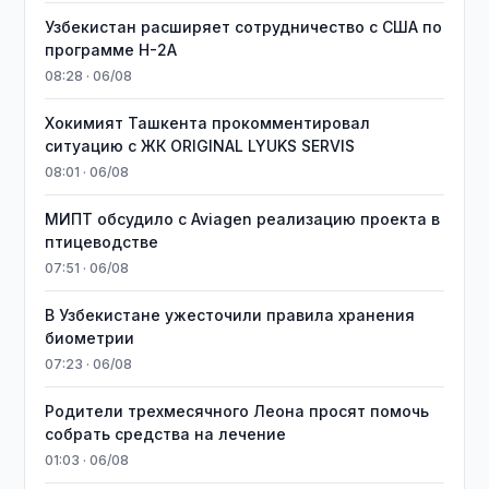
Узбекистан расширяет сотрудничество с США по
программе H-2A
08:28 · 06/08
Хокимият Ташкента прокомментировал
ситуацию с ЖК ORIGINAL LYUKS SERVIS
08:01 · 06/08
МИПТ обсудило с Aviagen реализацию проекта в
птицеводстве
07:51 · 06/08
В Узбекистане ужесточили правила хранения
биометрии
07:23 · 06/08
Родители трехмесячного Леона просят помочь
собрать средства на лечение
01:03 · 06/08