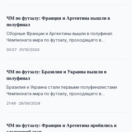
ЧМ по футзалу: Франция и Аргентина вышли в
полуфинал
Сборные Франции и Аргентины вышли в полуфинал
Чемпионата мира по футзалу, проходящего в
Узбекистане.
00:07 · 01/10/2024
ЧМ по футзалу: Бразилия и Украина вышли в
полуфинал
Бразилия и Украина стали первыми полуфиналистами
Чемпионата мира по футзалу, проходящего в
Узбекистане.
21:49 · 29/09/2024
ЧМ по футзалу: Франция и Аргентина пробились в
следующий этап