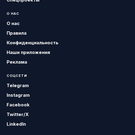
О НАС
О нас
Правила
Конфиденциальность
Наши приложения
Реклама
СОЦСЕТИ
Telegram
Instagram
Facebook
Twitter/X
LinkedIn