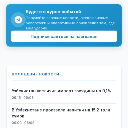
Будьте в курсе событий
Получайте главные новости, эксклюзивные
репортажи и оперативные обновления там, где
вам удобно.
Подписывайтесь на наш канал
ПОСЛЕДНИЕ НОВОСТИ
Узбекистан увеличил импорт говядины на 9,1%
09:15 · 06/08
В Узбекистане произвели напитки на 15,2 трлн.
сумов
09:00 · 06/08