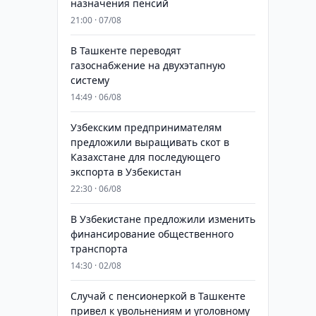
назначения пенсий
21:00 · 07/08
В Ташкенте переводят
газоснабжение на двухэтапную
систему
14:49 · 06/08
Узбекским предпринимателям
предложили выращивать скот в
Казахстане для последующего
экспорта в Узбекистан
22:30 · 06/08
В Узбекистане предложили изменить
финансирование общественного
транспорта
14:30 · 02/08
Случай с пенсионеркой в Ташкенте
привел к увольнениям и уголовному