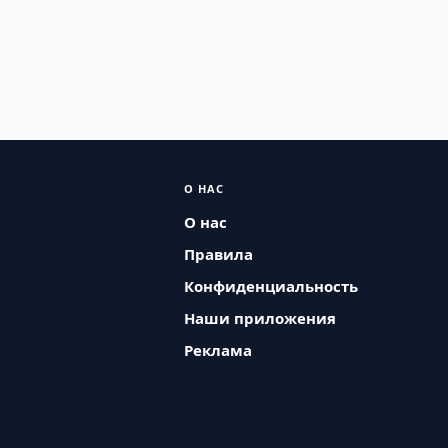
О НАС
О нас
Правила
Конфиденциальность
Наши приложения
Реклама