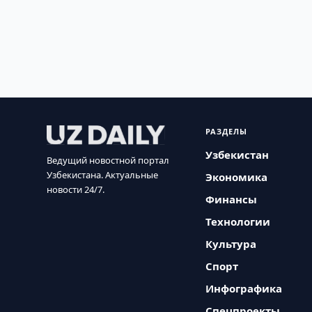
РАЗДЕЛЫ
Узбекистан
Ведущий новостной портал
Узбекистана. Актуальные
Экономика
новости 24/7.
Финансы
Технологии
Культура
Спорт
Инфографика
Спецпроекты