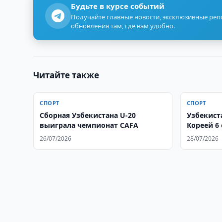
Будьте в курсе событий
Получайте главные новости, эксклюзивные ре
обновления там, где вам удобно.
Читайте также
СПОРТ
СПОРТ
Сборная Узбекистана U-20
Узбекист
выиграла чемпионат CAFA
Кореей 6
26/07/2026
28/07/2026