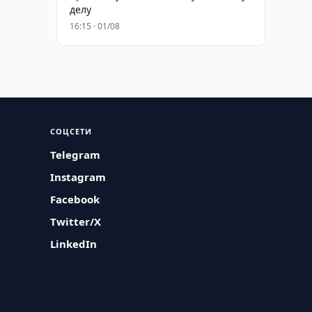
делу
16:15 · 01/08
СОЦСЕТИ
Telegram
Instagram
Facebook
Twitter/X
LinkedIn