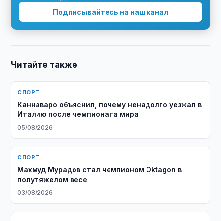
Подписывайтесь на наш канал
Читайте также
СПОРТ
Каннаваро объяснил, почему ненадолго уезжал в
Италию после чемпионата мира
05/08/2026
СПОРТ
Махмуд Мурадов стал чемпионом Oktagon в
полутяжелом весе
03/08/2026