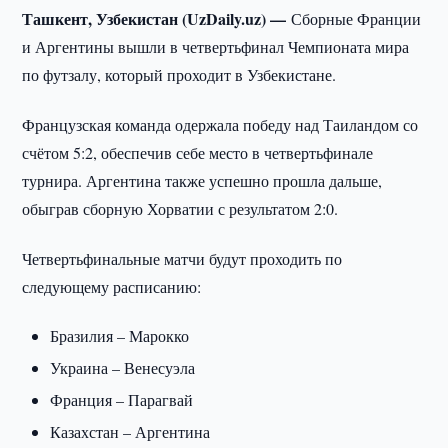
Ташкент, Узбекистан (UzDaily.uz) —
Сборные Франции
и Аргентины вышли в четвертьфинал Чемпионата мира
по футзалу, который проходит в Узбекистане.
Французская команда одержала победу над Таиландом со
счётом 5:2, обеспечив себе место в четвертьфинале
турнира. Аргентина также успешно прошла дальше,
обыграв сборную Хорватии с результатом 2:0.
Четвертьфинальные матчи будут проходить по
следующему расписанию:
Бразилия – Марокко
Украина – Венесуэла
Франция – Парагвай
Казахстан – Аргентина