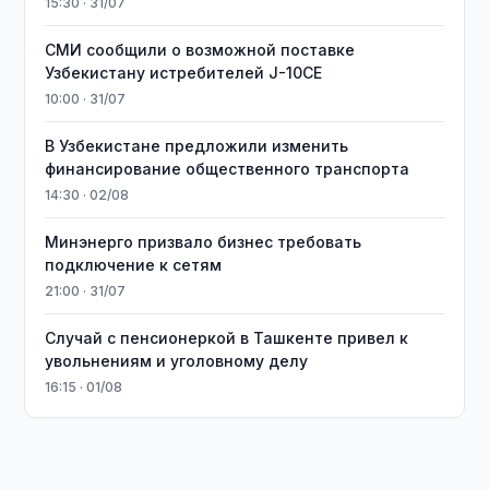
15:30 · 31/07
СМИ сообщили о возможной поставке
Узбекистану истребителей J-10CE
10:00 · 31/07
В Узбекистане предложили изменить
финансирование общественного транспорта
14:30 · 02/08
Минэнерго призвало бизнес требовать
подключение к сетям
21:00 · 31/07
Случай с пенсионеркой в Ташкенте привел к
увольнениям и уголовному делу
16:15 · 01/08