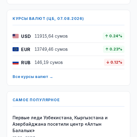
КУРСЫ ВАЛЮТ (ЦБ, 07.08.2026)
USD
11915,64 сумов
↑ 0.24%
EUR
13749,46 сумов
↑ 0.23%
RUB
146,19 сумов
↓ 0.12%
Все курсы валют →
САМОЕ ПОПУЛЯРНОЕ
Первые леди Узбекистана, Кыргызстана и
Азербайджана посетили центр «Алтын
Балалык»