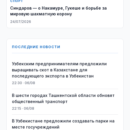
СПОРТ
Синдаров — о Накамуре, Гукеше и борьбе за
мировую шахматную корону
24/07/2026
ПОСЛЕДНИЕ НОВОСТИ
Узбекским предпринимателям предложили
выращивать скот в Казахстане для
последующего экспорта в Узбекистан
22:30 · 06/08
В шести городах Ташкентской области обновят
общественный транспорт
22:15 · 06/08
В Узбекистане предложили создавать парки на
месте госучреждений