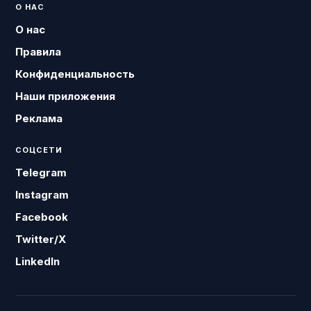
О НАС
О нас
Правила
Конфиденциальность
Наши приложения
Реклама
СОЦСЕТИ
Telegram
Instagram
Facebook
Twitter/X
LinkedIn