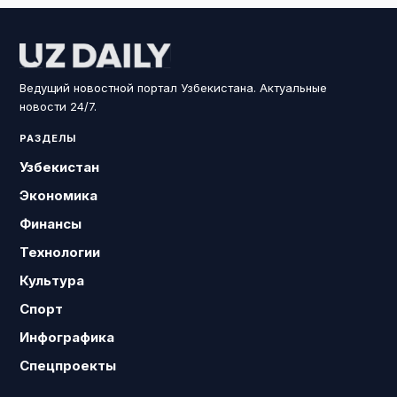
Ведущий новостной портал Узбекистана. Актуальные
новости 24/7.
РАЗДЕЛЫ
Узбекистан
Экономика
Финансы
Технологии
Культура
Спорт
Инфографика
Спецпроекты