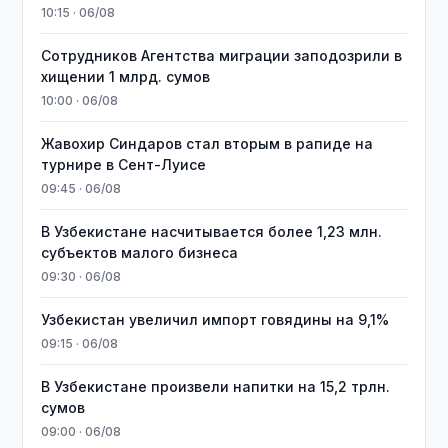
10:15 · 06/08
Сотрудников Агентства миграции заподозрили в
хищении 1 млрд. сумов
10:00 · 06/08
Жавохир Синдаров стал вторым в рапиде на
турнире в Сент-Луисе
09:45 · 06/08
В Узбекистане насчитывается более 1,23 млн.
субъектов малого бизнеса
09:30 · 06/08
Узбекистан увеличил импорт говядины на 9,1%
09:15 · 06/08
В Узбекистане произвели напитки на 15,2 трлн.
сумов
09:00 · 06/08