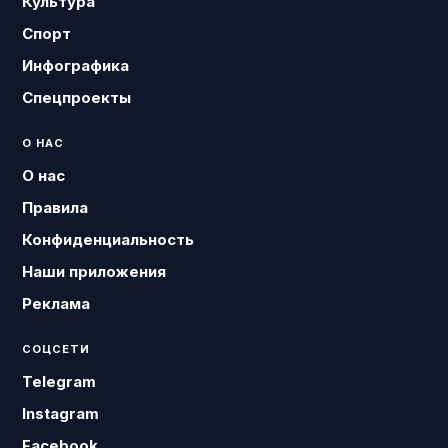
Культура
Спорт
Инфографика
Спецпроекты
О НАС
О нас
Правила
Конфиденциальность
Наши приложения
Реклама
СОЦСЕТИ
Telegram
Instagram
Facebook