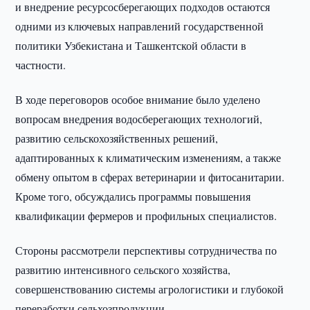
и внедрение ресурсосберегающих подходов остаются
одними из ключевых направлений государственной
политики Узбекистана и Ташкентской области в
частности.
В ходе переговоров особое внимание было уделено
вопросам внедрения водосберегающих технологий,
развитию сельскохозяйственных решений,
адаптированных к климатическим изменениям, а также
обмену опытом в сферах ветеринарии и фитосанитарии.
Кроме того, обсуждались программы повышения
квалификации фермеров и профильных специалистов.
Стороны рассмотрели перспективы сотрудничества по
развитию интенсивного сельского хозяйства,
совершенствованию системы агрологистики и глубокой
переработки сельхозпродукции.