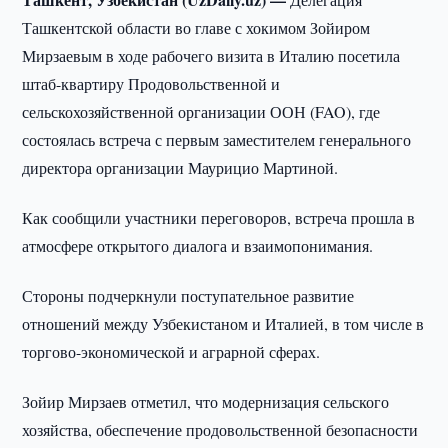
Ташкентской области во главе с хокимом Зойиром
Мирзаевым в ходе рабочего визита в Италию посетила
штаб-квартиру Продовольственной и
сельскохозяйственной организации ООН (FAO), где
состоялась встреча с первым заместителем генерального
директора организации Маурицио Мартиной.
Как сообщили участники переговоров, встреча прошла в
атмосфере открытого диалога и взаимопонимания.
Стороны подчеркнули поступательное развитие
отношений между Узбекистаном и Италией, в том числе в
торгово-экономической и аграрной сферах.
Зойир Мирзаев отметил, что модернизация сельского
хозяйства, обеспечение продовольственной безопасности