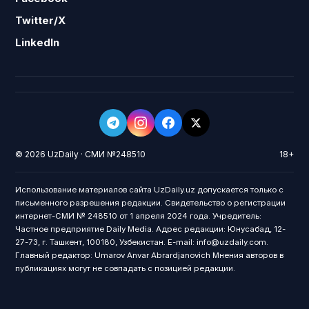
Twitter/X
LinkedIn
© 2026 UzDaily · СМИ №248510
18+
Использование материалов сайта UzDaily.uz допускается только с
письменного разрешения редакции. Свидетельство о регистрации
интернет-СМИ № 248510 от 1 апреля 2024 года. Учредитель:
Частное предприятие Daily Media. Адрес редакции: Юнусабад, 12-
27-73, г. Ташкент, 100180, Узбекистан. E-mail: info@uzdaily.com.
Главный редактор: Umarov Anvar Abrardjanovich Мнения авторов в
публикациях могут не совпадать с позицией редакции.