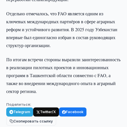
Отдельно отмечалось, что FAO является одним из
ключевых международных партнёров в сфере аграрных
реформ и устойчивого развития. В 2025 году Узбекистан
впервые был единогласно избран в состав руководящих
структур организации.
По итогам встречи стороны выразили заинтересованность
в реализации пилотных проектов и инновационных
программ в Ташкентской области совместно с FAO, а
также во внедрении международного опыта в аграрный
сектор региона.
Поделиться:
Telegram
Twitter/X
Facebook
Скопировать ссылку