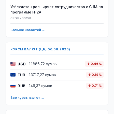
Узбекистан расширяет сотрудничество с США по
программе H-2A
08:28 · 06/08
Больше новостей →
КУРСЫ ВАЛЮТ (ЦБ, 06.08.2026)
USD
11886,72 сумов
↓ 0.46%
EUR
13717,27 сумов
↓ 0.19%
RUB
146,37 сумов
↓ 0.71%
Все курсы валют →