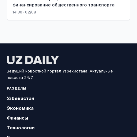
финансирование общественного транспорта
14:30 · 02/08
Ведущий новостной портал Узбекистана. Актуальные
новости 24/7.
РАЗДЕЛЫ
Узбекистан
Экономика
Финансы
Технологии