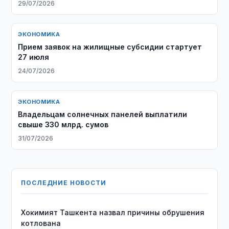
29/07/2026
ЭКОНОМИКА
Прием заявок на жилищные субсидии стартует
27 июля
24/07/2026
ЭКОНОМИКА
Владельцам солнечных панелей выплатили
свыше 330 млрд. сумов
31/07/2026
ПОСЛЕДНИЕ НОВОСТИ
Хокимият Ташкента назвал причины обрушения
котлована