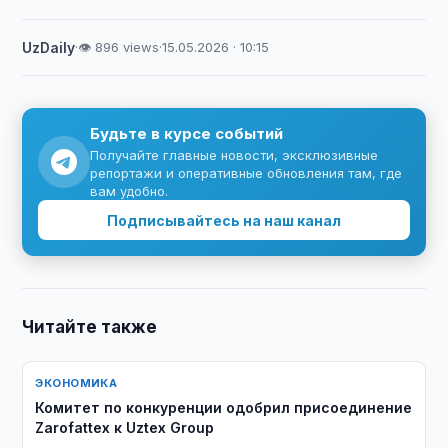
UzDaily
·
👁 896 views
·
15.05.2026 · 10:15
Будьте в курсе событий
Получайте главные новости, эксклюзивные
репортажи и оперативные обновления там, где
вам удобно.
Подписывайтесь на наш канал
Читайте также
ЭКОНОМИКА
Комитет по конкуренции одобрил присоединение
Zarofattex к Uztex Group