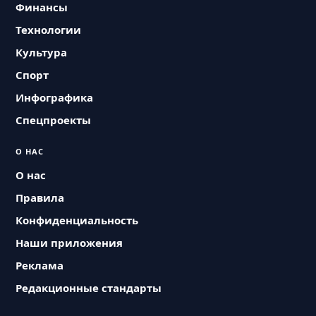
Финансы
Технологии
Культура
Спорт
Инфографика
Спецпроекты
О НАС
О нас
Правила
Конфиденциальность
Наши приложения
Реклама
Редакционные стандарты