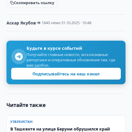
Скопировать ссылку
Аскар Якубов
·
👁 1840 views
·
31.10.2025 · 10:48
Будьте в курсе событий
Получайте главные новости, эксклюзивные
репортажи и оперативные обновления там, где
вам удобно.
Подписывайтесь на наш канал
Читайте также
УЗБЕКИСТАН
В Ташкенте на улице Беруни обрушился край