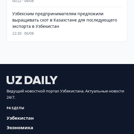
00:22 · 08/08
Узбекским предпринимателям предложили
выращивать скот в Казахстане для последующего
экспорта в Узбекистан
22:30 · 06/08
Ведущий новостной портал Узбекистана. Актуальные новости
24/7.
РАЗДЕЛЫ
Узбекистан
Экономика