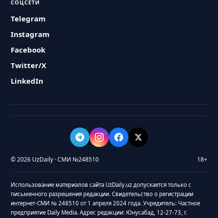
СОЦСЕТИ
Telegram
Instagram
Facebook
Twitter/X
LinkedIn
© 2026 UzDaily · СМИ №248510
18+
Использование материалов сайта UzDaily.uz допускается только с
письменного разрешения редакции. Свидетельство о регистрации
интернет-СМИ № 248510 от 1 апреля 2024 года. Учредитель: Частное
предприятие Daily Media. Адрес редакции: Юнусабад, 12-27-73, г.