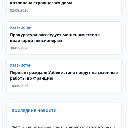
котлована строящегося дома
02/08/2026
УЗБЕКИСТАН
Прокуратура расследует мошенничество с
квартирой пенсионерки
30/07/2026
УЗБЕКИСТАН
Первые граждане Узбекистана поедут на сезонные
работы во Францию
10/08/2026
ПОСЛЕДНИЕ НОВОСТИ
ФАО и Европейский союз укрепляют лабораторный