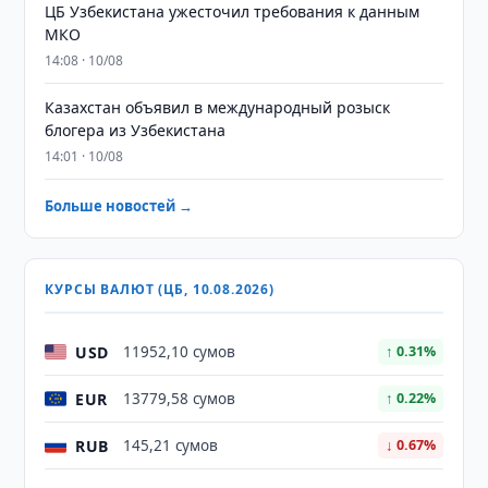
ЦБ Узбекистана ужесточил требования к данным
МКО
14:08 · 10/08
Казахстан объявил в международный розыск
блогера из Узбекистана
14:01 · 10/08
Больше новостей →
КУРСЫ ВАЛЮТ (ЦБ, 10.08.2026)
USD
11952,10 сумов
↑ 0.31%
EUR
13779,58 сумов
↑ 0.22%
RUB
145,21 сумов
↓ 0.67%