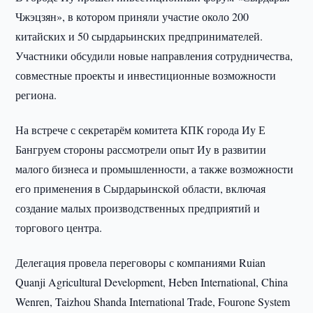
Чжэцзян», в котором приняли участие около 200
китайских и 50 сырдарьинских предпринимателей.
Участники обсудили новые направления сотрудничества,
совместные проекты и инвестиционные возможности
региона.
На встрече с секретарём комитета КПК города Иу Е
Бангруем стороны рассмотрели опыт Иу в развитии
малого бизнеса и промышленности, а также возможности
его применения в Сырдарьинской области, включая
создание малых производственных предприятий и
торгового центра.
Делегация провела переговоры с компаниями Ruian
Quanji Agricultural Development, Heben International, China
Wenren, Taizhou Shanda International Trade, Fourone System