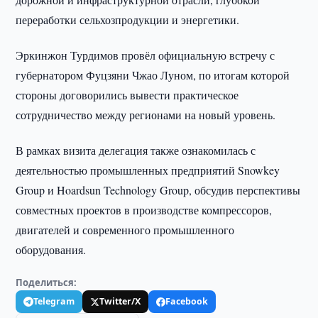
переработки сельхозпродукции и энергетики.
Эркинжон Турдимов провёл официальную встречу с
губернатором Фуцзяни Чжао Луном, по итогам которой
стороны договорились вывести практическое
сотрудничество между регионами на новый уровень.
В рамках визита делегация также ознакомилась с
деятельностью промышленных предприятий Snowkey
Group и Hoardsun Technology Group, обсудив перспективы
совместных проектов в производстве компрессоров,
двигателей и современного промышленного
оборудования.
Поделиться:
Telegram
Twitter/X
Facebook