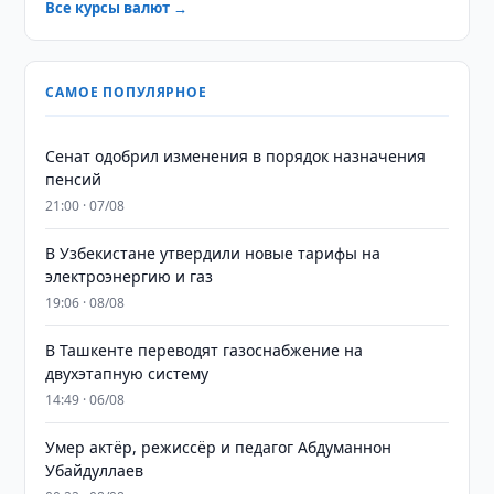
Все курсы валют →
САМОЕ ПОПУЛЯРНОЕ
Сенат одобрил изменения в порядок назначения
пенсий
21:00 · 07/08
В Узбекистане утвердили новые тарифы на
электроэнергию и газ
19:06 · 08/08
В Ташкенте переводят газоснабжение на
двухэтапную систему
14:49 · 06/08
Умер актёр, режиссёр и педагог Абдуманнон
Убайдуллаев