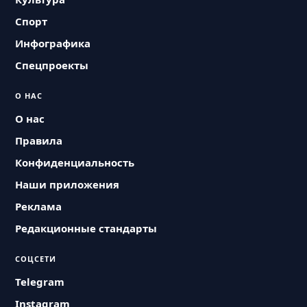
Спорт
Инфографика
Спецпроекты
О НАС
О нас
Правила
Конфиденциальность
Наши приложения
Реклама
Редакционные стандарты
СОЦСЕТИ
Telegram
Instagram