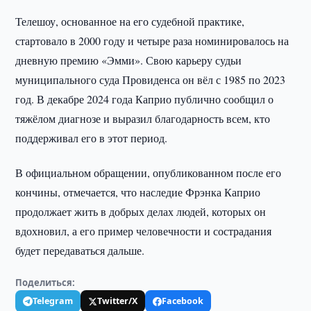
Телешоу, основанное на его судебной практике,
стартовало в 2000 году и четыре раза номинировалось на
дневную премию «Эмми». Свою карьеру судьи
муниципального суда Провиденса он вёл с 1985 по 2023
год. В декабре 2024 года Каприо публично сообщил о
тяжёлом диагнозе и выразил благодарность всем, кто
поддерживал его в этот период.
В официальном обращении, опубликованном после его
кончины, отмечается, что наследие Фрэнка Каприо
продолжает жить в добрых делах людей, которых он
вдохновил, а его пример человечности и сострадания
будет передаваться дальше.
Поделиться:
Telegram
Twitter/X
Facebook