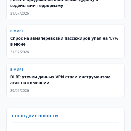
содействии терроризму
31/07/2026
В МИРЕ
Спрос на авиаперевозки пассажиров упал на 1,7%
в июне
31/07/2026
В МИРЕ
DLBI: утечки данных VPN стали инструментом
атак на компании
29/07/2026
ПОСЛЕДНИЕ НОВОСТИ