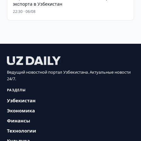
экспорта в Узбекистан
22:30 · 06/08
Ведущий новостной портал Узбекистана. Актуальные новости
24/7.
РАЗДЕЛЫ
Узбекистан
Экономика
Финансы
Технологии
Культура