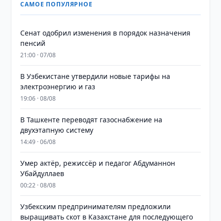
САМОЕ ПОПУЛЯРНОЕ
Сенат одобрил изменения в порядок назначения
пенсий
21:00 · 07/08
В Узбекистане утвердили новые тарифы на
электроэнергию и газ
19:06 · 08/08
В Ташкенте переводят газоснабжение на
двухэтапную систему
14:49 · 06/08
Умер актёр, режиссёр и педагог Абдуманнон
Убайдуллаев
00:22 · 08/08
Узбекским предпринимателям предложили
выращивать скот в Казахстане для последующего