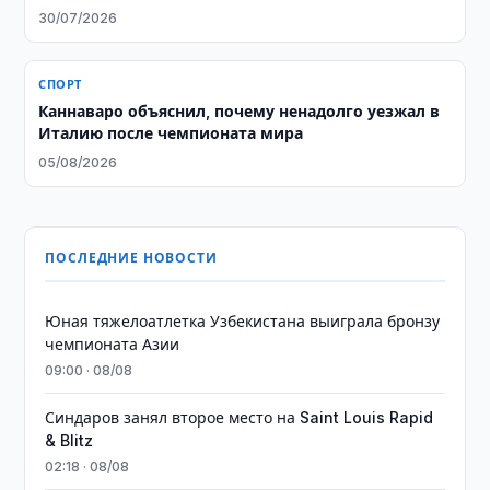
30/07/2026
СПОРТ
Каннаваро объяснил, почему ненадолго уезжал в
Италию после чемпионата мира
05/08/2026
ПОСЛЕДНИЕ НОВОСТИ
Юная тяжелоатлетка Узбекистана выиграла бронзу
чемпионата Азии
09:00 · 08/08
Синдаров занял второе место на Saint Louis Rapid
& Blitz
02:18 · 08/08