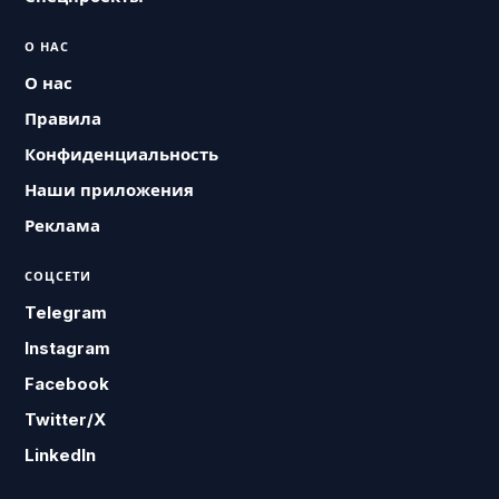
О НАС
О нас
Правила
Конфиденциальность
Наши приложения
Реклама
СОЦСЕТИ
Telegram
Instagram
Facebook
Twitter/X
LinkedIn