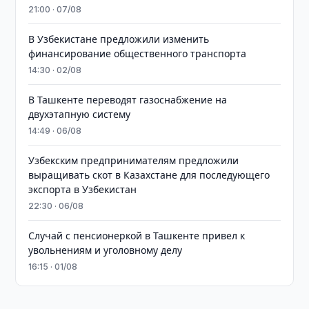
21:00 · 07/08
В Узбекистане предложили изменить
финансирование общественного транспорта
14:30 · 02/08
В Ташкенте переводят газоснабжение на
двухэтапную систему
14:49 · 06/08
Узбекским предпринимателям предложили
выращивать скот в Казахстане для последующего
экспорта в Узбекистан
22:30 · 06/08
Случай с пенсионеркой в Ташкенте привел к
увольнениям и уголовному делу
16:15 · 01/08