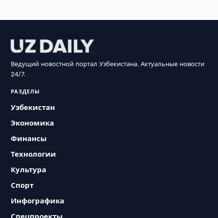
Ведущий новостной портал Узбекистана. Актуальные новости
24/7.
РАЗДЕЛЫ
Узбекистан
Экономика
Финансы
Технологии
Культура
Спорт
Инфографика
Спецпроекты