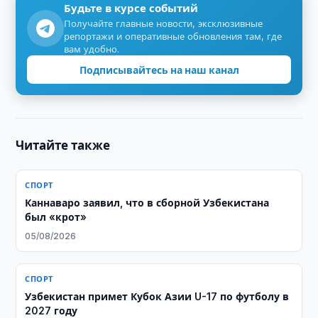
Будьте в курсе событий
Получайте главные новости, эксклюзивные
репортажи и оперативные обновления там, где
вам удобно.
Подписывайтесь на наш канал
Читайте также
СПОРТ
Каннаваро заявил, что в сборной Узбекистана
был «крот»
05/08/2026
СПОРТ
Узбекистан примет Кубок Азии U-17 по футболу в
2027 году