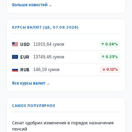
Больше новостей →
КУРСЫ ВАЛЮТ (ЦБ, 07.08.2026)
USD
11915,64 сумов
↑ 0.24%
EUR
13749,46 сумов
↑ 0.23%
RUB
146,19 сумов
↓ 0.12%
Все курсы валют →
САМОЕ ПОПУЛЯРНОЕ
Сенат одобрил изменения в порядок назначения
пенсий