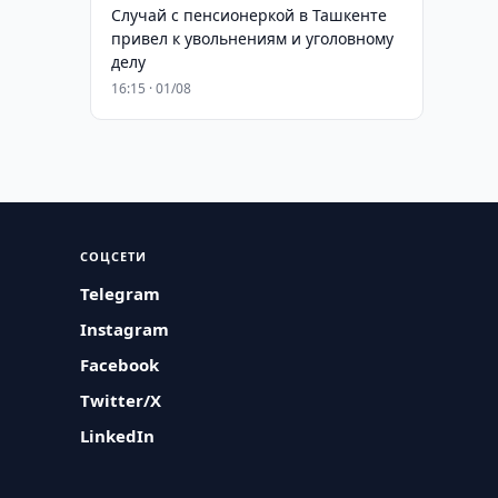
Случай с пенсионеркой в Ташкенте
привел к увольнениям и уголовному
делу
16:15 · 01/08
СОЦСЕТИ
Telegram
Instagram
Facebook
Twitter/X
LinkedIn