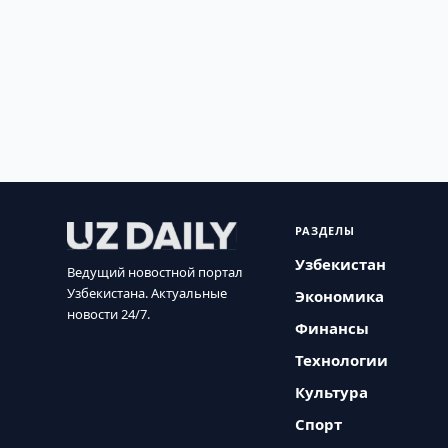
РАЗДЕЛЫ
Узбекистан
Ведущий новостной портал
Узбекистана. Актуальные
Экономика
новости 24/7.
Финансы
Технологии
Культура
Спорт