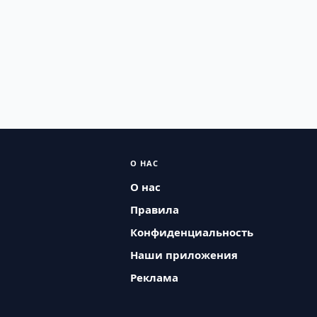
О НАС
О нас
Правила
Конфиденциальность
Наши приложения
Реклама