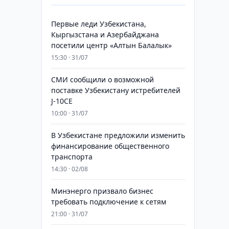
Первые леди Узбекистана,
Кыргызстана и Азербайджана
посетили центр «Алтын Балалык»
15:30 · 31/07
СМИ сообщили о возможной
поставке Узбекистану истребителей
J-10CE
10:00 · 31/07
В Узбекистане предложили изменить
финансирование общественного
транспорта
14:30 · 02/08
Минэнерго призвало бизнес
требовать подключение к сетям
21:00 · 31/07