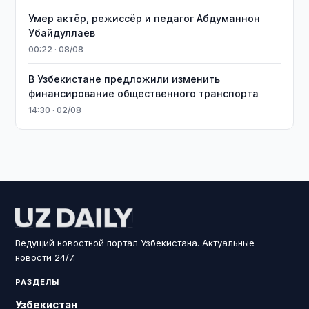
Умер актёр, режиссёр и педагог Абдуманнон
Убайдуллаев
00:22 · 08/08
В Узбекистане предложили изменить
финансирование общественного транспорта
14:30 · 02/08
Ведущий новостной портал Узбекистана. Актуальные
новости 24/7.
РАЗДЕЛЫ
Узбекистан