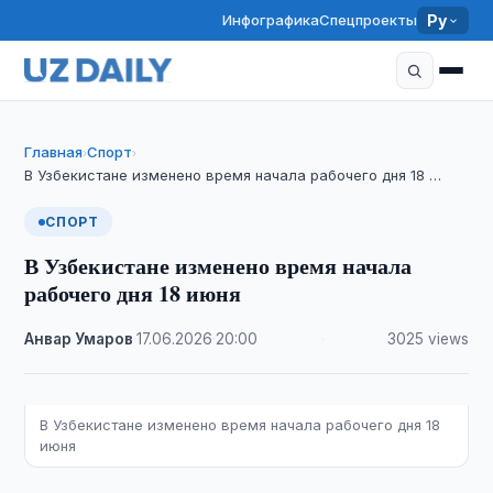
Инфографика
Спецпроекты
Ру
Главная
Спорт
›
›
​​​​​​​В Узбекистане изменено время начала рабочего дня 18 …
СПОРТ
​​​​​​​В Узбекистане изменено время начала
рабочего дня 18 июня
Анвар Умаров
·
17.06.2026
·
20:00
·
3025 views
В Узбекистане изменено время начала рабочего дня 18
июня