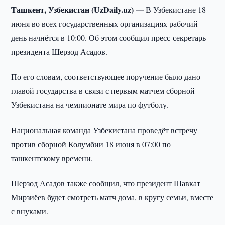
Ташкент, Узбекистан (UzDaily.uz) —
В Узбекистане 18
июня во всех государственных организациях рабочий
день начнётся в 10:00. Об этом сообщил пресс-секретарь
президента Шерзод Асадов.
По его словам, соответствующее поручение было дано
главой государства в связи с первым матчем сборной
Узбекистана на чемпионате мира по футболу.
Национальная команда Узбекистана проведёт встречу
против сборной Колумбии 18 июня в 07:00 по
ташкентскому времени.
Шерзод Асадов также сообщил, что президент Шавкат
Мирзиёев будет смотреть матч дома, в кругу семьи, вместе
с внуками.