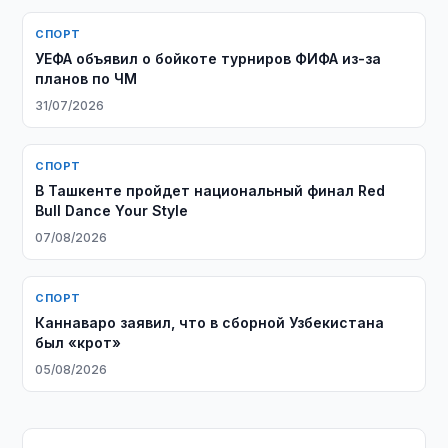
СПОРТ
УЕФА объявил о бойкоте турниров ФИФА из-за
планов по ЧМ
31/07/2026
СПОРТ
В Ташкенте пройдет национальный финал Red
Bull Dance Your Style
07/08/2026
СПОРТ
Каннаваро заявил, что в сборной Узбекистана
был «крот»
05/08/2026