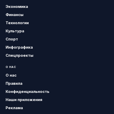
Экономика
Финансы
Технологии
Культура
Спорт
Инфографика
Спецпроекты
О НАС
О нас
Правила
Конфиденциальность
Наши приложения
Реклама