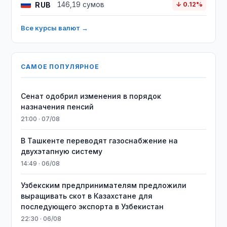
RUB
146,19 сумов
↓ 0.12%
Все курсы валют →
САМОЕ ПОПУЛЯРНОЕ
Сенат одобрил изменения в порядок
назначения пенсий
21:00 · 07/08
В Ташкенте переводят газоснабжение на
двухэтапную систему
14:49 · 06/08
Узбекским предпринимателям предложили
выращивать скот в Казахстане для
последующего экспорта в Узбекистан
22:30 · 06/08