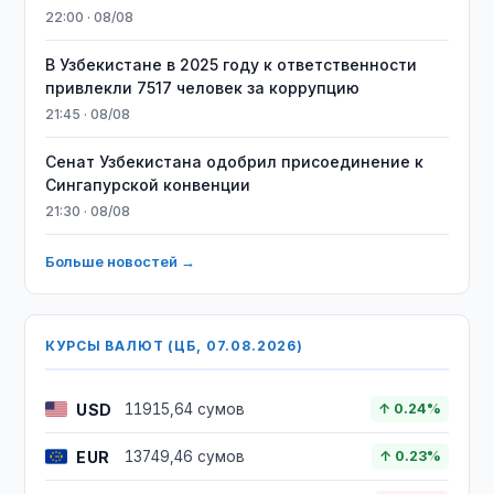
22:00 · 08/08
В Узбекистане в 2025 году к ответственности
привлекли 7517 человек за коррупцию
21:45 · 08/08
Сенат Узбекистана одобрил присоединение к
Сингапурской конвенции
21:30 · 08/08
Больше новостей →
КУРСЫ ВАЛЮТ (ЦБ, 07.08.2026)
USD
11915,64 сумов
↑ 0.24%
EUR
13749,46 сумов
↑ 0.23%