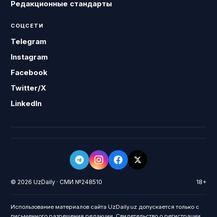
Редакционные стандарты
СОЦСЕТИ
Telegram
Instagram
Facebook
Twitter/X
LinkedIn
© 2026 UzDaily · СМИ №248510
18+
Использование материалов сайта UzDaily.uz допускается только с
письменного разрешения редакции. Свидетельство о регистрации