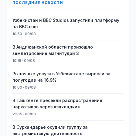
ПОСЛЕДНИЕ НОВОСТИ
Узбекистан и BBC Studios запустили платформу
на BBC.com
10:50 · 09/08
В Андижанской области произошло
землетрясение магнитудой 3
10:18 · 09/08
Рыночные услуги в Узбекистане выросли за
полугодие на 16,9%
10:00 · 09/08
В Ташкенте пресекли распространение
наркотиков через «закладки»
22:15 · 08/08
В Сурхандарье осудили группу за
экстремистскую деятельность