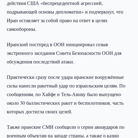
действия США «беспрецедентной агрессией,
подрывающей основы дипломатии» и подчеркнул, что
Иран оставляет за собой право на ответ в целях
самообороны.
Иранский постпред в ООН инициировал созыв
экстренного заседания Совета Безопасности ООН для
обсуждения последствий атаки.
Практически сразу после удара иранские вооружённые
силы нанесли ракетный удар по израильским целям. По
сообщениям, по Хайфе и Тель-Авиву было выпущено
около 30 баллистических ракет и беспилотников, часть
которых достигла своих целей.
Также иранские СМИ сообщили о серии авиаударов по
военным объектам на западе страны, а также о казни