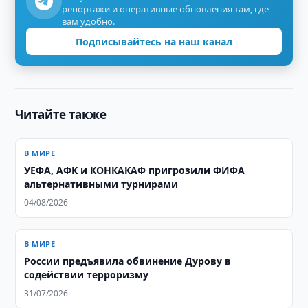
репортажи и оперативные обновления там, где
вам удобно.
Подписывайтесь на наш канал
Читайте также
В МИРЕ
УЕФА, АФК и КОНКАКАФ пригрозили ФИФА
альтернативными турнирами
04/08/2026
В МИРЕ
России предъявила обвинение Дурову в
содействии терроризму
31/07/2026