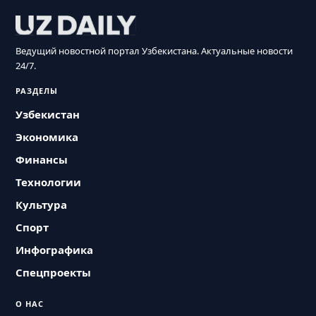
Ведущий новостной портал Узбекистана. Актуальные новости
24/7.
РАЗДЕЛЫ
Узбекистан
Экономика
Финансы
Технологии
Культура
Спорт
Инфографика
Спецпроекты
О НАС