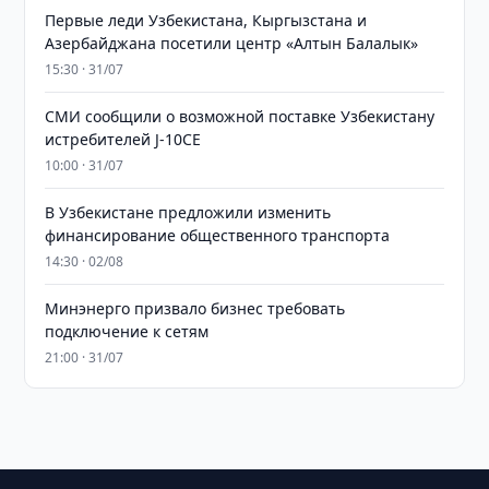
Первые леди Узбекистана, Кыргызстана и
Азербайджана посетили центр «Алтын Балалык»
15:30 · 31/07
СМИ сообщили о возможной поставке Узбекистану
истребителей J-10CE
10:00 · 31/07
В Узбекистане предложили изменить
финансирование общественного транспорта
14:30 · 02/08
Минэнерго призвало бизнес требовать
подключение к сетям
21:00 · 31/07