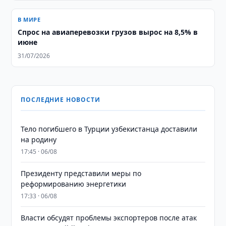
В МИРЕ
Спрос на авиаперевозки грузов вырос на 8,5% в
июне
31/07/2026
ПОСЛЕДНИЕ НОВОСТИ
Тело погибшего в Турции узбекистанца доставили
на родину
17:45 · 06/08
Президенту представили меры по
реформированию энергетики
17:33 · 06/08
Власти обсудят проблемы экспортеров после атак