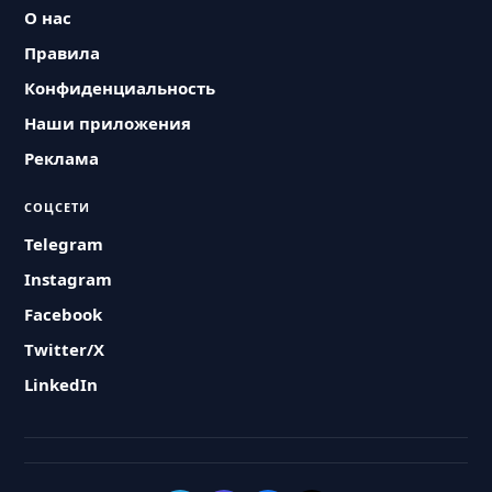
О нас
Правила
Конфиденциальность
Наши приложения
Реклама
СОЦСЕТИ
Telegram
Instagram
Facebook
Twitter/X
LinkedIn