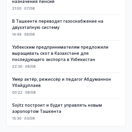
назначения пенсий
21:00 · 07/08
В Ташкенте переводят газоснабжение на
двухэтапную систему
14:49 · 06/08
Узбекским предпринимателям предложили
выращивать скот в Казахстане для
последующего экспорта в Узбекистан
22:30 · 06/08
Умер актёр, режиссёр и педагог Абдуманнон
Убайдуллаев
00:22 · 08/08
Sojitz построит и будет управлять новым
аэропортом Ташкента
15:30 · 03/08