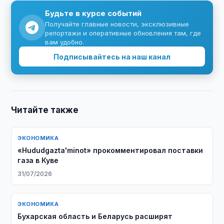
Будьте в курсе событий
Получайте главные новости, эксклюзивные
репортажи и оперативные обновления там, где
вам удобно.
Подписывайтесь на наш канал
Читайте также
ЭКОНОМИКА
«Hududgazta'minot» прокомментировал поставки
газа в Куве
31/07/2026
ЭКОНОМИКА
Бухарская область и Беларусь расширят