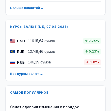
Больше новостей →
КУРСЫ ВАЛЮТ (ЦБ, 07.08.2026)
USD
11915,64 сумов
↑ 0.24%
EUR
13749,46 сумов
↑ 0.23%
RUB
146,19 сумов
↓ 0.12%
Все курсы валют →
САМОЕ ПОПУЛЯРНОЕ
Сенат одобрил изменения в порядок