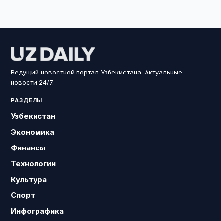
Ведущий новостной портал Узбекистана. Актуальные
новости 24/7.
РАЗДЕЛЫ
Узбекистан
Экономика
Финансы
Технологии
Культура
Спорт
Инфографика