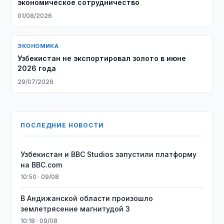
экономическое сотрудничество
01/08/2026
ЭКОНОМИКА
Узбекистан не экспортировал золото в июне
2026 года
29/07/2026
ПОСЛЕДНИЕ НОВОСТИ
Узбекистан и BBC Studios запустили платформу
на BBC.com
10:50 · 09/08
В Андижанской области произошло
землетрясение магнитудой 3
10:18 · 09/08