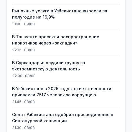
Рыночные услуги в Узбекистане выросли за
полугодие на 16,9%
10:00 · 09/08
В Ташкенте пресекли распространение
наркотиков через «закладки»
22:15 · 08/08
В Сурхандарье осудили группу за
экстремистскую деятельность
22:00 · 08/08
В Узбекистане в 2025 году к ответственности
привлекли 7517 человек за коррупцию
21:45 · 08/08
Сенат Узбекистана одобрил присоединение к
Сингапурской конвенции
21:30 · 08/08