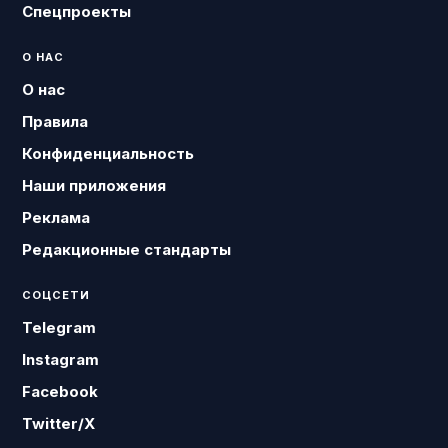
Спецпроекты
О НАС
О нас
Правила
Конфиденциальность
Наши приложения
Реклама
Редакционные стандарты
СОЦСЕТИ
Telegram
Instagram
Facebook
Twitter/X