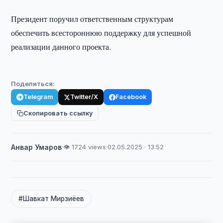
Президент поручил ответственным структурам
обеспечить всестороннюю поддержку для успешной
реализации данного проекта.
Поделиться:
Telegram
Twitter/X
Facebook
Скопировать ссылку
Анвар Умаров
·
👁 1724 views
·
02.05.2025 · 13:52
#Шавкат Мирзиёев