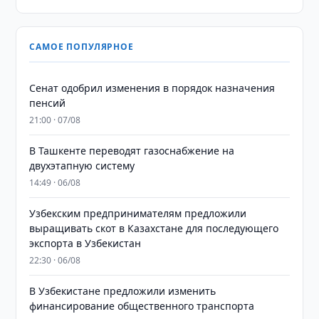
САМОЕ ПОПУЛЯРНОЕ
Сенат одобрил изменения в порядок назначения
пенсий
21:00 · 07/08
В Ташкенте переводят газоснабжение на
двухэтапную систему
14:49 · 06/08
Узбекским предпринимателям предложили
выращивать скот в Казахстане для последующего
экспорта в Узбекистан
22:30 · 06/08
В Узбекистане предложили изменить
финансирование общественного транспорта