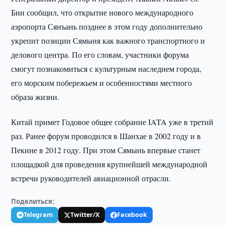
Бин сообщил, что открытие нового международного
аэропорта Сянъань позднее в этом году дополнительно
укрепит позиции Сямыня как важного транспортного и
делового центра. По его словам, участники форума
смогут познакомиться с культурным наследием города,
его морским побережьем и особенностями местного
образа жизни.
Китай примет Годовое общее собрание IATA уже в третий
раз. Ранее форум проводился в Шанхае в 2002 году и в
Пекине в 2012 году. При этом Сямынь впервые станет
площадкой для проведения крупнейшей международной
встречи руководителей авиационной отрасли.
Поделиться:
Telegram
Twitter/X
Facebook