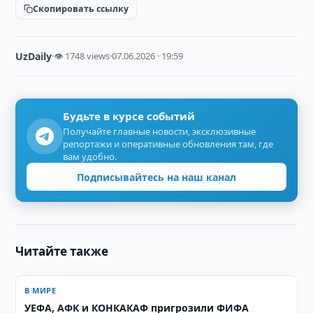
Скопировать ссылку
UzDaily
·
👁 1748 views
·
07.06.2026 · 19:59
Будьте в курсе событий
Получайте главные новости, эксклюзивные
репортажи и оперативные обновления там, где
вам удобно.
Подписывайтесь на наш канал
Читайте также
В МИРЕ
УЕФА, АФК и КОНКАКАФ пригрозили ФИФА