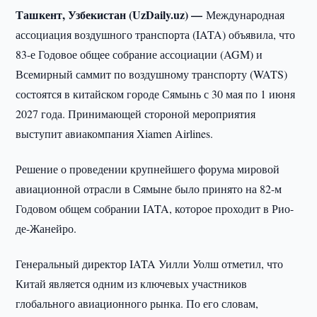
Ташкент, Узбекистан (UzDaily.uz) —
Международная
ассоциация воздушного транспорта (IATA) объявила, что
83-е Годовое общее собрание ассоциации (AGM) и
Всемирный саммит по воздушному транспорту (WATS)
состоятся в китайском городе Сямынь с 30 мая по 1 июня
2027 года. Принимающей стороной мероприятия
выступит авиакомпания Xiamen Airlines.
Решение о проведении крупнейшего форума мировой
авиационной отрасли в Сямыне было принято на 82-м
Годовом общем собрании IATA, которое проходит в Рио-
де-Жанейро.
Генеральный директор IATA Уилли Уолш отметил, что
Китай является одним из ключевых участников
глобального авиационного рынка. По его словам,