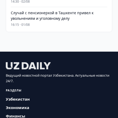
14:30 · 02/08
Случай с пенсионеркой в Ташкенте привел к
увольнениям и уголовному делу
16:15 · 01/08
Ведущий новостной портал Узбекистана. Актуальные новости
24/7.
РАЗДЕЛЫ
Узбекистан
Экономика
Финансы