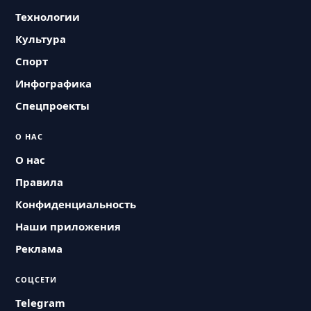
Технологии
Культура
Спорт
Инфографика
Спецпроекты
О НАС
О нас
Правила
Конфиденциальность
Наши приложения
Реклама
СОЦСЕТИ
Telegram