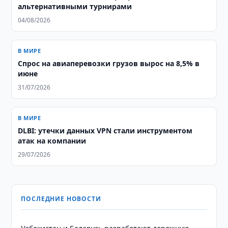
альтернативными турнирами
04/08/2026
В МИРЕ
Спрос на авиаперевозки грузов вырос на 8,5% в
июне
31/07/2026
В МИРЕ
DLBI: утечки данных VPN стали инструментом
атак на компании
29/07/2026
ПОСЛЕДНИЕ НОВОСТИ