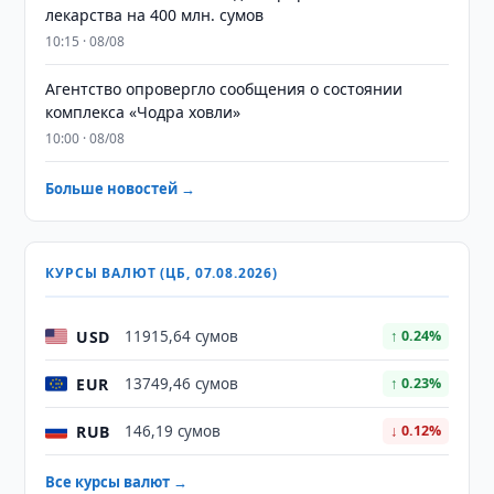
лекарства на 400 млн. сумов
10:15 · 08/08
Агентство опровергло сообщения о состоянии
комплекса «Чодра ховли»
10:00 · 08/08
Больше новостей →
КУРСЫ ВАЛЮТ (ЦБ, 07.08.2026)
USD
11915,64 сумов
↑ 0.24%
EUR
13749,46 сумов
↑ 0.23%
RUB
146,19 сумов
↓ 0.12%
Все курсы валют →