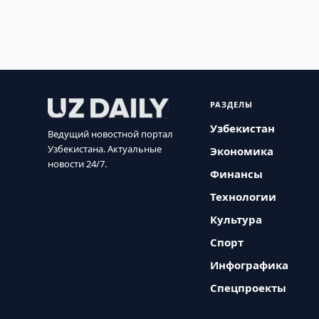
РАЗДЕЛЫ
Узбекистан
Ведущий новостной портал
Узбекистана. Актуальные
Экономика
новости 24/7.
Финансы
Технологии
Культура
Спорт
Инфографика
Спецпроекты