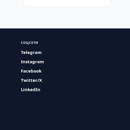
СОЦСЕТИ
Telegram
Instagram
Facebook
Twitter/X
LinkedIn