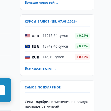
Больше новостей →
КУРСЫ ВАЛЮТ (ЦБ, 07.08.2026)
USD
11915,64 сумов
↑ 0.24%
EUR
13749,46 сумов
↑ 0.23%
RUB
146,19 сумов
↓ 0.12%
Все курсы валют →
САМОЕ ПОПУЛЯРНОЕ
Сенат одобрил изменения в порядок
назначения пенсий