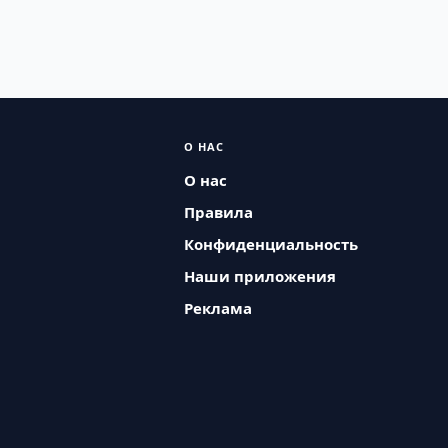
О НАС
О нас
Правила
Конфиденциальность
Наши приложения
Реклама