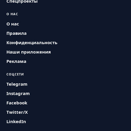
Спецпроекты
О НАС
О нас
Правила
Конфиденциальность
Наши приложения
Реклама
СОЦСЕТИ
Telegram
Instagram
Facebook
Twitter/X
LinkedIn