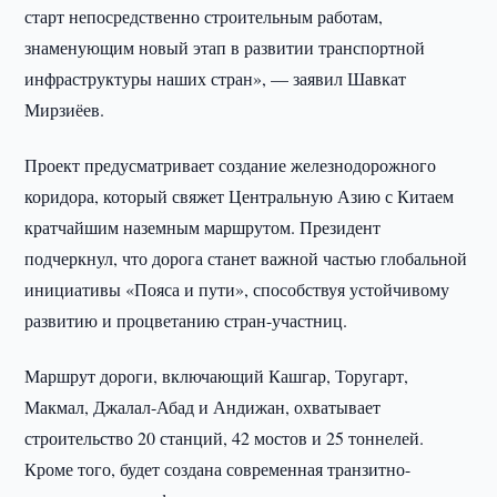
старт непосредственно строительным работам,
знаменующим новый этап в развитии транспортной
инфраструктуры наших стран», — заявил Шавкат
Мирзиёев.
Проект предусматривает создание железнодорожного
коридора, который свяжет Центральную Азию с Китаем
кратчайшим наземным маршрутом. Президент
подчеркнул, что дорога станет важной частью глобальной
инициативы «Пояса и пути», способствуя устойчивому
развитию и процветанию стран-участниц.
Маршрут дороги, включающий Кашгар, Торугарт,
Макмал, Джалал-Абад и Андижан, охватывает
строительство 20 станций, 42 мостов и 25 тоннелей.
Кроме того, будет создана современная транзитно-