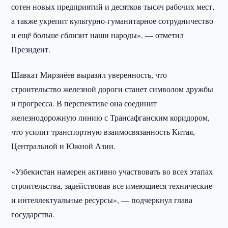
сотен новых предприятий и десятков тысяч рабочих мест,
а также укрепит культурно-гуманитарное сотрудничество
и ещё больше сблизит наши народы», — отметил
Президент.
Шавкат Мирзиёев выразил уверенность, что
строительство железной дороги станет символом дружбы
и прогресса. В перспективе она соединит
железнодорожную линию с Трансафганским коридором,
что усилит транспортную взаимосвязанность Китая,
Центральной и Южной Азии.
«Узбекистан намерен активно участвовать во всех этапах
строительства, задействовав все имеющиеся технические
и интеллектуальные ресурсы», — подчеркнул глава
государства.