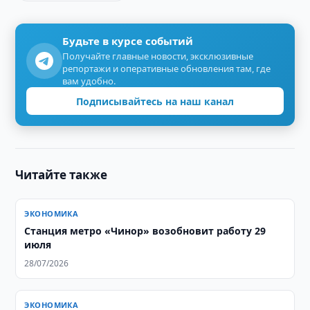
Будьте в курсе событий
Получайте главные новости, эксклюзивные
репортажи и оперативные обновления там, где
вам удобно.
Подписывайтесь на наш канал
Читайте также
ЭКОНОМИКА
Станция метро «Чинор» возобновит работу 29
июля
28/07/2026
ЭКОНОМИКА