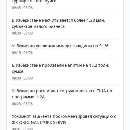
турнире в Сент-Луисе
09:45 · 06/08
В Узбекистане насчитывается более 1,23 млн.
субъектов малого бизнеса
09:30 · 06/08
Узбекистан увеличил импорт говядины на 9,1%
09:15 · 06/08
В Узбекистане произвели напитки на 15,2 трлн.
сумов
09:00 · 06/08
Узбекистан расширяет сотрудничество с США по
программе H-2A
08:28 · 06/08
Хокимият Ташкента прокомментировал ситуацию с
ЖК ORIGINAL LYUKS SERVIS
08:01 · 06/08