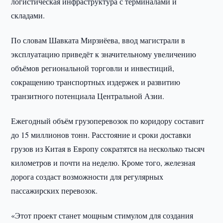
логистическая инфраструктура с терминалами и
складами.
По словам Шавката Мирзиёева, ввод магистрали в
эксплуатацию приведёт к значительному увеличению
объёмов региональной торговли и инвестиций,
сокращению транспортных издержек и развитию
транзитного потенциала Центральной Азии.
Ежегодный объём грузоперевозок по коридору составит
до 15 миллионов тонн. Расстояние и сроки доставки
грузов из Китая в Европу сократятся на несколько тысяч
километров и почти на неделю. Кроме того, железная
дорога создаст возможности для регулярных
пассажирских перевозок.
«Этот проект станет мощным стимулом для создания