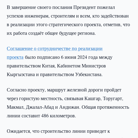
В завершение своего послания Президент пожелал
успехов инженерам, строителям и всем, кто задействован
в реализации этого стратегического проекта, отметив, что
их работа создаёт общее будущее региона.
Соглашение о сотрудничестве по реализации
проекта
было подписано 6 июня 2024 года между
правительством Китая, Кабинетом Министров
Кыргызстана и правительством Узбекистана.
Согласно проекту, маршрут железной дороги пройдет
через гористую местность, связывая Кашгар, Торугарт,
Макмал, Джалал-Абад и Андижан. Общая протяженность
линии составит 486 километров.
Ожидается, что строительство линии приведет к