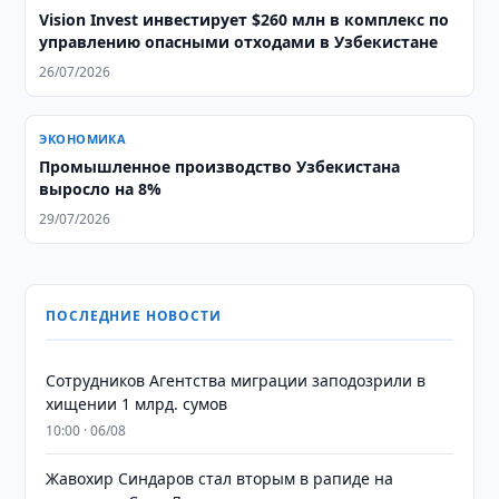
Vision Invest инвестирует $260 млн в комплекс по
управлению опасными отходами в Узбекистане
26/07/2026
ЭКОНОМИКА
Промышленное производство Узбекистана
выросло на 8%
29/07/2026
ПОСЛЕДНИЕ НОВОСТИ
Сотрудников Агентства миграции заподозрили в
хищении 1 млрд. сумов
10:00 · 06/08
Жавохир Синдаров стал вторым в рапиде на