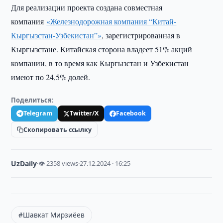
Для реализации проекта создана совместная
компания
«Железнодорожная компания “Китай-
Кыргызстан-Узбекистан”»
, зарегистрированная в
Кыргызстане. Китайская сторона владеет 51% акций
компании, в то время как Кыргызстан и Узбекистан
имеют по 24,5% долей.
Поделиться:
Telegram
Twitter/X
Facebook
Скопировать ссылку
UzDaily
·
👁 2358 views
·
27.12.2024 · 16:25
#Шавкат Мирзиёев