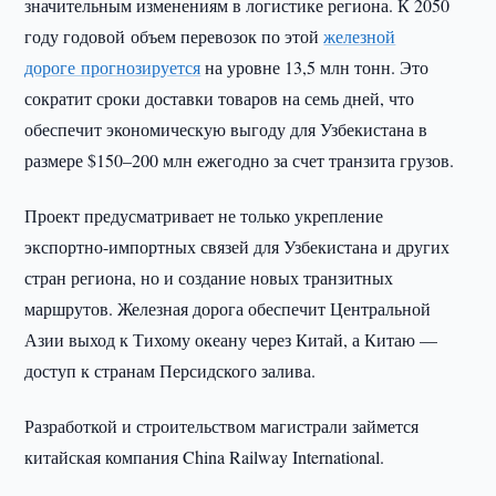
значительным изменениям в логистике региона. К 2050
году годовой объем перевозок по этой
железной
дороге прогнозируется
на уровне 13,5 млн тонн. Это
сократит сроки доставки товаров на семь дней, что
обеспечит экономическую выгоду для Узбекистана в
размере $150–200 млн ежегодно за счет транзита грузов.
Проект предусматривает не только укрепление
экспортно-импортных связей для Узбекистана и других
стран региона, но и создание новых транзитных
маршрутов. Железная дорога обеспечит Центральной
Азии выход к Тихому океану через Китай, а Китаю —
доступ к странам Персидского залива.
Разработкой и строительством магистрали займется
китайская компания China Railway International.