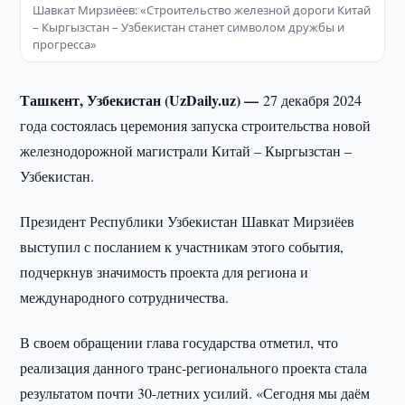
Шавкат Мирзиёев: «Строительство железной дороги Китай
– Кыргызстан – Узбекистан станет символом дружбы и
прогресса»
Ташкент, Узбекистан (UzDaily.uz) —
27 декабря 2024
года состоялась церемония запуска строительства новой
железнодорожной магистрали Китай – Кыргызстан –
Узбекистан.
Президент Республики Узбекистан Шавкат Мирзиёев
выступил с посланием к участникам этого события,
подчеркнув значимость проекта для региона и
международного сотрудничества.
В своем обращении глава государства отметил, что
реализация данного транс-регионального проекта стала
результатом почти 30-летних усилий. «Сегодня мы даём