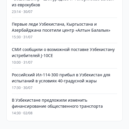
из еврокубков
23:14 · 30/07
Первые леди Узбекистана, Кыргызстана и
Азербайджана посетили центр «Алтын Балалык»
15:30 · 31/07
СМИ сообщили о возможной поставке Узбекистану
истребителей J-10CE
10:00 · 31/07
Российский Ил-114-300 прибыл в Узбекистан для
испытаний в условиях 40-градусной жары
17:30 · 30/07
В Узбекистане предложили изменить
финансирование общественного транспорта
14:30 · 02/08