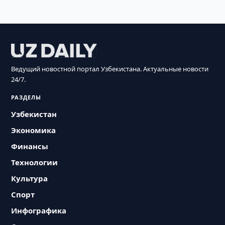
Ведущий новостной портал Узбекистана. Актуальные новости
24/7.
РАЗДЕЛЫ
Узбекистан
Экономика
Финансы
Технологии
Культура
Спорт
Инфографика