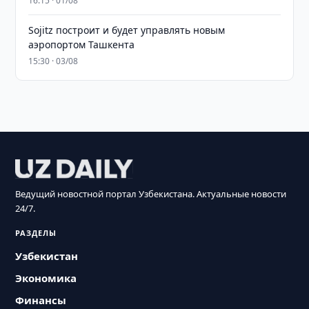
16:15 · 01/08
Sojitz построит и будет управлять новым
аэропортом Ташкента
15:30 · 03/08
Ведущий новостной портал Узбекистана. Актуальные новости
24/7.
РАЗДЕЛЫ
Узбекистан
Экономика
Финансы