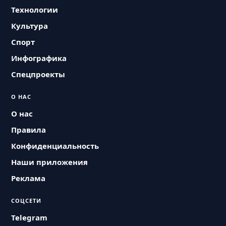
Технологии
Культура
Спорт
Инфографика
Спецпроекты
О НАС
О нас
Правила
Конфиденциальность
Наши приложения
Реклама
СОЦСЕТИ
Telegram