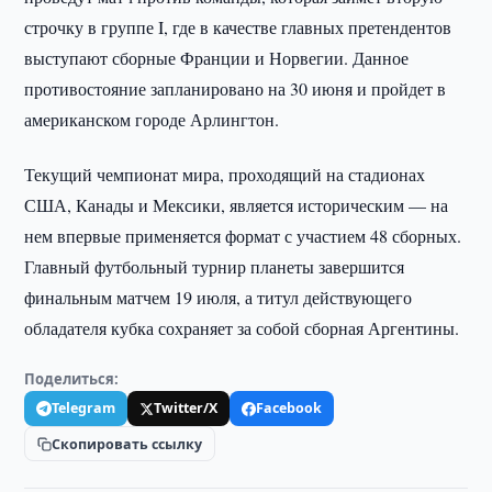
строчку в группе I, где в качестве главных претендентов
выступают сборные Франции и Норвегии. Данное
противостояние запланировано на 30 июня и пройдет в
американском городе Арлингтон.
Текущий чемпионат мира, проходящий на стадионах
США, Канады и Мексики, является историческим — на
нем впервые применяется формат с участием 48 сборных.
Главный футбольный турнир планеты завершится
финальным матчем 19 июля, а титул действующего
обладателя кубка сохраняет за собой сборная Аргентины.
Поделиться:
Telegram
Twitter/X
Facebook
Скопировать ссылку