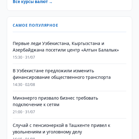
Все курсы валют →
САМОЕ ПОПУЛЯРНОЕ
Первые леди Узбекистана, Кыргызстана и
Азербайджана посетили центр «Алтын Балалык»
15:30 · 31/07
В Узбекистане предложили изменить
финансирование общественного транспорта
14:30 · 02/08
Минэнерго призвало бизнес требовать
подключение к сетям
21:00 · 31/07
Случай с пенсионеркой в Ташкенте привел к
увольнениям и уголовному делу