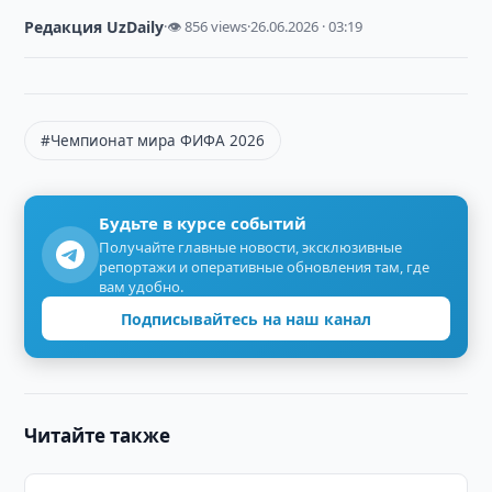
Редакция UzDaily
·
👁 856 views
·
26.06.2026 · 03:19
#Чемпионат мира ФИФА 2026
Будьте в курсе событий
Получайте главные новости, эксклюзивные
репортажи и оперативные обновления там, где
вам удобно.
Подписывайтесь на наш канал
Читайте также