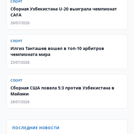
СПОРТ
Сборная Узбекистана U-20 выиграла чемпионат
CAFA
26/07/2026
СПОРТ
Илгиз Танташев вошел в топ-10 арбитров
чемпионата мира
25/07/2026
СПОРТ
Сборная США повела 5:3 против Узбекистана в
Майами
28/07/2026
ПОСЛЕДНИЕ НОВОСТИ