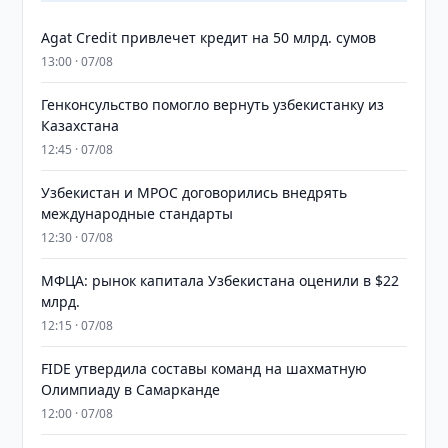
Agat Credit привлечет кредит на 50 млрд. сумов
13:00 · 07/08
Генконсульство помогло вернуть узбекистанку из
Казахстана
12:45 · 07/08
Узбекистан и MPOC договорились внедрять
международные стандарты
12:30 · 07/08
МФЦА: рынок капитала Узбекистана оценили в $22
млрд.
12:15 · 07/08
FIDE утвердила составы команд на шахматную
Олимпиаду в Самарканде
12:00 · 07/08