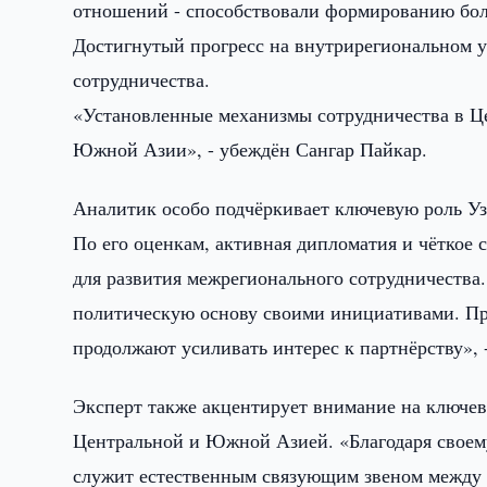
отношений - способствовали формированию бол
Достигнутый прогресс на внутрирегиональном у
сотрудничества.
«Установленные механизмы сотрудничества в Ц
Южной Азии», - убеждён Сангар Пайкар.
Аналитик особо подчёркивает ключевую роль Уз
По его оценкам, активная дипломатия и чёткое 
для развития межрегионального сотрудничества
политическую основу своими инициативами. Пр
продолжают усиливать интерес к партнёрству», 
Эксперт также акцентирует внимание на ключев
Центральной и Южной Азией. «Благодаря своем
служит естественным связующим звеном между 