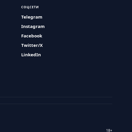
СОЦСЕТИ
Telegram
Instagram
Facebook
Twitter/X
LinkedIn
18+