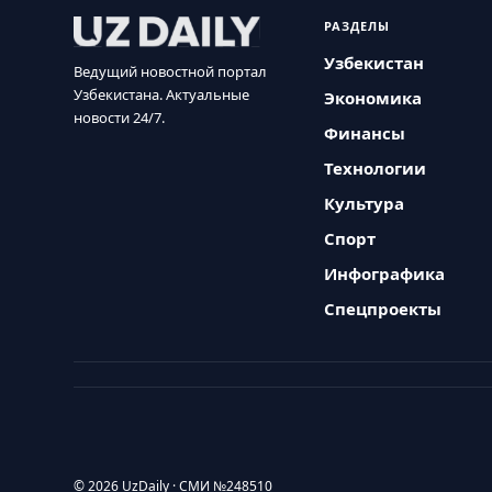
РАЗДЕЛЫ
Узбекистан
Ведущий новостной портал
Узбекистана. Актуальные
Экономика
новости 24/7.
Финансы
Технологии
Культура
Спорт
Инфографика
Спецпроекты
© 2026 UzDaily · СМИ №248510