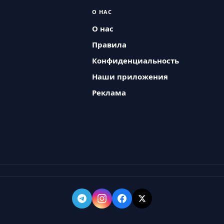
О НАС
О нас
Правила
Конфиденциальность
Наши приложения
Реклама