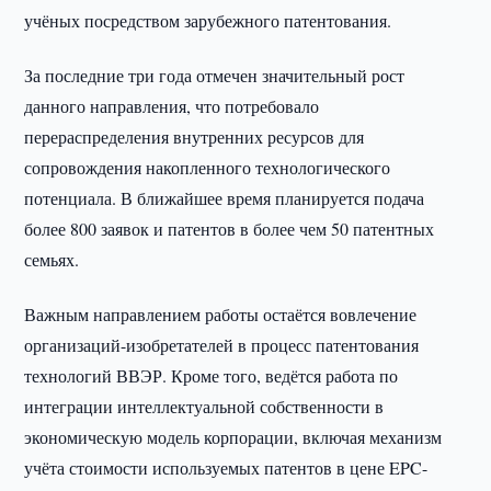
учёных посредством зарубежного патентования.
За последние три года отмечен значительный рост
данного направления, что потребовало
перераспределения внутренних ресурсов для
сопровождения накопленного технологического
потенциала. В ближайшее время планируется подача
более 800 заявок и патентов в более чем 50 патентных
семьях.
Важным направлением работы остаётся вовлечение
организаций-изобретателей в процесс патентования
технологий ВВЭР. Кроме того, ведётся работа по
интеграции интеллектуальной собственности в
экономическую модель корпорации, включая механизм
учёта стоимости используемых патентов в цене EPC-