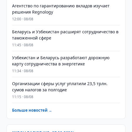
Агентство по гарантированию вкладов изучает
решения Regnology
12:00 · 08/08
Беларусь и Узбекистан расширят сотрудничество в
таможенной сфере
11:45 · 08/08
Узбекистан и Беларусь разработают дорожную
карту сотрудничества в энергетике
11:34 · 08/08
Организации сферы услуг уплатили 23,5 трлн.
сумов налогов за полгодие
11:15 · 08/08
Больше новостей →