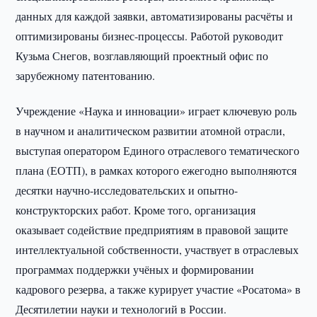
данных для каждой заявки, автоматизированы расчёты и
оптимизированы бизнес-процессы. Работой руководит
Кузьма Снегов, возглавляющий проектный офис по
зарубежному патентованию.
Учреждение «Наука и инновации» играет ключевую роль
в научном и аналитическом развитии атомной отрасли,
выступая оператором Единого отраслевого тематического
плана (ЕОТП), в рамках которого ежегодно выполняются
десятки научно-исследовательских и опытно-
конструкторских работ. Кроме того, организация
оказывает содействие предприятиям в правовой защите
интеллектуальной собственности, участвует в отраслевых
программах поддержки учёных и формировании
кадрового резерва, а также курирует участие «Росатома» в
Десятилетии науки и технологий в России.