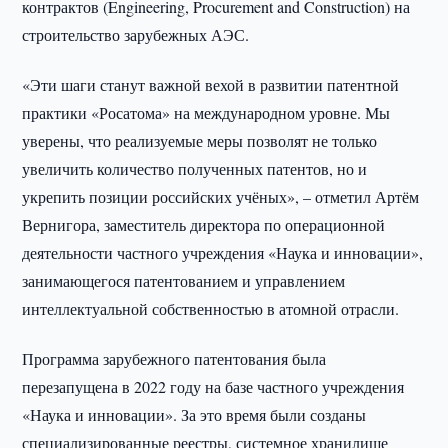
контрактов (Engineering, Procurement and Construction) на
строительство зарубежных АЭС.
«Эти шаги станут важной вехой в развитии патентной
практики «Росатома» на международном уровне. Мы
уверены, что реализуемые меры позволят не только
увеличить количество полученных патентов, но и
укрепить позиции российских учёных», – отметил Артём
Вернигора, заместитель директора по операционной
деятельности частного учреждения «Наука и инновации»,
занимающегося патентованием и управлением
интеллектуальной собственностью в атомной отрасли.
Программа зарубежного патентования была
перезапущена в 2022 году на базе частного учреждения
«Наука и инновации». За это время были созданы
специализированные реестры, системное хранилище