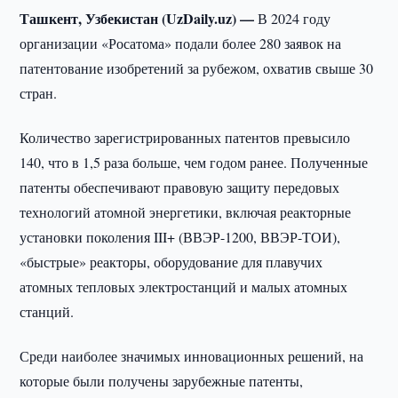
Ташкент, Узбекистан (UzDaily.uz) —
В 2024 году
организации «Росатома» подали более 280 заявок на
патентование изобретений за рубежом, охватив свыше 30
стран.
Количество зарегистрированных патентов превысило
140, что в 1,5 раза больше, чем годом ранее. Полученные
патенты обеспечивают правовую защиту передовых
технологий атомной энергетики, включая реакторные
установки поколения III+ (ВВЭР-1200, ВВЭР-ТОИ),
«быстрые» реакторы, оборудование для плавучих
атомных тепловых электростанций и малых атомных
станций.
Среди наиболее значимых инновационных решений, на
которые были получены зарубежные патенты,