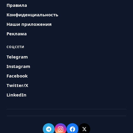
Правила
Конфиденциальность
Наши приложения
Реклама
СОЦСЕТИ
Telegram
Instagram
Facebook
Twitter/X
LinkedIn