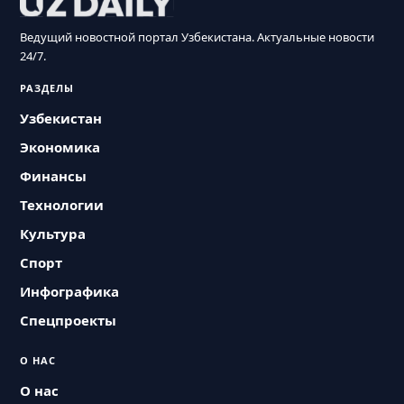
Ведущий новостной портал Узбекистана. Актуальные новости
24/7.
РАЗДЕЛЫ
Узбекистан
Экономика
Финансы
Технологии
Культура
Спорт
Инфографика
Спецпроекты
О НАС
О нас