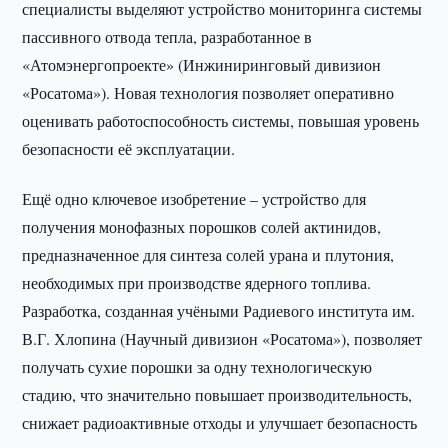
специалисты выделяют устройство мониторинга системы
пассивного отвода тепла, разработанное в
«Атомэнергопроекте» (Инжиниринговый дивизион
«Росатома»). Новая технология позволяет оперативно
оценивать работоспособность системы, повышая уровень
безопасности её эксплуатации.
Ещё одно ключевое изобретение – устройство для
получения монофазных порошков солей актинидов,
предназначенное для синтеза солей урана и плутония,
необходимых при производстве ядерного топлива.
Разработка, созданная учёными Радиевого института им.
В.Г. Хлопина (Научный дивизион «Росатома»), позволяет
получать сухие порошки за одну технологическую
стадию, что значительно повышает производительность,
снижает радиоактивные отходы и улучшает безопасность