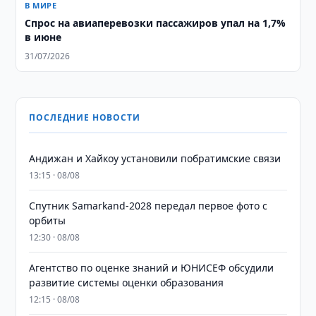
В МИРЕ
Спрос на авиаперевозки пассажиров упал на 1,7%
в июне
31/07/2026
ПОСЛЕДНИЕ НОВОСТИ
Андижан и Хайкоу установили побратимские связи
13:15 · 08/08
Спутник Samarkand-2028 передал первое фото с
орбиты
12:30 · 08/08
Агентство по оценке знаний и ЮНИСЕФ обсудили
развитие системы оценки образования
12:15 · 08/08