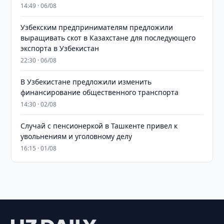
14:49 · 06/08
Узбекским предпринимателям предложили
выращивать скот в Казахстане для последующего
экспорта в Узбекистан
22:30 · 06/08
В Узбекистане предложили изменить
финансирование общественного транспорта
14:30 · 02/08
Случай с пенсионеркой в Ташкенте привел к
увольнениям и уголовному делу
16:15 · 01/08