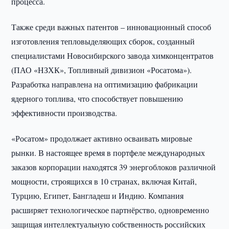
процесса.
Также среди важных патентов – инновационный способ
изготовления тепловыделяющих сборок, созданный
специалистами Новосибирского завода химконцентратов
(ПАО «НЗХК», Топливный дивизион «Росатома»).
Разработка направлена на оптимизацию фабрикации
ядерного топлива, что способствует повышению
эффективности производства.
«Росатом» продолжает активно осваивать мировые
рынки. В настоящее время в портфеле международных
заказов корпорации находятся 39 энергоблоков различной
мощности, строящихся в 10 странах, включая Китай,
Турцию, Египет, Бангладеш и Индию. Компания
расширяет технологическое партнёрство, одновременно
защищая интеллектуальную собственность российских