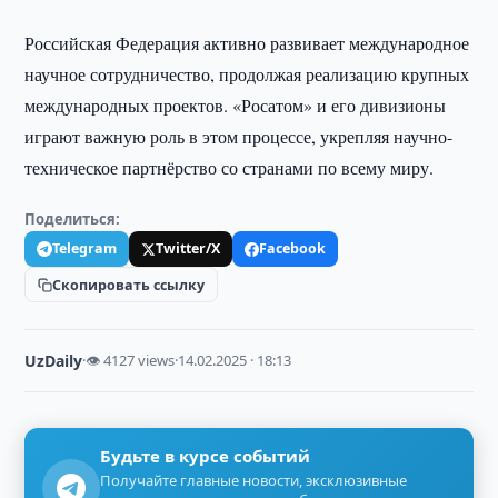
Российская Федерация активно развивает международное
научное сотрудничество, продолжая реализацию крупных
международных проектов. «Росатом» и его дивизионы
играют важную роль в этом процессе, укрепляя научно-
техническое партнёрство со странами по всему миру.
Поделиться:
Telegram
Twitter/X
Facebook
Скопировать ссылку
UzDaily
·
👁 4127 views
·
14.02.2025 · 18:13
Будьте в курсе событий
Получайте главные новости, эксклюзивные