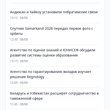
Андижан и Хайкоу установили побратимские связи
13:15 · 08/08
Спутник Samarkand-2028 передал первое фото с
орбиты
12:30 · 08/08
Агентство по оценке знаний и ЮНИСЕФ обсудили
развитие системы оценки образования
12:15 · 08/08
Агентство по гарантированию вкладов изучает
решения Regnology
12:00 · 08/08
Беларусь и Узбекистан расширят сотрудничество в
таможенной сфере
11:45 · 08/08