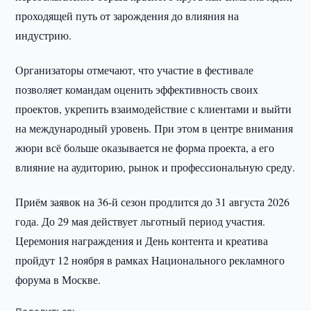
проходящей путь от зарождения до влияния на
индустрию.
Организаторы отмечают, что участие в фестивале
позволяет командам оценить эффективность своих
проектов, укрепить взаимодействие с клиентами и выйти
на международный уровень. При этом в центре внимания
жюри всё больше оказывается не форма проекта, а его
влияние на аудиторию, рынок и профессиональную среду.
Приём заявок на 36-й сезон продлится до 31 августа 2026
года. До 29 мая действует льготный период участия.
Церемония награждения и День контента и креатива
пройдут 12 ноября в рамках Национального рекламного
форума в Москве.