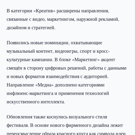
В категории «Креатив» расширены направления,
связанные с видео, маркетингом, наружной рекламой,
дизайном и стратегией.
Появились новые номинации, охватывающие
музыкальный контент, видеоигры, спорт и кросс-
культурные кампании. В блоке «Маркетинг» акцент
смещён в сторону цифровых решений, работы с данными
и новых форматов взаимодействия с аудиторией.
Направление «Медиа» дополнено категориями
инфлюенс-маркетинга и применения технологий
искусственного интеллекта.
Обновления также коснулись визуального стиля
фестиваля. В основе нового фирменного дизайна лежит
переосмысление образа красного круга как символа идеи,