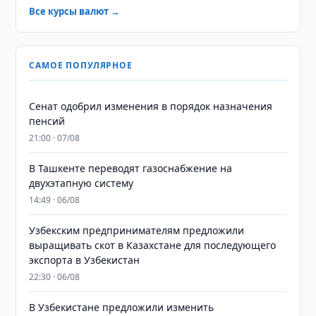
Все курсы валют →
САМОЕ ПОПУЛЯРНОЕ
Сенат одобрил изменения в порядок назначения
пенсий
21:00 · 07/08
В Ташкенте переводят газоснабжение на
двухэтапную систему
14:49 · 06/08
Узбекским предпринимателям предложили
выращивать скот в Казахстане для последующего
экспорта в Узбекистан
22:30 · 06/08
В Узбекистане предложили изменить