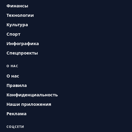
Финансы
Технологии
Культура
Спорт
Инфографика
Спецпроекты
О НАС
О нас
Правила
Конфиденциальность
Наши приложения
Реклама
СОЦСЕТИ