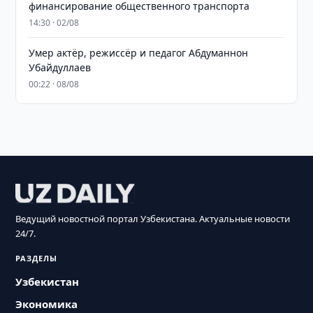
финансирование общественного транспорта
14:30 · 02/08
Умер актёр, режиссёр и педагог Абдуманнон
Убайдуллаев
00:22 · 08/08
Ведущий новостной портал Узбекистана. Актуальные новости
24/7.
РАЗДЕЛЫ
Узбекистан
Экономика