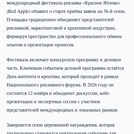
международный фестиваль рекламы «Красное Яблоко»
(Red Apple) объявил о старте приёма заявок на 36-й сезон.
Площадка традиционно объединяет представителей
рекламной, маркетинговой и креативной индустрии,
формируя пространство для профессионального обмена
опытом и презентации проектов.
Фестиваль включает конкурсную программу и деловую
часть. Ключевым событием деловой программы остаётся
День контента и креатива, который проходит в рамках
Национального рекламного форума. В 2026 году он
состоится 12 ноября и объединит дискуссии, кейс-
презентации и экспертные сессии с участием
представителей международных и локальных рынков.
Завершится сезон церемонией награждения, которая
традиционно становится центральным событием для