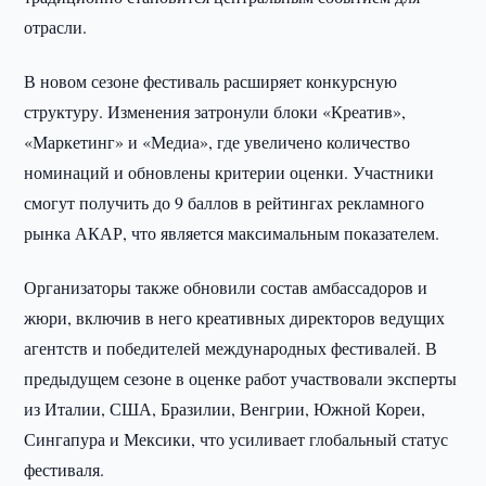
отрасли.
В новом сезоне фестиваль расширяет конкурсную
структуру. Изменения затронули блоки «Креатив»,
«Маркетинг» и «Медиа», где увеличено количество
номинаций и обновлены критерии оценки. Участники
смогут получить до 9 баллов в рейтингах рекламного
рынка АКАР, что является максимальным показателем.
Организаторы также обновили состав амбассадоров и
жюри, включив в него креативных директоров ведущих
агентств и победителей международных фестивалей. В
предыдущем сезоне в оценке работ участвовали эксперты
из Италии, США, Бразилии, Венгрии, Южной Кореи,
Сингапура и Мексики, что усиливает глобальный статус
фестиваля.