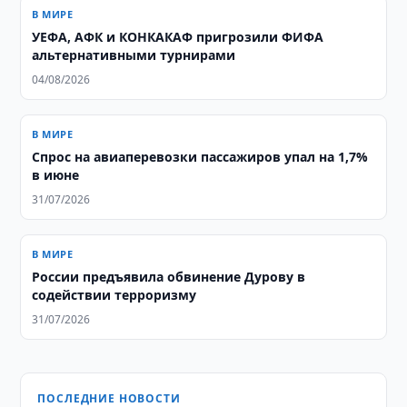
В МИРЕ
УЕФА, АФК и КОНКАКАФ пригрозили ФИФА
альтернативными турнирами
04/08/2026
В МИРЕ
Спрос на авиаперевозки пассажиров упал на 1,7%
в июне
31/07/2026
В МИРЕ
России предъявила обвинение Дурову в
содействии терроризму
31/07/2026
ПОСЛЕДНИЕ НОВОСТИ