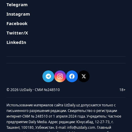
Telegram
Instagram
Facebook
Twitter/X
LinkedIn
© 2026 UzDaily · СМИ №248510
18+
Использование материалов сайта UzDaily.uz допускается только с
письменного разрешения редакции. Свидетельство о регистрации
интернет-СМИ № 248510 от 1 апреля 2024 года. Учредитель: Частное
предприятие Daily Media. Адрес редакции: Юнусабад, 12-27-73, г.
Ташкент, 100180, Узбекистан. E-mail: info@uzdaily.com. Главный