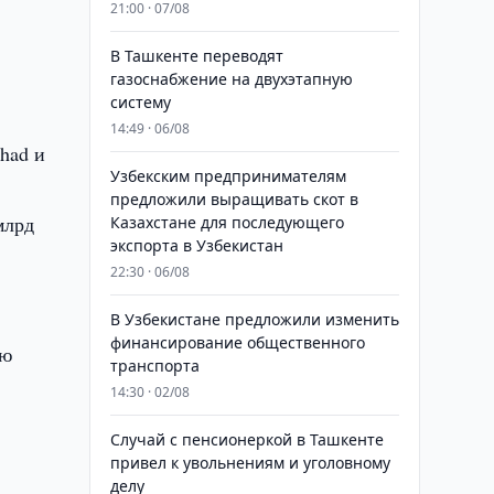
21:00 · 07/08
В Ташкенте переводят
газоснабжение на двухэтапную
систему
14:49 · 06/08
ihad и
Узбекским предпринимателям
предложили выращивать скот в
млрд
Казахстане для последующего
экспорта в Узбекистан
22:30 · 06/08
В Узбекистане предложили изменить
финансирование общественного
ую
транспорта
14:30 · 02/08
Случай с пенсионеркой в Ташкенте
привел к увольнениям и уголовному
делу