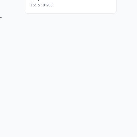
16:15 · 01/08
—