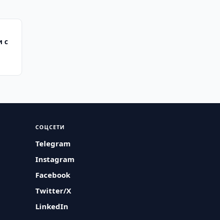
 с
СОЦСЕТИ
Telegram
Instagram
Facebook
Twitter/X
LinkedIn