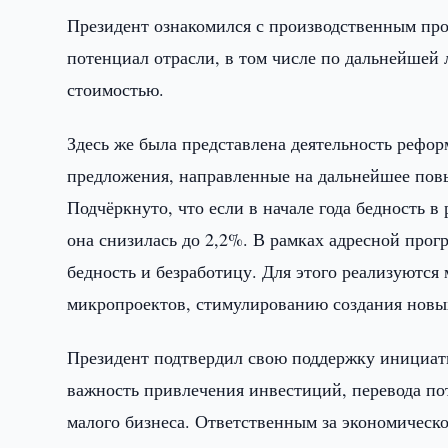
Президент ознакомился с производственным про
потенциал отрасли, в том числе по дальнейшей
стоимостью.
Здесь же была представлена деятельность рефор
предложения, направленные на дальнейшее пов
Подчёркнуто, что если в начале года бедность в
она снизилась до 2,2%. В рамках адресной прог
бедность и безработицу. Для этого реализуются
микропроектов, стимулированию создания новых
Президент подтвердил свою поддержку инициат
важность привлечения инвестиций, перевода по
малого бизнеса. Ответственным за экономическо