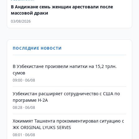
В Андижане семь женщин арестовали после
массовой драки
03/08/2026
ПОСЛЕДНИЕ НОВОСТИ
В Узбекистане произвели напитки на 15,2 трлн.
сумов
09:00 · 06/08
Узбекистан расширяет сотрудничество с США по
программе H-2A
08:28 · 06/08
Хокимият Ташкента прокомментировал ситуацию с
ЖК ORIGINAL LYUKS SERVIS
08:01 · 06/08