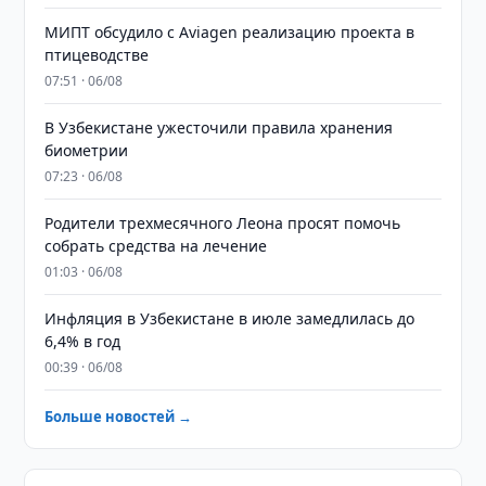
МИПТ обсудило с Aviagen реализацию проекта в
птицеводстве
07:51 · 06/08
В Узбекистане ужесточили правила хранения
биометрии
07:23 · 06/08
Родители трехмесячного Леона просят помочь
собрать средства на лечение
01:03 · 06/08
Инфляция в Узбекистане в июле замедлилась до
6,4% в год
00:39 · 06/08
Больше новостей →