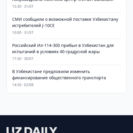
15:30 · 31/07
СМИ сообщили о возможной поставке Узбекистану
истребителей J-10CE
10:00 · 31/07
Российский Ил-114-300 прибыл в Узбекистан для
испытаний в условиях 40-градусной жары
17:30 · 30/07
В Узбекистане предложили изменить
финансирование общественного транспорта
14:30 · 02/08