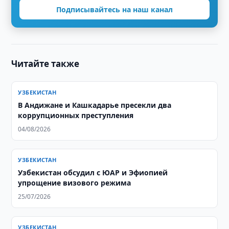
Подписывайтесь на наш канал
Читайте также
УЗБЕКИСТАН
В Андижане и Кашкадарье пресекли два
коррупционных преступления
04/08/2026
УЗБЕКИСТАН
Узбекистан обсудил с ЮАР и Эфиопией
упрощение визового режима
25/07/2026
УЗБЕКИСТАН