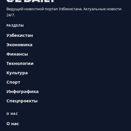
Ведущий новостной портал Узбекистана. Актуальные новости
24/7.
РАЗДЕЛЫ
Узбекистан
Экономика
Финансы
Технологии
Культура
Спорт
Инфографика
Спецпроекты
О НАС
О нас