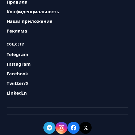
Правила
Конфиденциальность
Наши приложения
Реклама
СОЦСЕТИ
Telegram
Instagram
Facebook
Twitter/X
LinkedIn