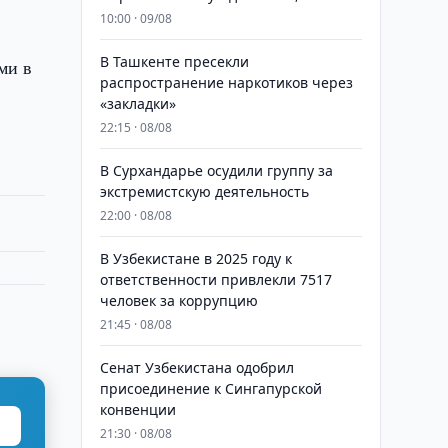
10:00 · 09/08
В Ташкенте пресекли
ми в
распространение наркотиков через
«закладки»
22:15 · 08/08
В Сурхандарье осудили группу за
экстремистскую деятельность
22:00 · 08/08
В Узбекистане в 2025 году к
ответственности привлекли 7517
человек за коррупцию
21:45 · 08/08
Сенат Узбекистана одобрил
присоединение к Сингапурской
конвенции
21:30 · 08/08