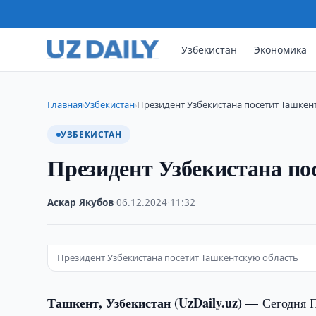
Узбекистан
Экономика
Главная
Узбекистан
​​​​​​​Президент Узбекистана посетит Ташк
›
›
УЗБЕКИСТАН
​​​​​​​Президент Узбекистан
Аскар Якубов
·
06.12.2024
·
11:32
Президент Узбекистана посетит Ташкентскую область
Ташкент, Узбекистан (UzDaily.uz) —
Сегодня 